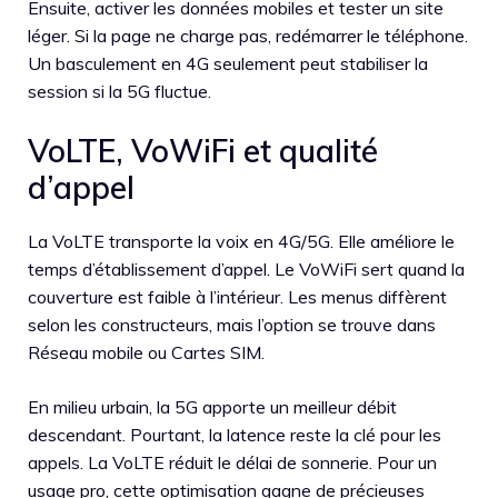
Ensuite, activer les données mobiles et tester un site
léger. Si la page ne charge pas, redémarrer le téléphone.
Un basculement en 4G seulement peut stabiliser la
session si la 5G fluctue.
VoLTE, VoWiFi et qualité
d’appel
La VoLTE transporte la voix en 4G/5G. Elle améliore le
temps d’établissement d’appel. Le VoWiFi sert quand la
couverture est faible à l’intérieur. Les menus diffèrent
selon les constructeurs, mais l’option se trouve dans
Réseau mobile ou Cartes SIM.
En milieu urbain, la 5G apporte un meilleur débit
descendant. Pourtant, la latence reste la clé pour les
appels. La VoLTE réduit le délai de sonnerie. Pour un
usage pro, cette optimisation gagne de précieuses