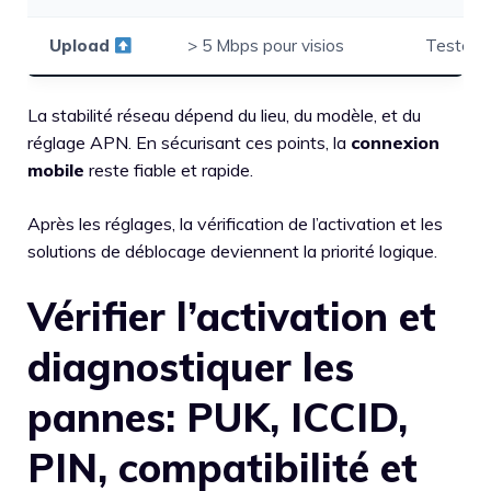
Upload
> 5 Mbps pour visios
Tester 
La stabilité réseau dépend du lieu, du modèle, et du
réglage APN. En sécurisant ces points, la
connexion
mobile
reste fiable et rapide.
Après les réglages, la vérification de l’activation et les
solutions de déblocage deviennent la priorité logique.
Vérifier l’activation et
diagnostiquer les
pannes: PUK, ICCID,
PIN, compatibilité et