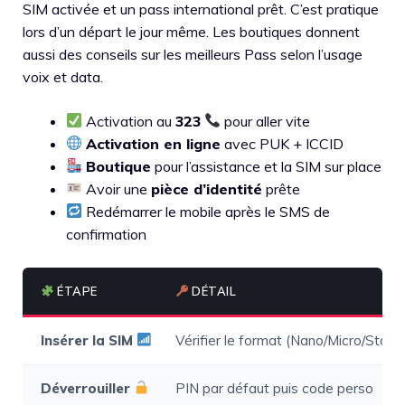
SIM activée et un pass international prêt. C’est pratique
lors d’un départ le jour même. Les boutiques donnent
aussi des conseils sur les meilleurs Pass selon l’usage
voix et data.
Activation au
323
pour aller vite
Activation en ligne
avec PUK + ICCID
Boutique
pour l’assistance et la SIM sur place
Avoir une
pièce d’identité
prête
Redémarrer le mobile après le SMS de
confirmation
ÉTAPE
DÉTAIL
Insérer la SIM
Vérifier le format (Nano/Micro/Stand
Déverrouiller
PIN par défaut puis code perso