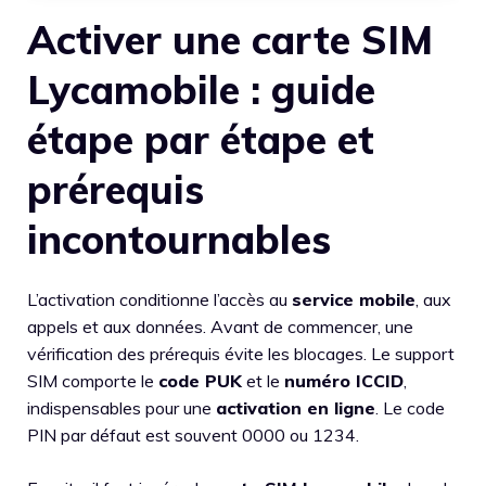
Activer une carte SIM
Lycamobile : guide
étape par étape et
prérequis
incontournables
L’activation conditionne l’accès au
service mobile
, aux
appels et aux données. Avant de commencer, une
vérification des prérequis évite les blocages. Le support
SIM comporte le
code PUK
et le
numéro ICCID
,
indispensables pour une
activation en ligne
. Le code
PIN par défaut est souvent 0000 ou 1234.