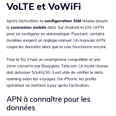
VoLTE et VoWiFi
Après l’activation, la
configuration SIM
réseau assure
la
connexion mobile
data. Sur Android et iOS, l’APN
peut se configurer en automatique. Pourtant, certains
modèles exigent un réglage manuel. Un mauvais APN
coupe les données alors que la voix fonctionne encore.
Pour la 5G, il faut un smartphone compatible et une
zone couverte par Bouygues Telecom. Le mode réseau
doit autoriser 5G/4G/3G. Il est utile de vérifier le data
roaming selon les voyages. Sur iPhone, les profils
opérateur se mettent à jour après l’activation.
APN à connaître pour les
données