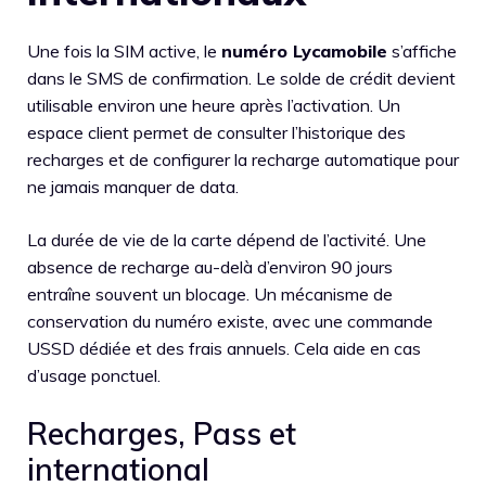
Une fois la SIM active, le
numéro Lycamobile
s’affiche
dans le SMS de confirmation. Le solde de crédit devient
utilisable environ une heure après l’activation. Un
espace client permet de consulter l’historique des
recharges et de configurer la recharge automatique pour
ne jamais manquer de data.
La durée de vie de la carte dépend de l’activité. Une
absence de recharge au-delà d’environ 90 jours
entraîne souvent un blocage. Un mécanisme de
conservation du numéro existe, avec une commande
USSD dédiée et des frais annuels. Cela aide en cas
d’usage ponctuel.
Recharges, Pass et
international