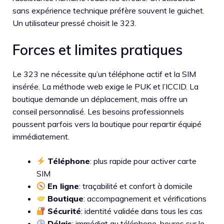
sans expérience technique préfère souvent le guichet.
Un utilisateur pressé choisit le 323.
Forces et limites pratiques
Le 323 ne nécessite qu’un téléphone actif et la SIM
insérée. La méthode web exige le PUK et l’ICCID. La
boutique demande un déplacement, mais offre un
conseil personnalisé. Les besoins professionnels
poussent parfois vers la boutique pour repartir équipé
immédiatement.
Téléphone
: plus rapide pour activer carte
SIM
En ligne
: traçabilité et confort à domicile
Boutique
: accompagnement et vérifications
Sécurité
: identité validée dans tous les cas
Délais
: immédiat au téléphone, heures sur le