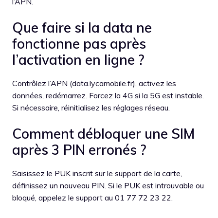
l’APN.
Que faire si la data ne
fonctionne pas après
l’activation en ligne ?
Contrôlez l’APN (data.lycamobile.fr), activez les
données, redémarrez. Forcez la 4G si la 5G est instable.
Si nécessaire, réinitialisez les réglages réseau.
Comment débloquer une SIM
après 3 PIN erronés ?
Saisissez le PUK inscrit sur le support de la carte,
définissez un nouveau PIN. Si le PUK est introuvable ou
bloqué, appelez le support au 01 77 72 23 22.