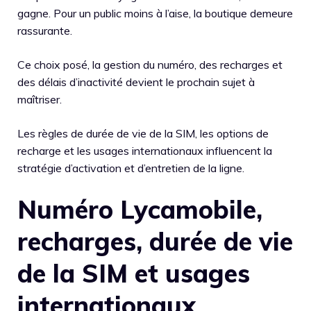
gagne. Pour un public moins à l’aise, la boutique demeure
rassurante.
Ce choix posé, la gestion du numéro, des recharges et
des délais d’inactivité devient le prochain sujet à
maîtriser.
Les règles de durée de vie de la SIM, les options de
recharge et les usages internationaux influencent la
stratégie d’activation et d’entretien de la ligne.
Numéro Lycamobile,
recharges, durée de vie
de la SIM et usages
internationaux