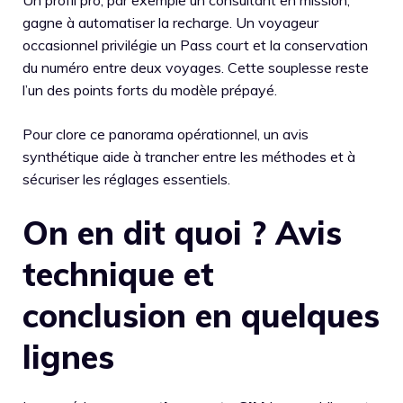
gagne à automatiser la recharge. Un voyageur
occasionnel privilégie un Pass court et la conservation
du numéro entre deux voyages. Cette souplesse reste
l’un des points forts du modèle prépayé.
Pour clore ce panorama opérationnel, un avis
synthétique aide à trancher entre les méthodes et à
sécuriser les réglages essentiels.
On en dit quoi ? Avis
technique et
conclusion en quelques
lignes