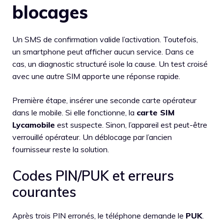
blocages
Un SMS de confirmation valide l’activation. Toutefois,
un smartphone peut afficher aucun service. Dans ce
cas, un diagnostic structuré isole la cause. Un test croisé
avec une autre SIM apporte une réponse rapide.
Première étape, insérer une seconde carte opérateur
dans le mobile. Si elle fonctionne, la
carte SIM
Lycamobile
est suspecte. Sinon, l’appareil est peut-être
verrouillé opérateur. Un déblocage par l’ancien
fournisseur reste la solution.
Codes PIN/PUK et erreurs
courantes
Après trois PIN erronés, le téléphone demande le
PUK
.