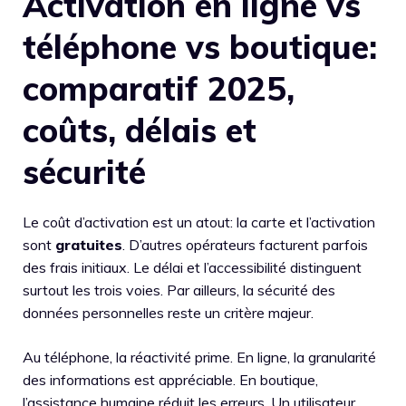
Activation en ligne vs
téléphone vs boutique:
comparatif 2025,
coûts, délais et
sécurité
Le coût d’activation est un atout: la carte et l’activation
sont
gratuites
. D’autres opérateurs facturent parfois
des frais initiaux. Le délai et l’accessibilité distinguent
surtout les trois voies. Par ailleurs, la sécurité des
données personnelles reste un critère majeur.
Au téléphone, la réactivité prime. En ligne, la granularité
des informations est appréciable. En boutique,
l’assistance humaine réduit les erreurs. Un utilisateur