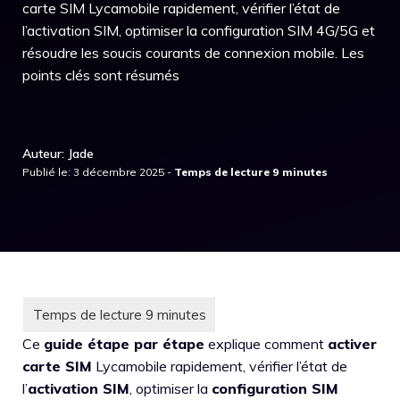
carte SIM Lycamobile rapidement, vérifier l’état de
l’activation SIM, optimiser la configuration SIM 4G/5G et
résoudre les soucis courants de connexion mobile. Les
points clés sont résumés
Auteur: Jade
Publié le: 3 décembre 2025 -
Ce
guide étape par étape
explique comment
activer
carte SIM
Lycamobile rapidement, vérifier l’état de
l’
activation SIM
, optimiser la
configuration SIM