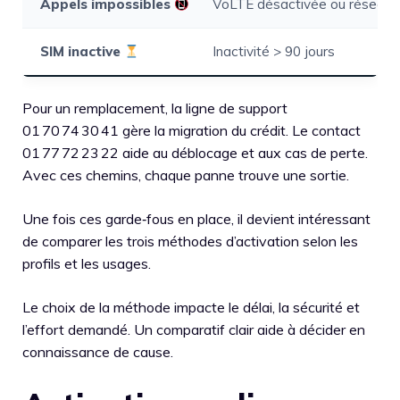
Appels impossibles
VoLTE désactivée ou réseau f
SIM inactive
Inactivité > 90 jours
Pour un remplacement, la ligne de support
01 70 74 30 41 gère la migration du crédit. Le contact
01 77 72 23 22 aide au déblocage et aux cas de perte.
Avec ces chemins, chaque panne trouve une sortie.
Une fois ces garde‑fous en place, il devient intéressant
de comparer les trois méthodes d’activation selon les
profils et les usages.
Le choix de la méthode impacte le délai, la sécurité et
l’effort demandé. Un comparatif clair aide à décider en
connaissance de cause.