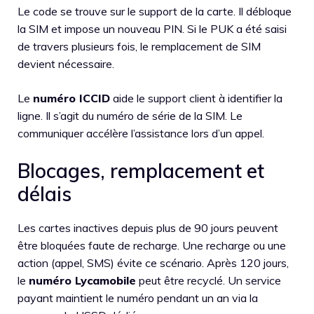
Le code se trouve sur le support de la carte. Il débloque
la SIM et impose un nouveau PIN. Si le PUK a été saisi
de travers plusieurs fois, le remplacement de SIM
devient nécessaire.
Le
numéro ICCID
aide le support client à identifier la
ligne. Il s’agit du numéro de série de la SIM. Le
communiquer accélère l’assistance lors d’un appel.
Blocages, remplacement et
délais
Les cartes inactives depuis plus de 90 jours peuvent
être bloquées faute de recharge. Une recharge ou une
action (appel, SMS) évite ce scénario. Après 120 jours,
le
numéro Lycamobile
peut être recyclé. Un service
payant maintient le numéro pendant un an via la