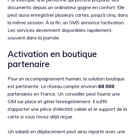
documents depuis un ordinateur gagne en confort. Elle
peut aussi enregistrer plusieurs cartes, jusqu’à cinq, dans
la même session. À la fin, un SMS annonce l’activation.
Les services deviennent disponibles rapidement,
souvent dans la journée.
Activation en boutique
partenaire
Pour un accompagnement humain, la solution boutique
est pertinente. Le réseau compte environ
68 000
partenaires en France. Un conseiller peut fournir une
SIM sur place et gérer l’enregistrement. Il suffit
d’apporter une pièce d’identité valide et le support de la
carte si vous l’avez déjà reçue.
Un salarié en déplacement peut ainsi repartir avec une