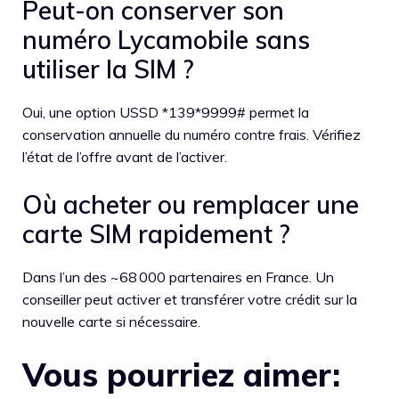
Peut-on conserver son
numéro Lycamobile sans
utiliser la SIM ?
Oui, une option USSD *139*9999# permet la
conservation annuelle du numéro contre frais. Vérifiez
l’état de l’offre avant de l’activer.
Où acheter ou remplacer une
carte SIM rapidement ?
Dans l’un des ~68 000 partenaires en France. Un
conseiller peut activer et transférer votre crédit sur la
nouvelle carte si nécessaire.
Vous pourriez aimer: