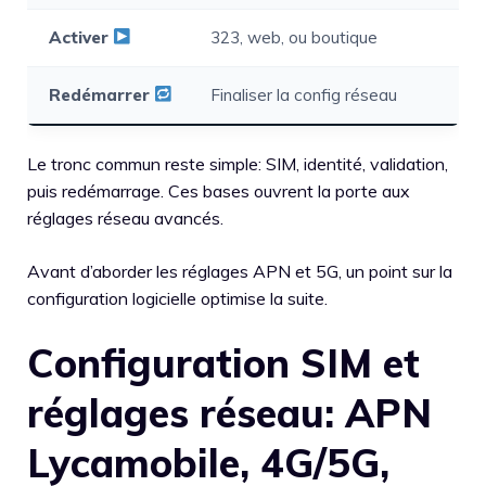
Activer
323, web, ou boutique
Redémarrer
Finaliser la config réseau
Le tronc commun reste simple: SIM, identité, validation,
puis redémarrage. Ces bases ouvrent la porte aux
réglages réseau avancés.
Avant d’aborder les réglages APN et 5G, un point sur la
configuration logicielle optimise la suite.
Configuration SIM et
réglages réseau: APN
Lycamobile, 4G/5G,