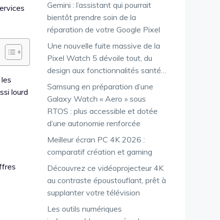
Gemini : l’assistant qui pourrait
services
bientôt prendre soin de la
réparation de votre Google Pixel
Une nouvelle fuite massive de la
Pixel Watch 5 dévoile tout, du
design aux fonctionnalités santé…
 les
Samsung en préparation d’une
ssi lourd
Galaxy Watch « Aero » sous
RTOS : plus accessible et dotée
d’une autonomie renforcée
Meilleur écran PC 4K 2026 :
comparatif création et gaming
ffres
Découvrez ce vidéoprojecteur 4K
au contraste époustouflant, prêt à
supplanter votre télévision
Les outils numériques