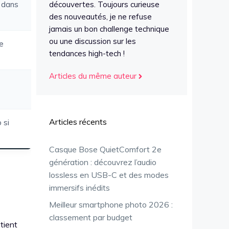
 dans
découvertes. Toujours curieuse
des nouveautés, je ne refuse
jamais un bon challenge technique
ou une discussion sur les
e
tendances high-tech !
Articles du même auteur
Articles récents
 si
Casque Bose QuietComfort 2e
génération : découvrez l’audio
lossless en USB-C et des modes
immersifs inédits
Meilleur smartphone photo 2026 :
classement par budget
tient