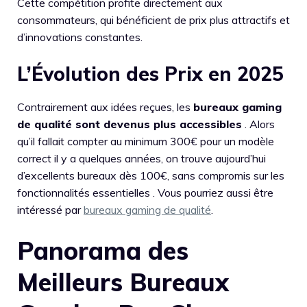
Cette compétition profite directement aux
consommateurs, qui bénéficient de prix plus attractifs et
d’innovations constantes.
L’Évolution des Prix en 2025
Contrairement aux idées reçues, les
bureaux gaming
de qualité sont devenus plus accessibles
. Alors
qu’il fallait compter au minimum 300€ pour un modèle
correct il y a quelques années, on trouve aujourd’hui
d’excellents bureaux dès 100€, sans compromis sur les
fonctionnalités essentielles . Vous pourriez aussi être
intéressé par
bureaux gaming de qualité
.
Panorama des
Meilleurs Bureaux