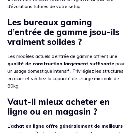
d’évolutions futures de votre setup .
Les bureaux gaming
d’entrée de gamme jsou-ils
vraiment solides ?
Les modèles actuels d’entrée de gamme offrent une
qualité de construction largement suffisante
pour
un usage domestique intensif . Privilégiez les structures
en acier et vérifiez la capacité de charge minimale de
80kg .
Vaut-il mieux acheter en
ligne ou en magasin ?
L’
achat en ligne offre généralement de meilleurs