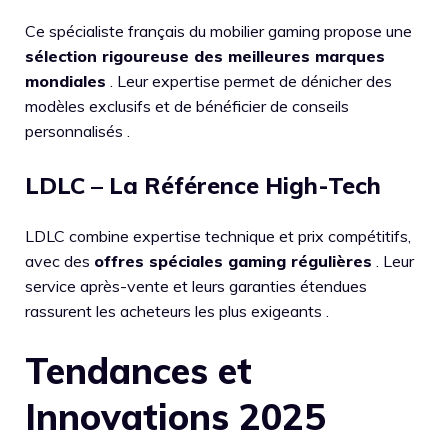
Ce spécialiste français du mobilier gaming propose une
sélection rigoureuse des meilleures marques
mondiales
. Leur expertise permet de dénicher des
modèles exclusifs et de bénéficier de conseils
personnalisés .
LDLC – La Référence High-Tech
LDLC combine expertise technique et prix compétitifs,
avec des
offres spéciales gaming régulières
. Leur
service après-vente et leurs garanties étendues
rassurent les acheteurs les plus exigeants .
Tendances et
Innovations 2025