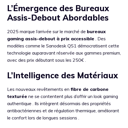
L’Émergence des Bureaux
Assis-Debout Abordables
2025 marque l’arrivée sur le marché de
bureaux
gaming assis-debout à prix accessible
. Des
modèles comme le Sanodesk QS1 démocratisent cette
technologie auparavant réservée aux gammes premium,
avec des prix débutant sous les 250€ .
L’Intelligence des Matériaux
Les nouveaux revêtements en
fibre de carbone
texturée
ne se contentent plus d’offrir un look gaming
authentique . Ils intègrent désormais des propriétés
antibactériennes et de régulation thermique, améliorant
le confort lors de longues sessions .