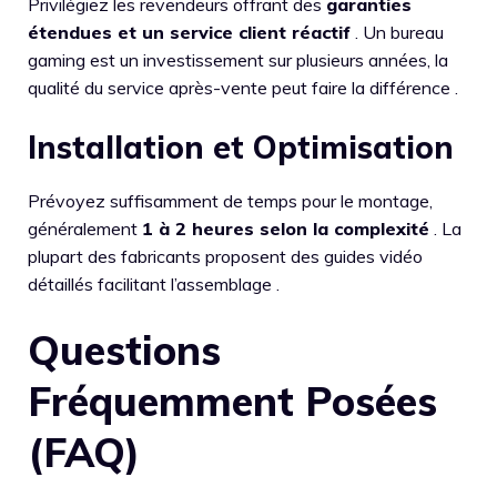
Privilégiez les revendeurs offrant des
garanties
étendues et un service client réactif
. Un bureau
gaming est un investissement sur plusieurs années, la
qualité du service après-vente peut faire la différence .
Installation et Optimisation
Prévoyez suffisamment de temps pour le montage,
généralement
1 à 2 heures selon la complexité
. La
plupart des fabricants proposent des guides vidéo
détaillés facilitant l’assemblage .
Questions
Fréquemment Posées
(FAQ)