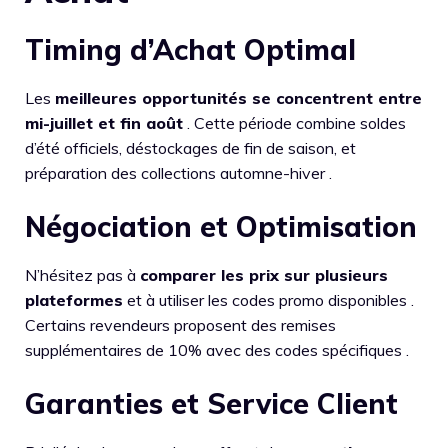
Timing d’Achat Optimal
Les
meilleures opportunités se concentrent entre
mi-juillet et fin août
. Cette période combine soldes
d’été officiels, déstockages de fin de saison, et
préparation des collections automne-hiver .
Négociation et Optimisation
N’hésitez pas à
comparer les prix sur plusieurs
plateformes
et à utiliser les codes promo disponibles .
Certains revendeurs proposent des remises
supplémentaires de 10% avec des codes spécifiques .
Garanties et Service Client