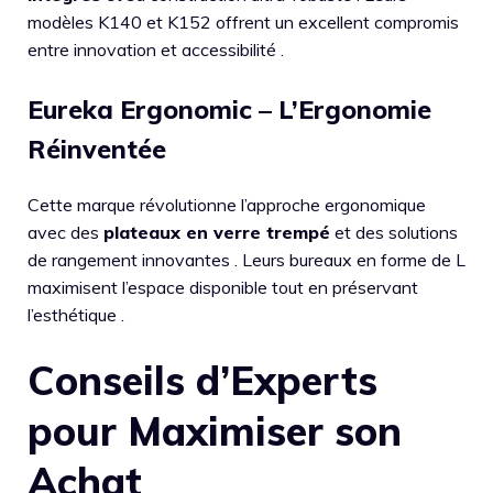
modèles K140 et K152 offrent un excellent compromis
entre innovation et accessibilité .
Eureka Ergonomic – L’Ergonomie
Réinventée
Cette marque révolutionne l’approche ergonomique
avec des
plateaux en verre trempé
et des solutions
de rangement innovantes . Leurs bureaux en forme de L
maximisent l’espace disponible tout en préservant
l’esthétique .
Conseils d’Experts
pour Maximiser son
Achat