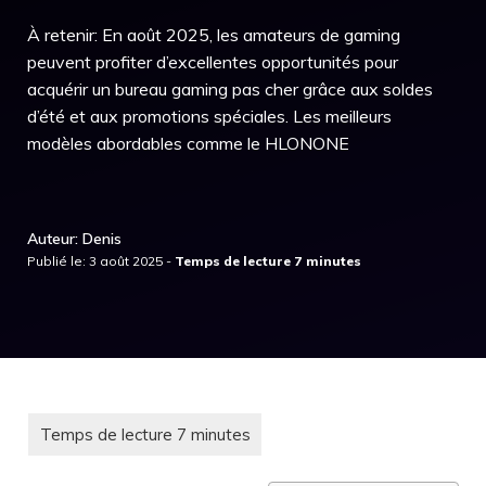
À retenir: En août 2025, les amateurs de gaming
peuvent profiter d’excellentes opportunités pour
acquérir un bureau gaming pas cher grâce aux soldes
d’été et aux promotions spéciales. Les meilleurs
modèles abordables comme le HLONONE
Auteur: Denis
Publié le: 3 août 2025 -