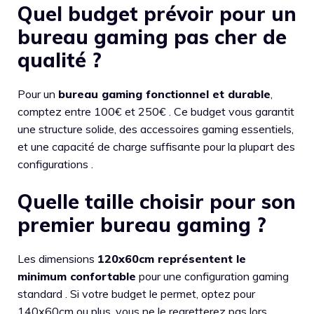
Quel budget prévoir pour un
bureau gaming pas cher de
qualité ?
Pour un
bureau gaming fonctionnel et durable
,
comptez entre 100€ et 250€ . Ce budget vous garantit
une structure solide, des accessoires gaming essentiels,
et une capacité de charge suffisante pour la plupart des
configurations .
Quelle taille choisir pour son
premier bureau gaming ?
Les dimensions
120x60cm représentent le
minimum confortable
pour une configuration gaming
standard . Si votre budget le permet, optez pour
140x60cm ou plus, vous ne le regretterez pas lors