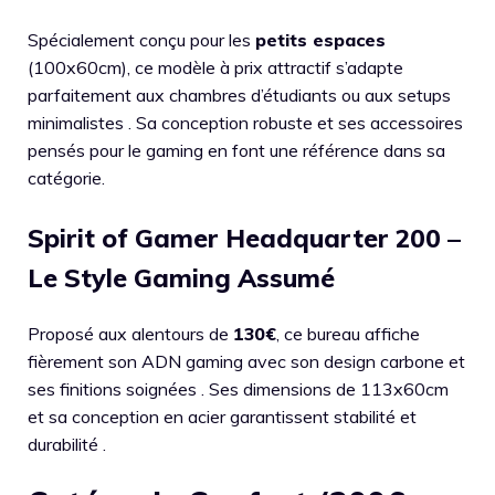
Spécialement conçu pour les
petits espaces
(100x60cm), ce modèle à prix attractif s’adapte
parfaitement aux chambres d’étudiants ou aux setups
minimalistes . Sa conception robuste et ses accessoires
pensés pour le gaming en font une référence dans sa
catégorie.
Spirit of Gamer Headquarter 200 –
Le Style Gaming Assumé
Proposé aux alentours de
130€
, ce bureau affiche
fièrement son ADN gaming avec son design carbone et
ses finitions soignées . Ses dimensions de 113x60cm
et sa conception en acier garantissent stabilité et
durabilité .