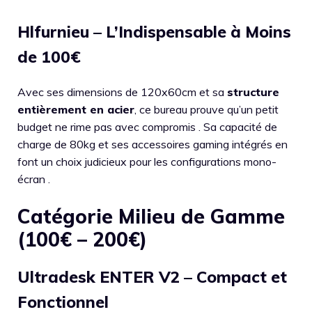
Hlfurnieu – L’Indispensable à Moins
de 100€
Avec ses dimensions de 120x60cm et sa
structure
entièrement en acier
, ce bureau prouve qu’un petit
budget ne rime pas avec compromis . Sa capacité de
charge de 80kg et ses accessoires gaming intégrés en
font un choix judicieux pour les configurations mono-
écran .
Catégorie Milieu de Gamme
(100€ – 200€)
Ultradesk ENTER V2 – Compact et
Fonctionnel