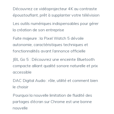
Découvrez ce vidéoprojecteur 4K au contraste
époustouflant, prêt à supplanter votre télévision
Les outils numériques indispensables pour gérer
la création de son entreprise
Fuite majeure : la Pixel Watch 5 dévoile
autonomie, caractéristiques techniques et
fonctionnalités avant l’annonce officielle
JBL Go 5 : Découvrez une enceinte Bluetooth
compacte alliant qualité sonore naturelle et prix
accessible
DAC Digital Audio : rôle, utilité et comment bien
le choisir
Pourquoi la nouvelle limitation de fluidité des
partages d’écran sur Chrome est une bonne
nouvelle