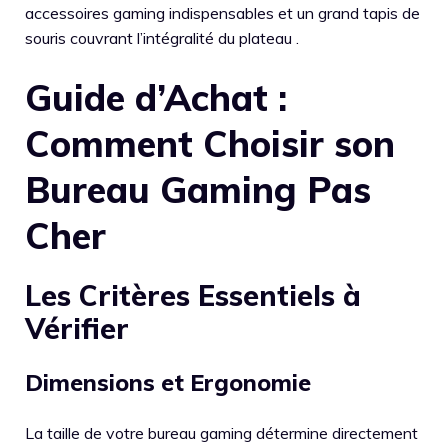
accessoires gaming indispensables et un grand tapis de
souris couvrant l’intégralité du plateau .
Guide d’Achat :
Comment Choisir son
Bureau Gaming Pas
Cher
Les Critères Essentiels à
Vérifier
Dimensions et Ergonomie
La taille de votre bureau gaming détermine directement