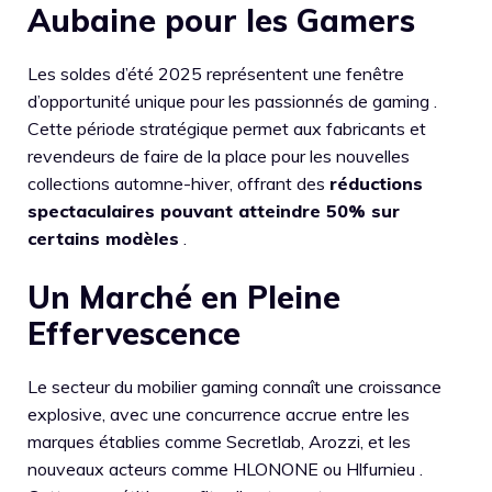
Aubaine pour les Gamers
Les soldes d’été 2025 représentent une fenêtre
d’opportunité unique pour les passionnés de gaming .
Cette période stratégique permet aux fabricants et
revendeurs de faire de la place pour les nouvelles
collections automne-hiver, offrant des
réductions
spectaculaires pouvant atteindre 50% sur
certains modèles
.
Un Marché en Pleine
Effervescence
Le secteur du mobilier gaming connaît une croissance
explosive, avec une concurrence accrue entre les
marques établies comme Secretlab, Arozzi, et les
nouveaux acteurs comme HLONONE ou Hlfurnieu .