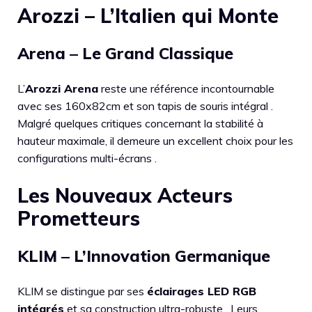
Arozzi – L’Italien qui Monte
Arena – Le Grand Classique
L’
Arozzi Arena
reste une référence incontournable
avec ses 160x82cm et son tapis de souris intégral .
Malgré quelques critiques concernant la stabilité à
hauteur maximale, il demeure un excellent choix pour les
configurations multi-écrans .
Les Nouveaux Acteurs
Prometteurs
KLIM – L’Innovation Germanique
KLIM se distingue par ses
éclairages LED RGB
intégrés
et sa construction ultra-robuste . Leurs