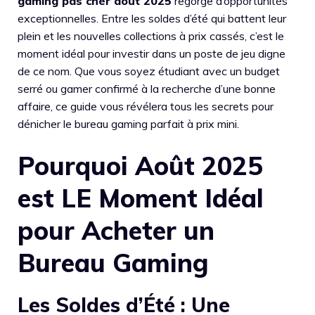
gaming pas cher août 2025
regorge d’opportunités
exceptionnelles. Entre les soldes d’été qui battent leur
plein et les nouvelles collections à prix cassés, c’est le
moment idéal pour investir dans un poste de jeu digne
de ce nom. Que vous soyez étudiant avec un budget
serré ou gamer confirmé à la recherche d’une bonne
affaire, ce guide vous révélera tous les secrets pour
dénicher le bureau gaming parfait à prix mini.
Pourquoi Août 2025
est LE Moment Idéal
pour Acheter un
Bureau Gaming
Les Soldes d’Été : Une