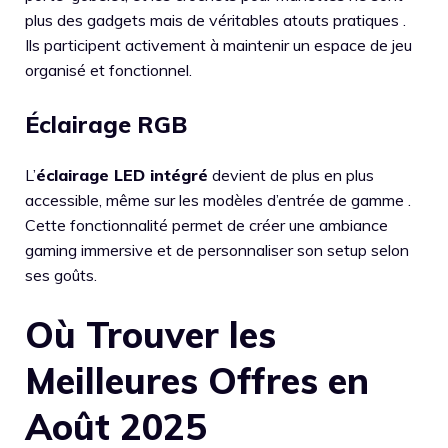
plus des gadgets mais de véritables atouts pratiques .
Ils participent activement à maintenir un espace de jeu
organisé et fonctionnel.
Éclairage RGB
L’
éclairage LED intégré
devient de plus en plus
accessible, même sur les modèles d’entrée de gamme .
Cette fonctionnalité permet de créer une ambiance
gaming immersive et de personnaliser son setup selon
ses goûts.
Où Trouver les
Meilleures Offres en
Août 2025