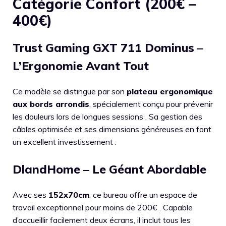
Catégorie Confort (200€ –
400€)
Trust Gaming GXT 711 Dominus –
L’Ergonomie Avant Tout
Ce modèle se distingue par son
plateau ergonomique
aux bords arrondis
, spécialement conçu pour prévenir
les douleurs lors de longues sessions . Sa gestion des
câbles optimisée et ses dimensions généreuses en font
un excellent investissement .
DlandHome – Le Géant Abordable
Avec ses
152x70cm
, ce bureau offre un espace de
travail exceptionnel pour moins de 200€ . Capable
d’accueillir facilement deux écrans, il inclut tous les