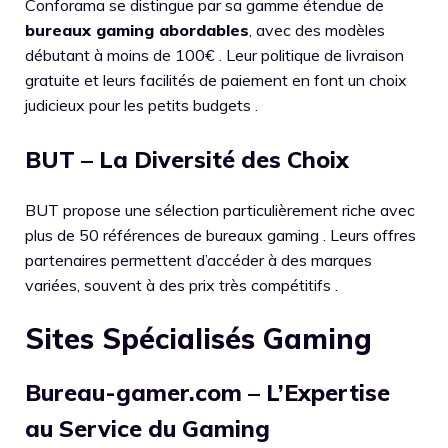
Conforama se distingue par sa gamme étendue de
bureaux gaming abordables
, avec des modèles
débutant à moins de 100€ . Leur politique de livraison
gratuite et leurs facilités de paiement en font un choix
judicieux pour les petits budgets .
BUT – La Diversité des Choix
BUT propose une sélection particulièrement riche avec
plus de 50 références de bureaux gaming . Leurs offres
partenaires permettent d’accéder à des marques
variées, souvent à des prix très compétitifs .
Sites Spécialisés Gaming
Bureau-gamer.com – L’Expertise
au Service du Gaming