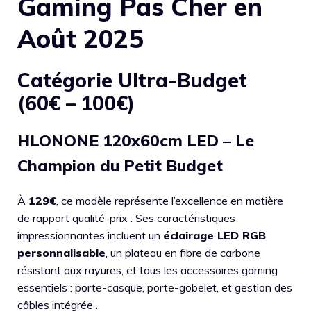
Gaming Pas Cher en
Août 2025
Catégorie Ultra-Budget
(60€ – 100€)
HLONONE 120x60cm LED – Le
Champion du Petit Budget
À
129€
, ce modèle représente l’excellence en matière
de rapport qualité-prix . Ses caractéristiques
impressionnantes incluent un
éclairage LED RGB
personnalisable
, un plateau en fibre de carbone
résistant aux rayures, et tous les accessoires gaming
essentiels : porte-casque, porte-gobelet, et gestion des
câbles intégrée .