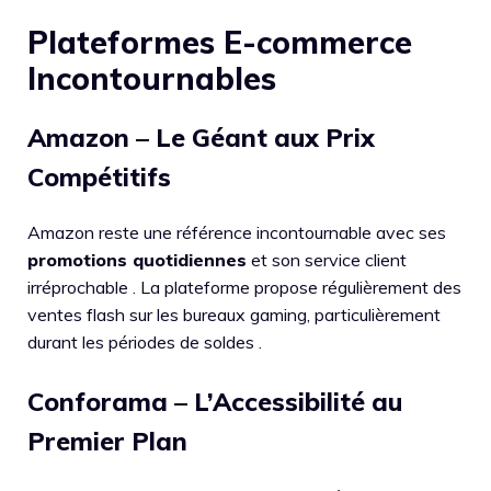
Plateformes E-commerce
Incontournables
Amazon – Le Géant aux Prix
Compétitifs
Amazon reste une référence incontournable avec ses
promotions quotidiennes
et son service client
irréprochable . La plateforme propose régulièrement des
ventes flash sur les bureaux gaming, particulièrement
durant les périodes de soldes .
Conforama – L’Accessibilité au
Premier Plan