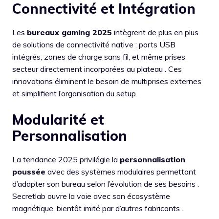
Connectivité et Intégration
Les
bureaux gaming 2025
intègrent de plus en plus
de solutions de connectivité native : ports USB
intégrés, zones de charge sans fil, et même prises
secteur directement incorporées au plateau . Ces
innovations éliminent le besoin de multiprises externes
et simplifient l’organisation du setup.
Modularité et
Personnalisation
La tendance 2025 privilégie la
personnalisation
poussée
avec des systèmes modulaires permettant
d’adapter son bureau selon l’évolution de ses besoins .
Secretlab ouvre la voie avec son écosystème
magnétique, bientôt imité par d’autres fabricants .