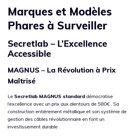
Marques et Modèles
Phares à Surveiller
Secretlab – L’Excellence
Accessible
MAGNUS – La Révolution à Prix
Maîtrisé
Le
Secretlab MAGNUS standard
démocratise
l’excellence avec un prix aux alentours de 580€ . Sa
construction entièrement métallique et son système de
gestion des câbles révolutionnaire en font un
investissement durable .