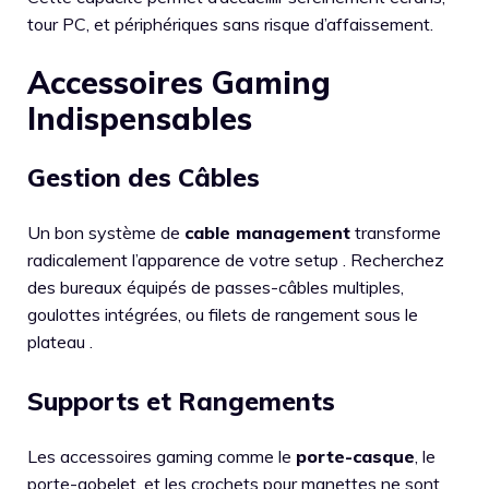
tour PC, et périphériques sans risque d’affaissement.
Accessoires Gaming
Indispensables
Gestion des Câbles
Un bon système de
cable management
transforme
radicalement l’apparence de votre setup . Recherchez
des bureaux équipés de passes-câbles multiples,
goulottes intégrées, ou filets de rangement sous le
plateau .
Supports et Rangements
Les accessoires gaming comme le
porte-casque
, le
porte-gobelet, et les crochets pour manettes ne sont