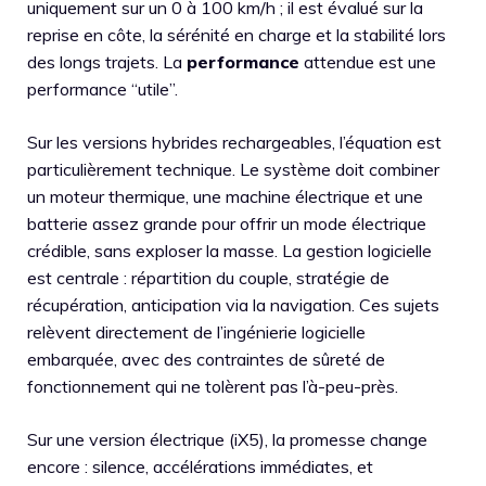
uniquement sur un 0 à 100 km/h ; il est évalué sur la
reprise en côte, la sérénité en charge et la stabilité lors
des longs trajets. La
performance
attendue est une
performance “utile”.
Sur les versions hybrides rechargeables, l’équation est
particulièrement technique. Le système doit combiner
un moteur thermique, une machine électrique et une
batterie assez grande pour offrir un mode électrique
crédible, sans exploser la masse. La gestion logicielle
est centrale : répartition du couple, stratégie de
récupération, anticipation via la navigation. Ces sujets
relèvent directement de l’ingénierie logicielle
embarquée, avec des contraintes de sûreté de
fonctionnement qui ne tolèrent pas l’à-peu-près.
Sur une version électrique (iX5), la promesse change
encore : silence, accélérations immédiates, et