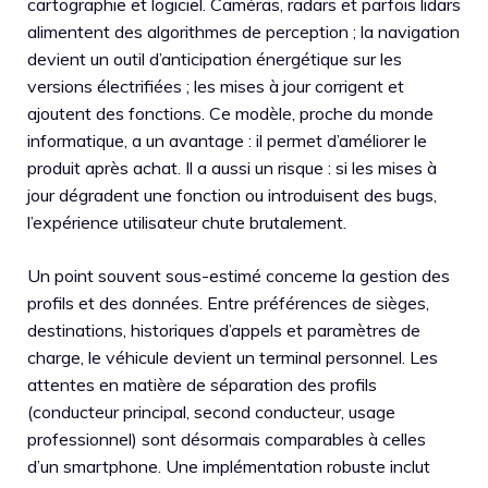
cartographie et logiciel. Caméras, radars et parfois lidars
alimentent des algorithmes de perception ; la navigation
devient un outil d’anticipation énergétique sur les
versions électrifiées ; les mises à jour corrigent et
ajoutent des fonctions. Ce modèle, proche du monde
informatique, a un avantage : il permet d’améliorer le
produit après achat. Il a aussi un risque : si les mises à
jour dégradent une fonction ou introduisent des bugs,
l’expérience utilisateur chute brutalement.
Un point souvent sous-estimé concerne la gestion des
profils et des données. Entre préférences de sièges,
destinations, historiques d’appels et paramètres de
charge, le véhicule devient un terminal personnel. Les
attentes en matière de séparation des profils
(conducteur principal, second conducteur, usage
professionnel) sont désormais comparables à celles
d’un smartphone. Une implémentation robuste inclut