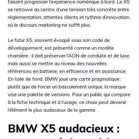
faisant progresser l’expérience numérique à bord. Le X5
se retrouve au centre d’une tension très concrète entre
réglementation, attentes clients et rythme d’innovation,
où le discours marketing ne suffit plus.
Le futur X5, souvent évoqué sous son code de
développement, est présenté comme un modèle
charnière : il doit préserver l’ADN de conduite et de luxe,
mais aussi se mettre au niveau des nouvelles
références en batterie, en efficience et en assistance.
En toile de fond, BMW joue une carte pragmatique :
plutôt que de forcer un basculement unique, la marque
vise une palette de versions. Pour un public qui compare
à la fiche technique et à l’usage, ce choix peut devenir
l’élément le plus audacieux de la gamme.
BMW X5 audacieux :