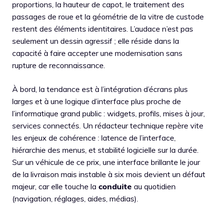
proportions, la hauteur de capot, le traitement des
passages de roue et la géométrie de la vitre de custode
restent des éléments identitaires. L’audace n’est pas
seulement un dessin agressif ; elle réside dans la
capacité à faire accepter une modernisation sans
rupture de reconnaissance.
À bord, la tendance est à l’intégration d’écrans plus
larges et à une logique d’interface plus proche de
l’informatique grand public : widgets, profils, mises à jour,
services connectés. Un rédacteur technique repère vite
les enjeux de cohérence : latence de l’interface,
hiérarchie des menus, et stabilité logicielle sur la durée.
Sur un véhicule de ce prix, une interface brillante le jour
de la livraison mais instable à six mois devient un défaut
majeur, car elle touche la
conduite
au quotidien
(navigation, réglages, aides, médias).