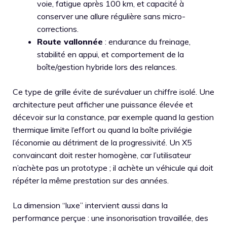
voie, fatigue après 100 km, et capacité à
conserver une allure régulière sans micro-
corrections.
Route vallonnée
: endurance du freinage,
stabilité en appui, et comportement de la
boîte/gestion hybride lors des relances.
Ce type de grille évite de surévaluer un chiffre isolé. Une
architecture peut afficher une puissance élevée et
décevoir sur la constance, par exemple quand la gestion
thermique limite l’effort ou quand la boîte privilégie
l’économie au détriment de la progressivité. Un X5
convaincant doit rester homogène, car l’utilisateur
n’achète pas un prototype ; il achète un véhicule qui doit
répéter la même prestation sur des années.
La dimension “luxe” intervient aussi dans la
performance perçue : une insonorisation travaillée, des