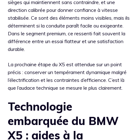
sièges qui maintiennent sans contraindre, et une
direction calibrée pour donner confiance à vitesse
stabilisée. Ce sont des éléments moins visibles, mais ils
déterminent si la conduite paraît facile ou exigeante.
Dans le segment premium, ce ressenti fait souvent la
différence entre un essai flatteur et une satisfaction
durable.
La prochaine étape du X5 est attendue sur un point
précis : conserver un tempérament dynamique malgré
l’électrification et les contraintes d’efficience. C’est là
que l’audace technique se mesure le plus clairement.
Technologie
embarquée du BMW
X5 : aides à la