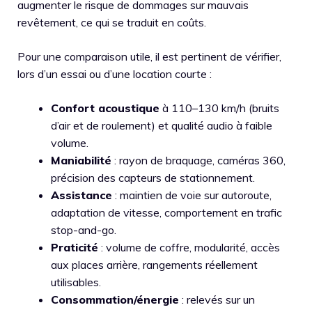
augmenter le risque de dommages sur mauvais
revêtement, ce qui se traduit en coûts.
Pour une comparaison utile, il est pertinent de vérifier,
lors d’un essai ou d’une location courte :
Confort acoustique
à 110–130 km/h (bruits
d’air et de roulement) et qualité audio à faible
volume.
Maniabilité
: rayon de braquage, caméras 360,
précision des capteurs de stationnement.
Assistance
: maintien de voie sur autoroute,
adaptation de vitesse, comportement en trafic
stop-and-go.
Praticité
: volume de coffre, modularité, accès
aux places arrière, rangements réellement
utilisables.
Consommation/énergie
: relevés sur un