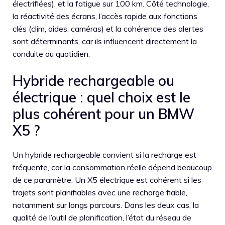
électrifiées), et la fatigue sur 100 km. Côté technologie,
la réactivité des écrans, l’accès rapide aux fonctions
clés (clim, aides, caméras) et la cohérence des alertes
sont déterminants, car ils influencent directement la
conduite au quotidien.
Hybride rechargeable ou
électrique : quel choix est le
plus cohérent pour un BMW
X5 ?
Un hybride rechargeable convient si la recharge est
fréquente, car la consommation réelle dépend beaucoup
de ce paramètre. Un X5 électrique est cohérent si les
trajets sont planifiables avec une recharge fiable,
notamment sur longs parcours. Dans les deux cas, la
qualité de l’outil de planification, l’état du réseau de