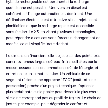
hybride rechargeable est pertinent si la recharge
quotidienne est possible. Une version diesel est
cohérente si l’usage autoroutier est dominant. Une
déclinaison électrique est attractive si les trajets sont
planifiables et que la recharge rapide est accessible
sans friction. Le X5, en visant plusieurs technologies,
peut répondre à ces cas sans forcer un changement de
modèle, ce qui simplifie l’acte d’achat.
La dimension financière, elle, se joue sur des points très
concrets : pneus larges coûteux, freins sollicités par la
masse, assurance, consommation, coût de l’énergie, et
entretien selon la motorisation. Un véhicule de ce
segment réclame une approche “TCO” (coût total de
possession) proche d’un projet technique : l’option la
plus séduisante sur le papier peut devenir la plus chère
si elle ne correspond pas au profil de trajets. Le choix de
jantes, par exemple, peut dégrader le confort et