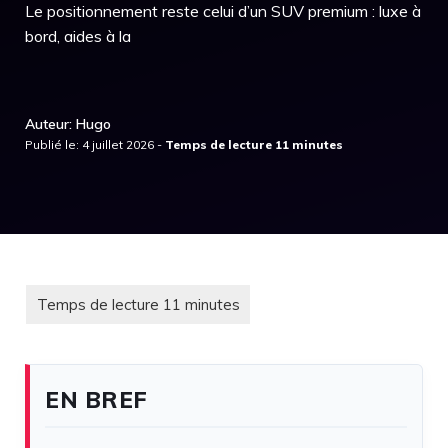
Le positionnement reste celui d’un SUV premium : luxe à
bord, aides à la
Auteur: Hugo
Publié le: 4 juillet 2026 -
EN BREF