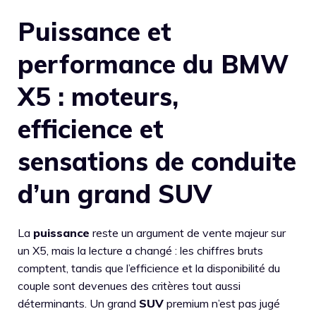
Puissance et
performance du BMW
X5 : moteurs,
efficience et
sensations de conduite
d’un grand SUV
La
puissance
reste un argument de vente majeur sur
un X5, mais la lecture a changé : les chiffres bruts
comptent, tandis que l’efficience et la disponibilité du
couple sont devenues des critères tout aussi
déterminants. Un grand
SUV
premium n’est pas jugé