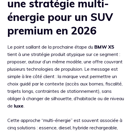
une stratégie multi-
énergie pour un SUV
premium en 2026
Le point saillant de la prochaine étape du
BMW
X5
tient à une stratégie produit atypique sur ce segment :
proposer, autour d’un même modèle, une offre couvrant
plusieurs technologies de propulsion. Le message est
simple à lire côté client : la marque veut permettre un
choix guidé par le contexte (accès aux bornes, fiscalité,
trajets longs, contraintes de stationnement), sans
obliger à changer de silhouette, d’habitacle ou de niveau
de
luxe
.
Cette approche “multi-énergie” est souvent associée à
cinq solutions : essence, diesel, hybride rechargeable,