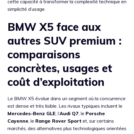
cette capacité à transformer la complexité technique en
simplicité d’usage.
BMW X5 face aux
autres SUV premium :
comparaisons
concrètes, usages et
coût d’exploitation
Le BMW X5 évolue dans un segment où la concurrence
est dense et très lisible. Les rivaux typiques incluent le
Mercedes-Benz GLE
, l’
Audi Q7
, le
Porsche
Cayenne
, le
Range Rover Sport
et, sur certains
marchés, des alternatives plus technologiques orientées