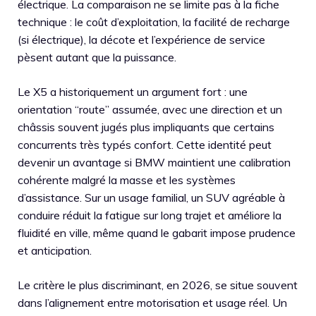
électrique. La comparaison ne se limite pas à la fiche
technique : le coût d’exploitation, la facilité de recharge
(si électrique), la décote et l’expérience de service
pèsent autant que la puissance.
Le X5 a historiquement un argument fort : une
orientation “route” assumée, avec une direction et un
châssis souvent jugés plus impliquants que certains
concurrents très typés confort. Cette identité peut
devenir un avantage si BMW maintient une calibration
cohérente malgré la masse et les systèmes
d’assistance. Sur un usage familial, un SUV agréable à
conduire réduit la fatigue sur long trajet et améliore la
fluidité en ville, même quand le gabarit impose prudence
et anticipation.
Le critère le plus discriminant, en 2026, se situe souvent
dans l’alignement entre motorisation et usage réel. Un