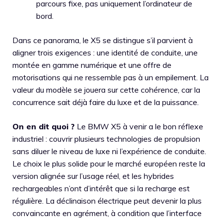
parcours fixe, pas uniquement l’ordinateur de
bord.
Dans ce panorama, le X5 se distingue s’il parvient à
aligner trois exigences : une identité de conduite, une
montée en gamme numérique et une offre de
motorisations qui ne ressemble pas à un empilement. La
valeur du modèle se jouera sur cette cohérence, car la
concurrence sait déjà faire du luxe et de la puissance.
On en dit quoi ?
Le BMW X5 à venir a le bon réflexe
industriel : couvrir plusieurs technologies de propulsion
sans diluer le niveau de luxe ni l’expérience de conduite.
Le choix le plus solide pour le marché européen reste la
version alignée sur l’usage réel, et les hybrides
rechargeables n’ont d’intérêt que si la recharge est
régulière. La déclinaison électrique peut devenir la plus
convaincante en agrément, à condition que l’interface