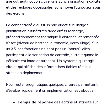
une authentification claire, une synchronisation explicite
et des réglages accessibles, sans noyer l’utilisateur sous
des écrans.
La connectivité a aussi un rôle direct sur l’usage :
planification d’itinéraires avec arrêts recharge,
préconditionnement thermique à distance, et remontée
d’état (niveau de batterie, autonomie, verrouillage). Sur
un X5, ces fonctions ne sont pas un “bonus”; elles
participent à la sensation de contrôle, surtout quand le
véhicule est lourd et puissant. Un système qui réagit
vite et qui affiche des informations fiables réduit le
stress en déplacement.
Pour rester pragmatique, quelques critères permettent
d’évaluer rapidement si l’implémentation est aboutie :
Temps de réponse
des écrans et stabilité sur