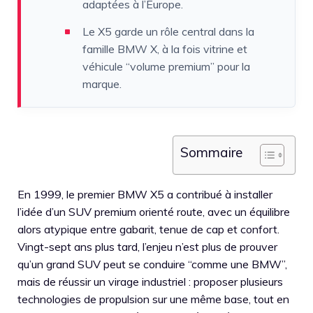
adaptées à l’Europe.
Le X5 garde un rôle central dans la
famille BMW X, à la fois vitrine et
véhicule “volume premium” pour la
marque.
Sommaire
En 1999, le premier BMW X5 a contribué à installer
l’idée d’un SUV premium orienté route, avec un équilibre
alors atypique entre gabarit, tenue de cap et confort.
Vingt-sept ans plus tard, l’enjeu n’est plus de prouver
qu’un grand SUV peut se conduire “comme une BMW”,
mais de réussir un virage industriel : proposer plusieurs
technologies de propulsion sur une même base, tout en