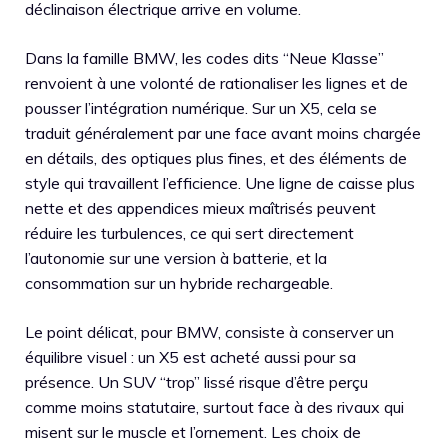
déclinaison électrique arrive en volume.
Dans la famille BMW, les codes dits “Neue Klasse”
renvoient à une volonté de rationaliser les lignes et de
pousser l’intégration numérique. Sur un X5, cela se
traduit généralement par une face avant moins chargée
en détails, des optiques plus fines, et des éléments de
style qui travaillent l’efficience. Une ligne de caisse plus
nette et des appendices mieux maîtrisés peuvent
réduire les turbulences, ce qui sert directement
l’autonomie sur une version à batterie, et la
consommation sur un hybride rechargeable.
Le point délicat, pour BMW, consiste à conserver un
équilibre visuel : un X5 est acheté aussi pour sa
présence. Un SUV “trop” lissé risque d’être perçu
comme moins statutaire, surtout face à des rivaux qui
misent sur le muscle et l’ornement. Les choix de