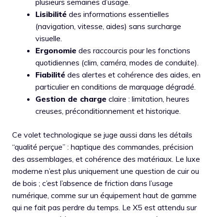
plusieurs semaines d’usage.
Lisibilité
des informations essentielles
(navigation, vitesse, aides) sans surcharge
visuelle.
Ergonomie
des raccourcis pour les fonctions
quotidiennes (clim, caméra, modes de conduite).
Fiabilité
des alertes et cohérence des aides, en
particulier en conditions de marquage dégradé.
Gestion de charge
claire : limitation, heures
creuses, préconditionnement et historique.
Ce volet technologique se juge aussi dans les détails
“qualité perçue” : haptique des commandes, précision
des assemblages, et cohérence des matériaux. Le luxe
moderne n’est plus uniquement une question de cuir ou
de bois ; c’est l’absence de friction dans l’usage
numérique, comme sur un équipement haut de gamme
qui ne fait pas perdre du temps. Le X5 est attendu sur