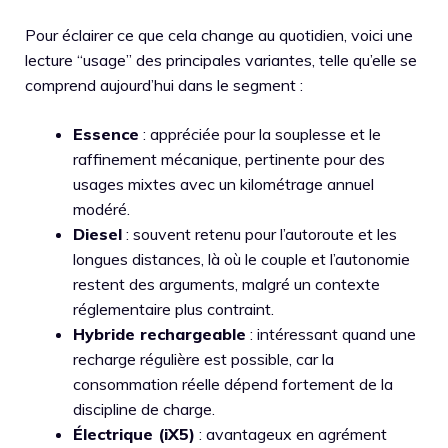
Pour éclairer ce que cela change au quotidien, voici une
lecture “usage” des principales variantes, telle qu’elle se
comprend aujourd’hui dans le segment :
Essence
: appréciée pour la souplesse et le
raffinement mécanique, pertinente pour des
usages mixtes avec un kilométrage annuel
modéré.
Diesel
: souvent retenu pour l’autoroute et les
longues distances, là où le couple et l’autonomie
restent des arguments, malgré un contexte
réglementaire plus contraint.
Hybride rechargeable
: intéressant quand une
recharge régulière est possible, car la
consommation réelle dépend fortement de la
discipline de charge.
Électrique (iX5)
: avantageux en agrément