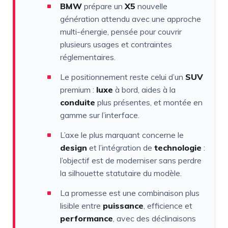
BMW
prépare un
X5
nouvelle
génération attendu avec une approche
multi-énergie, pensée pour couvrir
plusieurs usages et contraintes
réglementaires.
Le positionnement reste celui d’un
SUV
premium :
luxe
à bord, aides à la
conduite
plus présentes, et montée en
gamme sur l’interface.
L’axe le plus marquant concerne le
design
et l’intégration de
technologie
:
l’objectif est de moderniser sans perdre
la silhouette statutaire du modèle.
La promesse est une combinaison plus
lisible entre
puissance
, efficience et
performance
, avec des déclinaisons