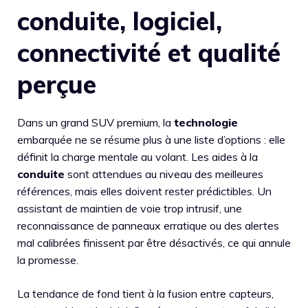
conduite, logiciel,
connectivité et qualité
perçue
Dans un grand SUV premium, la
technologie
embarquée ne se résume plus à une liste d’options : elle
définit la charge mentale au volant. Les aides à la
conduite
sont attendues au niveau des meilleures
références, mais elles doivent rester prédictibles. Un
assistant de maintien de voie trop intrusif, une
reconnaissance de panneaux erratique ou des alertes
mal calibrées finissent par être désactivés, ce qui annule
la promesse.
La tendance de fond tient à la fusion entre capteurs,