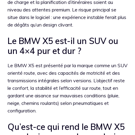
de charge et la planification d’itinéraires soient au
niveau des attentes premium. Le risque principal se
situe dans le logiciel : une expérience instable ferait plus
de dégâts qu’un design clivant.
Le BMW X5 est-il un SUV ou
un 4×4 pur et dur ?
Le BMW X5 est présenté par la marque comme un SUV
orienté route, avec des capacités de motricité et des
transmissions intégrales selon versions. L’objectif reste
le confort, la stabilité et l’efficacité sur route, tout en
gardant une aisance sur mauvaises conditions (pluie,
neige, chemins roulants) selon pneumatiques et
configuration.
Qu’est-ce qui rend le BMW X5