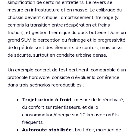
simplification de certains entretiens. Le revers se
mesure en infrastructure et en masse. Le calibrage du
châssis devient critique : amortissement, freinage (y
compris la transition entre récupération et freins
friction), et gestion thermique du pack batterie. Dans un
grand SUV, la perception du freinage et la progressivité
de la pédale sont des éléments de confort, mais aussi
de sécurité, surtout en conduite urbaine dense.
Un exemple concret de test pertinent, comparable à un
protocole hardware, consiste à évaluer la cohérence
dans trois scénarios reproductibles :
Trajet urbain à froid
: mesure de la réactivité,
du confort sur ralentisseurs, et de la
consommation/énergie sur 10 km avec arrêts
fréquents.
Autoroute stabilisée
: bruit d’air, maintien de