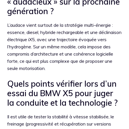
« audacieux » sur la prochaine
génération ?
L’audace vient surtout de la stratégie multi-énergie :
essence, diesel, hybride rechargeable et une déclinaison
électrique iX5, avec une trajectoire évoquée vers
l’hydrogène. Sur un même modèle, cela impose des
compromis d’architecture et une cohérence logicielle
forte, ce qui est plus complexe que de proposer une
seule motorisation.
Quels points vérifier lors d’un
essai du BMW X5 pour juger
la conduite et la technologie ?
Il est utile de tester la stabilité à vitesse stabilisée, le
freinage (progressivité et récupération sur versions