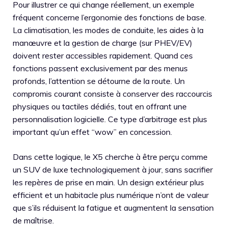
Pour illustrer ce qui change réellement, un exemple
fréquent concerne l’ergonomie des fonctions de base.
La climatisation, les modes de conduite, les aides à la
manœuvre et la gestion de charge (sur PHEV/EV)
doivent rester accessibles rapidement. Quand ces
fonctions passent exclusivement par des menus
profonds, l’attention se détourne de la route. Un
compromis courant consiste à conserver des raccourcis
physiques ou tactiles dédiés, tout en offrant une
personnalisation logicielle. Ce type d’arbitrage est plus
important qu’un effet “wow” en concession.
Dans cette logique, le X5 cherche à être perçu comme
un SUV de luxe technologiquement à jour, sans sacrifier
les repères de prise en main. Un design extérieur plus
efficient et un habitacle plus numérique n’ont de valeur
que s’ils réduisent la fatigue et augmentent la sensation
de maîtrise.