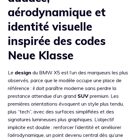
aérodynamique et
identité visuelle
inspirée des codes
Neue Klasse
Le
design
du BMW X5 est l’un des marqueurs les plus
observés, parce que le modèle occupe une place de
référence : il doit paraître moderne sans perdre la
prestance attendue d’un grand
SUV
premium. Les
premières orientations évoquent un style plus tendu,
plus “tech”, avec des surfaces simplifiées et des
signatures lumineuses plus graphiques. L’objectif
implicite est double : renforcer l’identité et améliorer
l’aérodynamique, un point devenu central dès qu’une