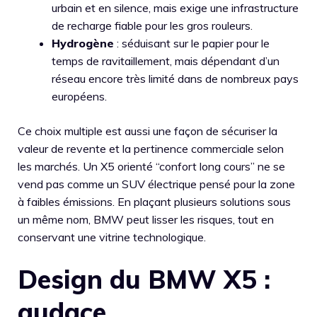
urbain et en silence, mais exige une infrastructure
de recharge fiable pour les gros rouleurs.
Hydrogène
: séduisant sur le papier pour le
temps de ravitaillement, mais dépendant d’un
réseau encore très limité dans de nombreux pays
européens.
Ce choix multiple est aussi une façon de sécuriser la
valeur de revente et la pertinence commerciale selon
les marchés. Un X5 orienté “confort long cours” ne se
vend pas comme un SUV électrique pensé pour la zone
à faibles émissions. En plaçant plusieurs solutions sous
un même nom, BMW peut lisser les risques, tout en
conservant une vitrine technologique.
Design du BMW X5 :
audace,