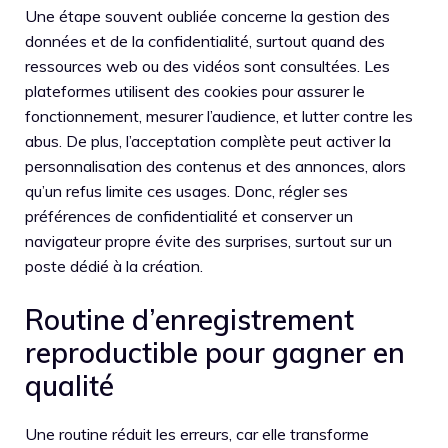
Une étape souvent oubliée concerne la gestion des
données et de la confidentialité, surtout quand des
ressources web ou des vidéos sont consultées. Les
plateformes utilisent des cookies pour assurer le
fonctionnement, mesurer l’audience, et lutter contre les
abus. De plus, l’acceptation complète peut activer la
personnalisation des contenus et des annonces, alors
qu’un refus limite ces usages. Donc, régler ses
préférences de confidentialité et conserver un
navigateur propre évite des surprises, surtout sur un
poste dédié à la création.
Routine d’enregistrement
reproductible pour gagner en
qualité
Une routine réduit les erreurs, car elle transforme