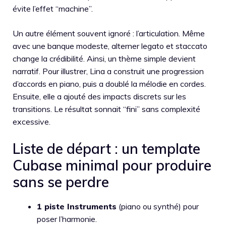
évite l’effet “machine”.
Un autre élément souvent ignoré : l’articulation. Même
avec une banque modeste, alterner legato et staccato
change la crédibilité. Ainsi, un thème simple devient
narratif. Pour illustrer, Lina a construit une progression
d’accords en piano, puis a doublé la mélodie en cordes.
Ensuite, elle a ajouté des impacts discrets sur les
transitions. Le résultat sonnait “fini” sans complexité
excessive.
Liste de départ : un template
Cubase minimal pour produire
sans se perdre
1 piste Instruments
(piano ou synthé) pour
poser l’harmonie.