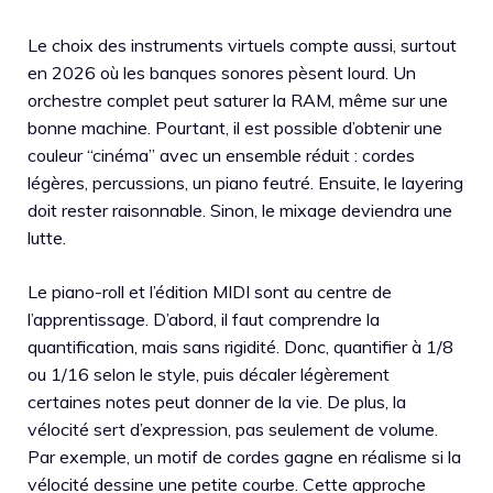
Le choix des instruments virtuels compte aussi, surtout
en 2026 où les banques sonores pèsent lourd. Un
orchestre complet peut saturer la RAM, même sur une
bonne machine. Pourtant, il est possible d’obtenir une
couleur “cinéma” avec un ensemble réduit : cordes
légères, percussions, un piano feutré. Ensuite, le layering
doit rester raisonnable. Sinon, le mixage deviendra une
lutte.
Le piano-roll et l’édition MIDI sont au centre de
l’apprentissage. D’abord, il faut comprendre la
quantification, mais sans rigidité. Donc, quantifier à 1/8
ou 1/16 selon le style, puis décaler légèrement
certaines notes peut donner de la vie. De plus, la
vélocité sert d’expression, pas seulement de volume.
Par exemple, un motif de cordes gagne en réalisme si la
vélocité dessine une petite courbe. Cette approche