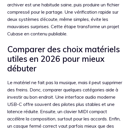
archiver est une habitude saine, puis produire un fichier
compressé pour le partage. Une vérification rapide sur
deux systèmes d’écoute, même simples, évite les
mauvaises surprises. Cette étape transforme un projet
Cubase en contenu publiable.
Comparer des choix matériels
utiles en 2026 pour mieux
débuter
Le matériel ne fait pas la musique, mais il peut supprimer
des freins. Donc, comparer quelques catégories aide à
investir au bon endroit. Une interface audio moderne
USB-C offre souvent des pilotes plus stables et une
latence réduite. Ensuite, un clavier MIDI compact
accélère la composition, surtout pour les accords. Enfin,
un casque fermé correct vaut parfois mieux que des