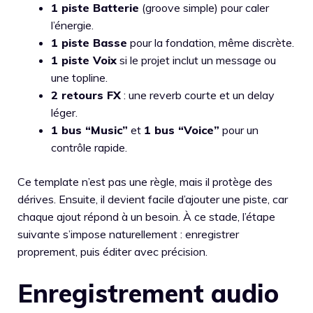
1 piste Batterie
(groove simple) pour caler
l’énergie.
1 piste Basse
pour la fondation, même discrète.
1 piste Voix
si le projet inclut un message ou
une topline.
2 retours FX
: une reverb courte et un delay
léger.
1 bus “Music”
et
1 bus “Voice”
pour un
contrôle rapide.
Ce template n’est pas une règle, mais il protège des
dérives. Ensuite, il devient facile d’ajouter une piste, car
chaque ajout répond à un besoin. À ce stade, l’étape
suivante s’impose naturellement : enregistrer
proprement, puis éditer avec précision.
Enregistrement audio