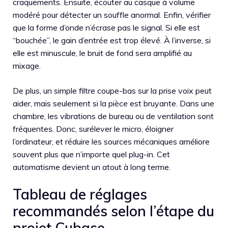
craquements. Ensuite, écouter au casque à volume
modéré pour détecter un souffle anormal. Enfin, vérifier
que la forme d’onde n’écrase pas le signal. Si elle est
“bouchée”, le gain d’entrée est trop élevé. À l’inverse, si
elle est minuscule, le bruit de fond sera amplifié au
mixage.
De plus, un simple filtre coupe-bas sur la prise voix peut
aider, mais seulement si la pièce est bruyante. Dans une
chambre, les vibrations de bureau ou de ventilation sont
fréquentes. Donc, surélever le micro, éloigner
l’ordinateur, et réduire les sources mécaniques améliore
souvent plus que n’importe quel plug-in. Cet
automatisme devient un atout à long terme.
Tableau de réglages
recommandés selon l’étape du
projet Cubase