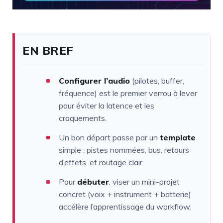
EN BREF
Configurer l’audio
(pilotes, buffer,
fréquence) est le premier verrou à lever
pour éviter la latence et les
craquements.
Un bon départ passe par un
template
simple : pistes nommées, bus, retours
d’effets, et routage clair.
Pour
débuter
, viser un mini-projet
concret (voix + instrument + batterie)
accélère l’apprentissage du workflow.