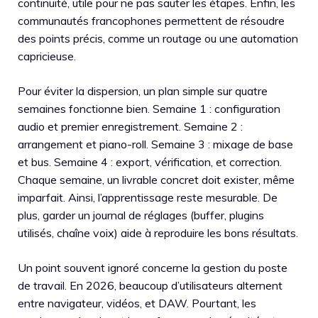
continuité, utile pour ne pas sauter les étapes. Enfin, les
communautés francophones permettent de résoudre
des points précis, comme un routage ou une automation
capricieuse.
Pour éviter la dispersion, un plan simple sur quatre
semaines fonctionne bien. Semaine 1 : configuration
audio et premier enregistrement. Semaine 2 :
arrangement et piano-roll. Semaine 3 : mixage de base
et bus. Semaine 4 : export, vérification, et correction.
Chaque semaine, un livrable concret doit exister, même
imparfait. Ainsi, l’apprentissage reste mesurable. De
plus, garder un journal de réglages (buffer, plugins
utilisés, chaîne voix) aide à reproduire les bons résultats.
Un point souvent ignoré concerne la gestion du poste
de travail. En 2026, beaucoup d’utilisateurs alternent
entre navigateur, vidéos, et DAW. Pourtant, les