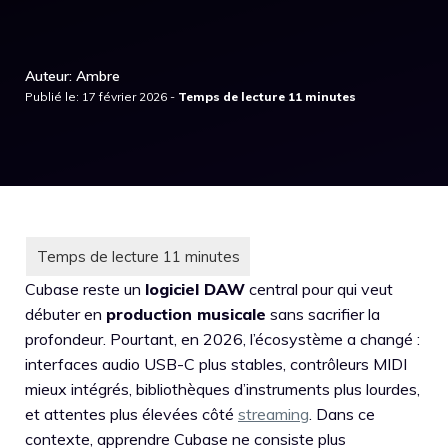
Auteur: Ambre
Publié le: 17 février 2026 -
Cubase reste un
logiciel DAW
central pour qui veut
débuter en
production musicale
sans sacrifier la
profondeur. Pourtant, en 2026, l’écosystème a changé :
interfaces audio USB-C plus stables, contrôleurs MIDI
mieux intégrés, bibliothèques d’instruments plus lourdes,
et attentes plus élevées côté
streaming
. Dans ce
contexte, apprendre Cubase ne consiste plus