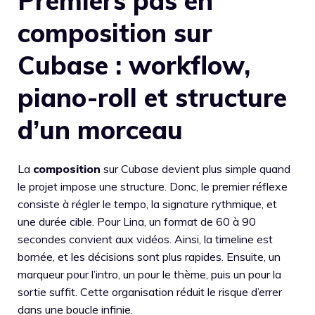
Premiers pas en
composition sur
Cubase : workflow,
piano-roll et structure
d’un morceau
La
composition
sur Cubase devient plus simple quand
le projet impose une structure. Donc, le premier réflexe
consiste à régler le tempo, la signature rythmique, et
une durée cible. Pour Lina, un format de 60 à 90
secondes convient aux vidéos. Ainsi, la timeline est
bornée, et les décisions sont plus rapides. Ensuite, un
marqueur pour l’intro, un pour le thème, puis un pour la
sortie suffit. Cette organisation réduit le risque d’errer
dans une boucle infinie.