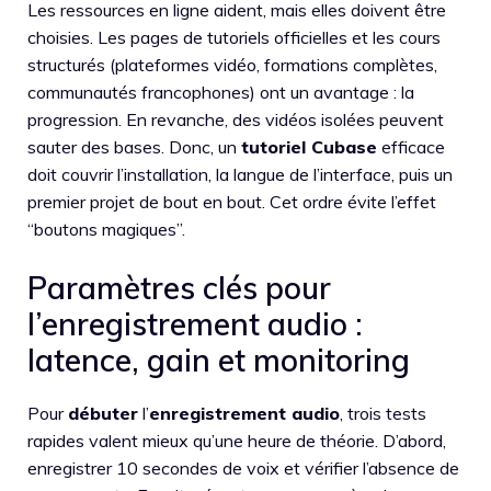
Les ressources en ligne aident, mais elles doivent être
choisies. Les pages de tutoriels officielles et les cours
structurés (plateformes vidéo, formations complètes,
communautés francophones) ont un avantage : la
progression. En revanche, des vidéos isolées peuvent
sauter des bases. Donc, un
tutoriel Cubase
efficace
doit couvrir l’installation, la langue de l’interface, puis un
premier projet de bout en bout. Cet ordre évite l’effet
“boutons magiques”.
Paramètres clés pour
l’enregistrement audio :
latence, gain et monitoring
Pour
débuter
l’
enregistrement audio
, trois tests
rapides valent mieux qu’une heure de théorie. D’abord,
enregistrer 10 secondes de voix et vérifier l’absence de