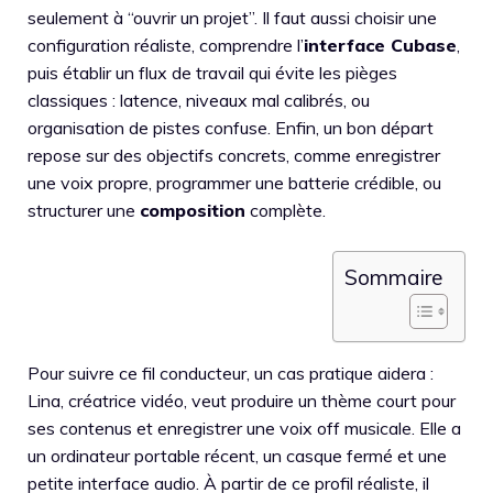
seulement à “ouvrir un projet”. Il faut aussi choisir une
configuration réaliste, comprendre l’
interface Cubase
,
puis établir un flux de travail qui évite les pièges
classiques : latence, niveaux mal calibrés, ou
organisation de pistes confuse. Enfin, un bon départ
repose sur des objectifs concrets, comme enregistrer
une voix propre, programmer une batterie crédible, ou
structurer une
composition
complète.
Sommaire
Pour suivre ce fil conducteur, un cas pratique aidera :
Lina, créatrice vidéo, veut produire un thème court pour
ses contenus et enregistrer une voix off musicale. Elle a
un ordinateur portable récent, un casque fermé et une
petite interface audio. À partir de ce profil réaliste, il