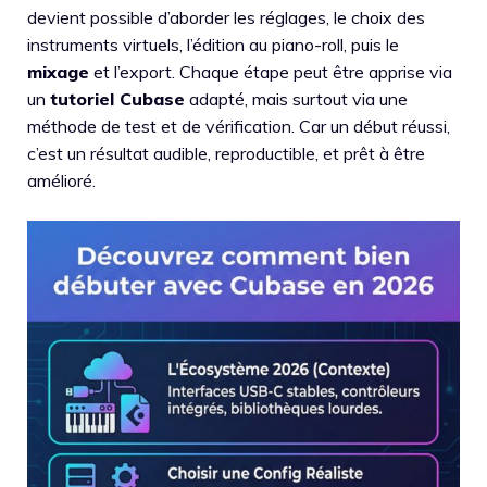
devient possible d’aborder les réglages, le choix des
instruments virtuels, l’édition au piano-roll, puis le
mixage
et l’export. Chaque étape peut être apprise via
un
tutoriel Cubase
adapté, mais surtout via une
méthode de test et de vérification. Car un début réussi,
c’est un résultat audible, reproductible, et prêt à être
amélioré.