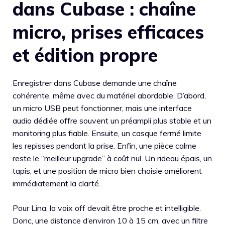
dans Cubase : chaîne
micro, prises efficaces
et édition propre
Enregistrer dans Cubase demande une chaîne
cohérente, même avec du matériel abordable. D’abord,
un micro USB peut fonctionner, mais une interface
audio dédiée offre souvent un préampli plus stable et un
monitoring plus fiable. Ensuite, un casque fermé limite
les repisses pendant la prise. Enfin, une pièce calme
reste le “meilleur upgrade” à coût nul. Un rideau épais, un
tapis, et une position de micro bien choisie améliorent
immédiatement la clarté.
Pour Lina, la voix off devait être proche et intelligible.
Donc, une distance d’environ 10 à 15 cm, avec un filtre