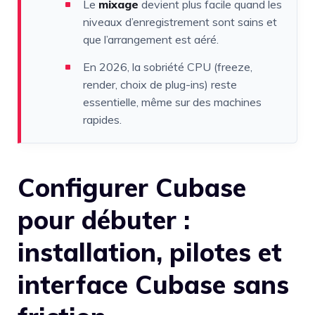
Le
mixage
devient plus facile quand les
niveaux d’enregistrement sont sains et
que l’arrangement est aéré.
En 2026, la sobriété CPU (freeze,
render, choix de plug-ins) reste
essentielle, même sur des machines
rapides.
Configurer Cubase
pour débuter :
installation, pilotes et
interface Cubase sans