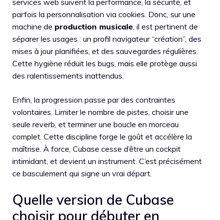
services web suivent la performance, la sécurité, et
parfois la personnalisation via cookies. Donc, sur une
machine de
production musicale
, il est pertinent de
séparer les usages : un profil navigateur “création”, des
mises à jour planifiées, et des sauvegardes régulières.
Cette hygiène réduit les bugs, mais elle protège aussi
des ralentissements inattendus.
Enfin, la progression passe par des contraintes
volontaires. Limiter le nombre de pistes, choisir une
seule reverb, et terminer une boucle en morceau
complet. Cette discipline forge le goût et accélère la
maîtrise. À force, Cubase cesse d’être un cockpit
intimidant, et devient un instrument. C’est précisément
ce basculement qui signe un vrai départ.
Quelle version de Cubase
choisir pour débuter en