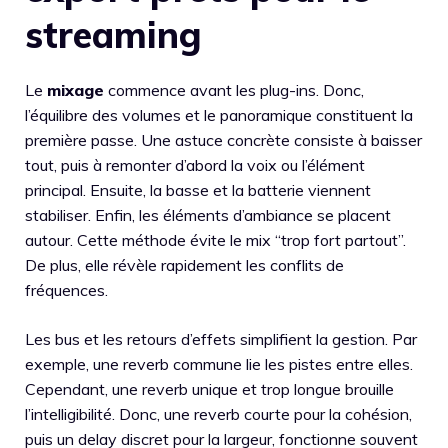
streaming
Le
mixage
commence avant les plug-ins. Donc,
l’équilibre des volumes et le panoramique constituent la
première passe. Une astuce concrète consiste à baisser
tout, puis à remonter d’abord la voix ou l’élément
principal. Ensuite, la basse et la batterie viennent
stabiliser. Enfin, les éléments d’ambiance se placent
autour. Cette méthode évite le mix “trop fort partout”.
De plus, elle révèle rapidement les conflits de
fréquences.
Les bus et les retours d’effets simplifient la gestion. Par
exemple, une reverb commune lie les pistes entre elles.
Cependant, une reverb unique et trop longue brouille
l’intelligibilité. Donc, une reverb courte pour la cohésion,
puis un delay discret pour la largeur, fonctionne souvent