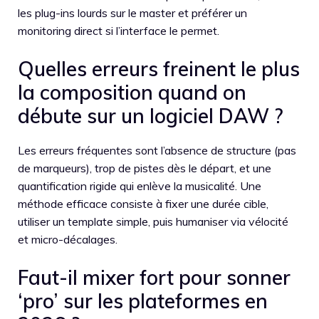
les plug-ins lourds sur le master et préférer un
monitoring direct si l’interface le permet.
Quelles erreurs freinent le plus
la composition quand on
débute sur un logiciel DAW ?
Les erreurs fréquentes sont l’absence de structure (pas
de marqueurs), trop de pistes dès le départ, et une
quantification rigide qui enlève la musicalité. Une
méthode efficace consiste à fixer une durée cible,
utiliser un template simple, puis humaniser via vélocité
et micro-décalages.
Faut-il mixer fort pour sonner
‘pro’ sur les plateformes en