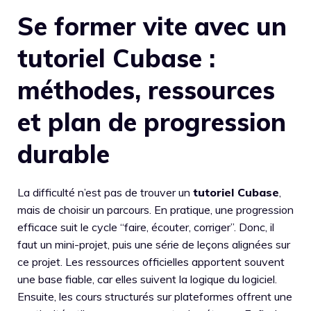
Se former vite avec un
tutoriel Cubase :
méthodes, ressources
et plan de progression
durable
La difficulté n’est pas de trouver un
tutoriel Cubase
,
mais de choisir un parcours. En pratique, une progression
efficace suit le cycle “faire, écouter, corriger”. Donc, il
faut un mini-projet, puis une série de leçons alignées sur
ce projet. Les ressources officielles apportent souvent
une base fiable, car elles suivent la logique du logiciel.
Ensuite, les cours structurés sur plateformes offrent une