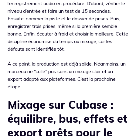
l’enregistrement audio en procédure. D’abord, vérifier le
niveau d’entrée et faire un test de 15 secondes.
Ensuite, nommer la piste et le dossier de prises. Puis,
enregistrer trois prises, même si la première semble
bonne. Enfin, écouter à froid et choisir la meilleure. Cette
discipline économise du temps au mixage, car les
défauts sont identifiés tôt.
À ce point, la production est déjà solide. Néanmoins, un
morceau ne “colle” pas sans un mixage clair et un
export adapté aux plateformes. C’est la prochaine
étape.
Mixage sur Cubase :
équilibre, bus, effets et
export prêts pour le