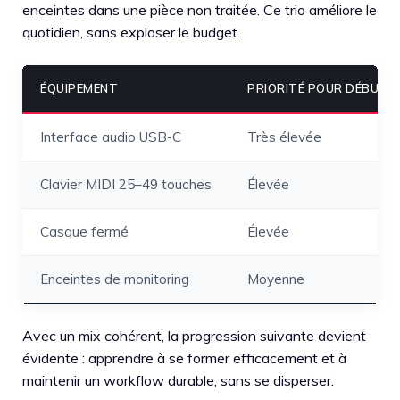
enceintes dans une pièce non traitée. Ce trio améliore le
quotidien, sans exploser le budget.
ÉQUIPEMENT
PRIORITÉ POUR DÉBUTE
Interface audio USB-C
Très élevée
Clavier MIDI 25–49 touches
Élevée
Casque fermé
Élevée
Enceintes de monitoring
Moyenne
Avec un mix cohérent, la progression suivante devient
évidente : apprendre à se former efficacement et à
maintenir un workflow durable, sans se disperser.