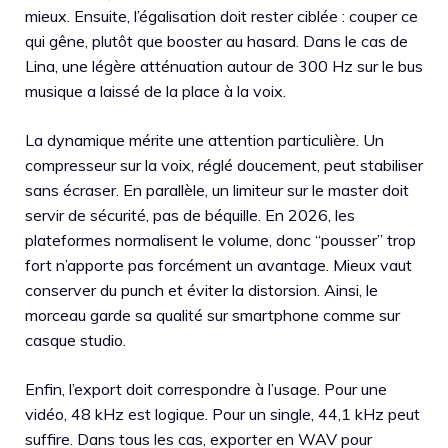
mieux. Ensuite, l’égalisation doit rester ciblée : couper ce
qui gêne, plutôt que booster au hasard. Dans le cas de
Lina, une légère atténuation autour de 300 Hz sur le bus
musique a laissé de la place à la voix.
La dynamique mérite une attention particulière. Un
compresseur sur la voix, réglé doucement, peut stabiliser
sans écraser. En parallèle, un limiteur sur le master doit
servir de sécurité, pas de béquille. En 2026, les
plateformes normalisent le volume, donc “pousser” trop
fort n’apporte pas forcément un avantage. Mieux vaut
conserver du punch et éviter la distorsion. Ainsi, le
morceau garde sa qualité sur smartphone comme sur
casque studio.
Enfin, l’export doit correspondre à l’usage. Pour une
vidéo, 48 kHz est logique. Pour un single, 44,1 kHz peut
suffire. Dans tous les cas, exporter en WAV pour