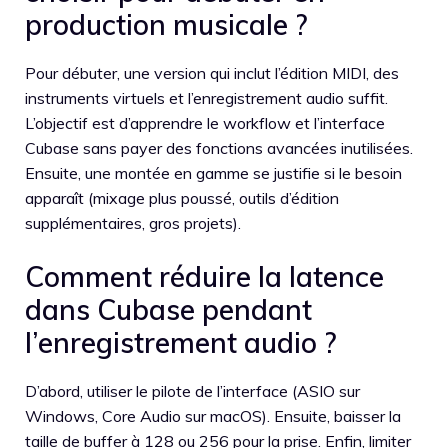
production musicale ?
Pour débuter, une version qui inclut l’édition MIDI, des
instruments virtuels et l’enregistrement audio suffit.
L’objectif est d’apprendre le workflow et l’interface
Cubase sans payer des fonctions avancées inutilisées.
Ensuite, une montée en gamme se justifie si le besoin
apparaît (mixage plus poussé, outils d’édition
supplémentaires, gros projets).
Comment réduire la latence
dans Cubase pendant
l’enregistrement audio ?
D’abord, utiliser le pilote de l’interface (ASIO sur
Windows, Core Audio sur macOS). Ensuite, baisser la
taille de buffer à 128 ou 256 pour la prise. Enfin, limiter