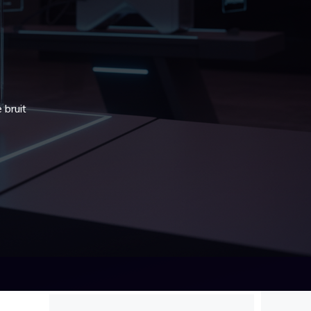
 bruit