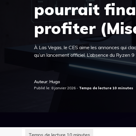
pourrait fin
profiter (Mis
À Las Vegas, le CES aime les annonces qui claqu
qu’un lancement officiel. L’absence du Ryzen 
Auteur: Hugo
Publié le: 8 janvier 2026 -