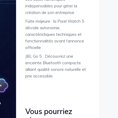
indispensables pour gérer la
création de son entreprise
Fuite majeure : la Pixel Watch 5
dévoile autonomie,
caractéristiques techniques et
fonctionnalités avant l’annonce
officielle
JBL Go 5 : Découvrez une
enceinte Bluetooth compacte
alliant qualité sonore naturelle et
prix accessible
Vous pourriez