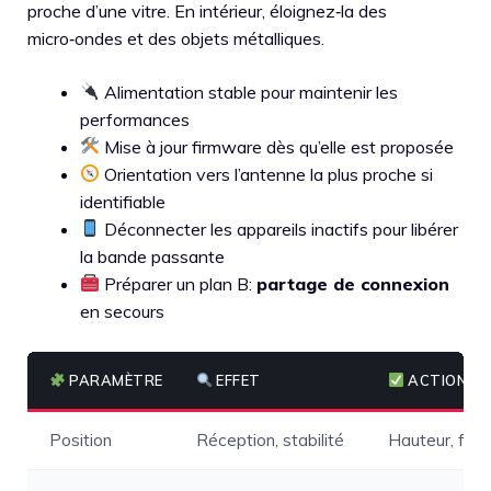
proche d’une vitre. En intérieur, éloignez‑la des
micro‑ondes et des objets métalliques.
Alimentation stable pour maintenir les
performances
Mise à jour firmware dès qu’elle est proposée
Orientation vers l’antenne la plus proche si
identifiable
Déconnecter les appareils inactifs pour libérer
la bande passante
Préparer un plan B:
partage de connexion
en secours
PARAMÈTRE
EFFET
ACTION
Position
Réception, stabilité
Hauteur, fenê