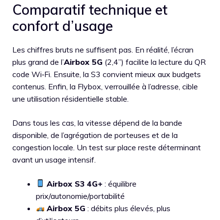
Comparatif technique et
confort d’usage
Les chiffres bruts ne suffisent pas. En réalité, l’écran
plus grand de l’
Airbox 5G
(2,4”) facilite la lecture du QR
code Wi‑Fi. Ensuite, la S3 convient mieux aux budgets
contenus. Enfin, la Flybox, verrouillée à l’adresse, cible
une utilisation résidentielle stable.
Dans tous les cas, la vitesse dépend de la bande
disponible, de l’agrégation de porteuses et de la
congestion locale. Un test sur place reste déterminant
avant un usage intensif.
Airbox S3 4G+
: équilibre
prix/autonomie/portabilité
Airbox 5G
: débits plus élevés, plus