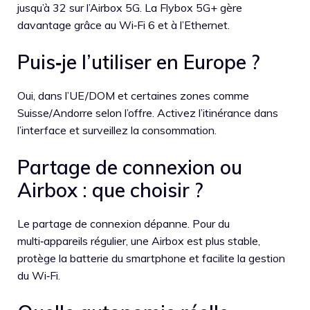
jusqu’à 32 sur l’Airbox 5G. La Flybox 5G+ gère
davantage grâce au Wi‑Fi 6 et à l’Ethernet.
Puis‑je l’utiliser en Europe ?
Oui, dans l’UE/DOM et certaines zones comme
Suisse/Andorre selon l’offre. Activez l’itinérance dans
l’interface et surveillez la consommation.
Partage de connexion ou
Airbox : que choisir ?
Le partage de connexion dépanne. Pour du
multi‑appareils régulier, une Airbox est plus stable,
protège la batterie du smartphone et facilite la gestion
du Wi‑Fi.