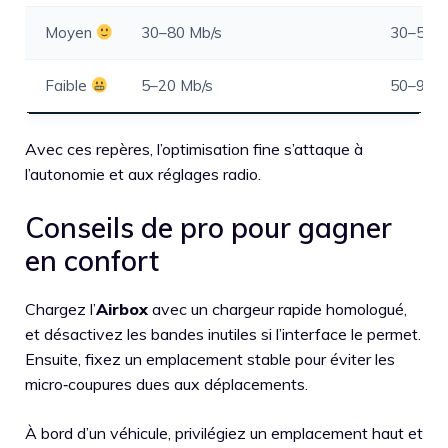
Moyen
30–80 Mb/s
30–50 
Faible
5–20 Mb/s
50–90 
Avec ces repères, l’optimisation fine s’attaque à
l’autonomie et aux réglages radio.
Conseils de pro pour gagner
en confort
Chargez l’
Airbox
avec un chargeur rapide homologué,
et désactivez les bandes inutiles si l’interface le permet.
Ensuite, fixez un emplacement stable pour éviter les
micro‑coupures dues aux déplacements.
À bord d’un véhicule, privilégiez un emplacement haut et