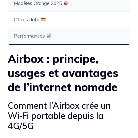
Modèles Orange 2025
Offres data
Performances
Airbox : principe,
usages et avantages
de l’internet nomade
Comment l’Airbox crée un
Wi‑Fi portable depuis la
4G/5G