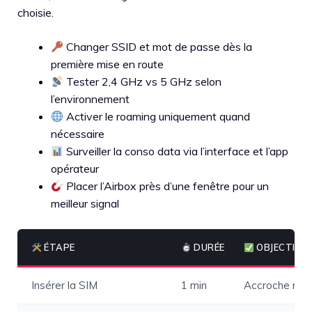
choisie.
Changer SSID et mot de passe dès la
première mise en route
Tester 2,4 GHz vs 5 GHz selon
l’environnement
Activer le roaming uniquement quand
nécessaire
Surveiller la conso data via l’interface et l’app
opérateur
Placer l’Airbox près d’une fenêtre pour un
meilleur signal
ÉTAPE
DURÉE
OBJECTIF
Insérer la SIM
1 min
Accroche rés