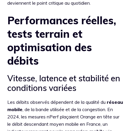
deviennent le point critique au quotidien.
Performances réelles,
tests terrain et
optimisation des
débits
Vitesse, latence et stabilité en
conditions variées
Les débits observés dépendent de la qualité du
réseau
mobile
, de la bande utilisée et de la congestion. En
2024, les mesures nPerf plaçaient Orange en tête sur
le débit descendant moyen mobile en France, un