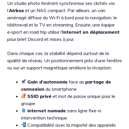
Un studio photo itinérant synchronise ses clichés via
l’
Airbox
et un NAS compact. Par ailleurs, un van
aménagé diffuse du Wi‑Fi à bord pour la navigation, le
télétravail et la TV en streaming. Ensuite, une équipe
e‑sport en road trip utilise l’
Internet en déplacement
pour brief Discord et mises à jour.
Dans chaque cas, la stabilité dépend surtout de la
qualité de réseau. Un positionnement près d’une fenêtre
ou sur un support magnétique améliore la réception.
Gain d’autonomie
face au
partage de
connexion
du smartphone
SSID privé
et mot de passe unique pour le
groupe
internet nomade
sans ligne fixe ni
intervention technique
Compatibilité avec la majorité des appareils