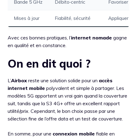
Bande 5 GHz
Débito‑centric
Favoriser cou
Mises à jour
Fiabilité, sécurité
Appliquer dès
Avec ces bonnes pratiques, l’
internet nomade
gagne
en qualité et en constance.
On en dit quoi ?
L’
Airbox
reste une solution solide pour un
accès
internet mobile
polyvalent et simple à partager. Les
modèles 5G apportent un vrai gain quand la couverture
suit, tandis que la S3 4G+ offre un excellent rapport
utilité/prix. Cependant, le bon choix passe par une
sélection fine de l’offre data et un test de couverture.
En somme, pour une
connexion mobile
fiable en