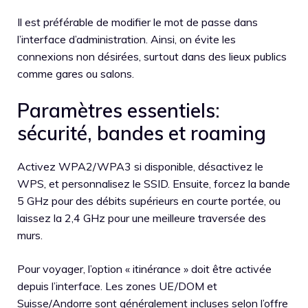
Il est préférable de modifier le mot de passe dans
l’interface d’administration. Ainsi, on évite les
connexions non désirées, surtout dans des lieux publics
comme gares ou salons.
Paramètres essentiels:
sécurité, bandes et roaming
Activez WPA2/WPA3 si disponible, désactivez le
WPS, et personnalisez le SSID. Ensuite, forcez la bande
5 GHz pour des débits supérieurs en courte portée, ou
laissez la 2,4 GHz pour une meilleure traversée des
murs.
Pour voyager, l’option « itinérance » doit être activée
depuis l’interface. Les zones UE/DOM et
Suisse/Andorre sont généralement incluses selon l’offre