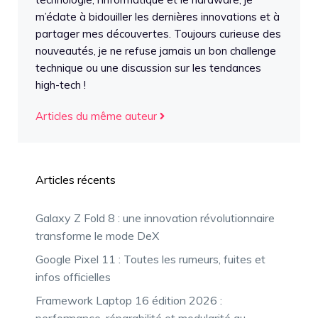
m’éclate à bidouiller les dernières innovations et à
partager mes découvertes. Toujours curieuse des
nouveautés, je ne refuse jamais un bon challenge
technique ou une discussion sur les tendances
high-tech !
Articles du même auteur
Articles récents
Galaxy Z Fold 8 : une innovation révolutionnaire
transforme le mode DeX
Google Pixel 11 : Toutes les rumeurs, fuites et
infos officielles
Framework Laptop 16 édition 2026 :
performance, réparabilité et modularité au