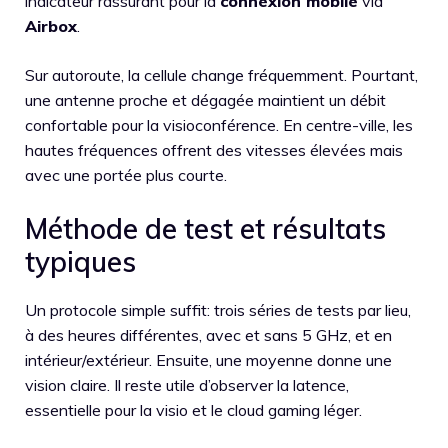
indicateur rassurant pour la
connexion mobile
via
Airbox
.
Sur autoroute, la cellule change fréquemment. Pourtant,
une antenne proche et dégagée maintient un débit
confortable pour la visioconférence. En centre-ville, les
hautes fréquences offrent des vitesses élevées mais
avec une portée plus courte.
Méthode de test et résultats
typiques
Un protocole simple suffit: trois séries de tests par lieu,
à des heures différentes, avec et sans 5 GHz, et en
intérieur/extérieur. Ensuite, une moyenne donne une
vision claire. Il reste utile d’observer la latence,
essentielle pour la visio et le cloud gaming léger.