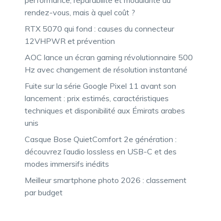
rendez-vous, mais à quel coût ?
RTX 5070 qui fond : causes du connecteur
12VHPWR et prévention
AOC lance un écran gaming révolutionnaire 500
Hz avec changement de résolution instantané
Fuite sur la série Google Pixel 11 avant son
lancement : prix estimés, caractéristiques
techniques et disponibilité aux Émirats arabes
unis
Casque Bose QuietComfort 2e génération :
découvrez l’audio lossless en USB-C et des
modes immersifs inédits
Meilleur smartphone photo 2026 : classement
par budget