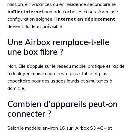
mission, en vacances ou en résidence secondaire, le
boîtier internet
nomade coche les cases. Avec une
configuration soignée, l’
Internet en déplacement
devient fluide et prévisible.
Une Airbox remplace‑t‑elle
une box fibre ?
Non. Elle s’appuie sur le réseau mobile, pratique et rapide
à déployer, mais la fibre reste plus stable et plus
capacitaire pour des usages lourds et simultanés à
domicile.
Combien d’appareils peut‑on
connecter ?
Selon le modèle: environ 16 sur l’Airbox S3 4G+ et