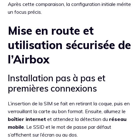
Après cette comparaison, la configuration initiale mérite
un focus précis.
Mise en route et
utilisation sécurisée de
l’Airbox
Installation pas à pas et
premières connexions
L’insertion de la SIM se fait en retirant la coque, puis en
verrouillant la carte au bon format. Ensuite, allumez le
boîtier internet
et attendez la détection du
réseau
mobile
. Le SSID et le mot de passe par défaut
s’affichent sur l’écran ou au dos.