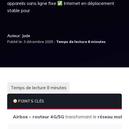
appareils sans ligne fixe
Internet en déplacement
stable pour
Auteur: Jade
Publié le: 3 décembre 2025 -
POINTS CLÉS
Airbox
=
routeur 4G/5G
transformant le
réseau mobile