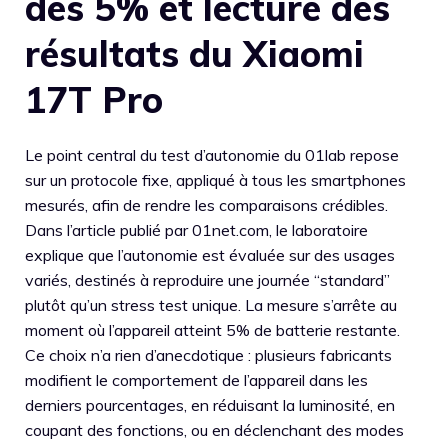
des 5% et lecture des
résultats du Xiaomi
17T Pro
Le point central du test d’autonomie du 01lab repose
sur un protocole fixe, appliqué à tous les smartphones
mesurés, afin de rendre les comparaisons crédibles.
Dans l’article publié par 01net.com, le laboratoire
explique que l’autonomie est évaluée sur des usages
variés, destinés à reproduire une journée “standard”
plutôt qu’un stress test unique. La mesure s’arrête au
moment où l’appareil atteint 5% de batterie restante.
Ce choix n’a rien d’anecdotique : plusieurs fabricants
modifient le comportement de l’appareil dans les
derniers pourcentages, en réduisant la luminosité, en
coupant des fonctions, ou en déclenchant des modes