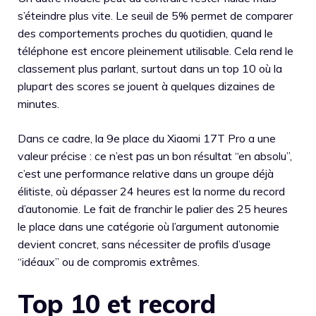
s’éteindre plus vite. Le seuil de 5% permet de comparer
des comportements proches du quotidien, quand le
téléphone est encore pleinement utilisable. Cela rend le
classement plus parlant, surtout dans un top 10 où la
plupart des scores se jouent à quelques dizaines de
minutes.
Dans ce cadre, la 9e place du Xiaomi 17T Pro a une
valeur précise : ce n’est pas un bon résultat “en absolu”,
c’est une performance relative dans un groupe déjà
élitiste, où dépasser 24 heures est la norme du record
d’autonomie. Le fait de franchir le palier des 25 heures
le place dans une catégorie où l’argument autonomie
devient concret, sans nécessiter de profils d’usage
“idéaux” ou de compromis extrêmes.
Top 10 et record