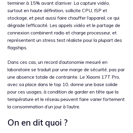
terminer à 15% avant d’arriver. La capture vidéo,
surtout en haute définition, sollicite CPU, ISP et
stockage, et peut aussi faire chauffer l’appareil, ce qui
dégrade l’efficacité. Les appels vidéo et le partage de
connexion combinent radio et charge processeur, et
représentent un stress test réaliste pour la plupart des
flagships.
Dans ces cas, un record d’autonomie mesuré en
laboratoire se traduit par une marge de sécurité, pas par
une absence totale de contrainte. Le Xiaomi 17T Pro,
avec sa place dans le top 10, donne une base solide
pour ces usages, à condition de garder en tête que la
température et le réseau peuvent faire varier fortement
la consommation d’un jour à l’autre.
On en dit quoi ?