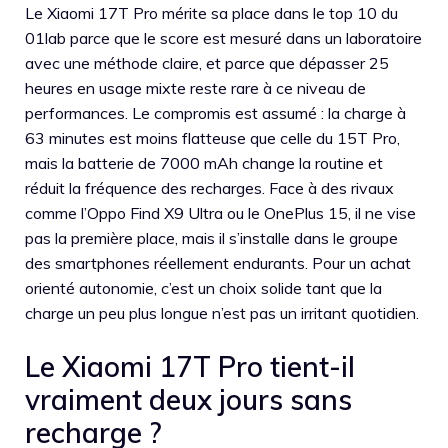
Le Xiaomi 17T Pro mérite sa place dans le top 10 du
01lab parce que le score est mesuré dans un laboratoire
avec une méthode claire, et parce que dépasser 25
heures en usage mixte reste rare à ce niveau de
performances. Le compromis est assumé : la charge à
63 minutes est moins flatteuse que celle du 15T Pro,
mais la batterie de 7000 mAh change la routine et
réduit la fréquence des recharges. Face à des rivaux
comme l’Oppo Find X9 Ultra ou le OnePlus 15, il ne vise
pas la première place, mais il s’installe dans le groupe
des smartphones réellement endurants. Pour un achat
orienté autonomie, c’est un choix solide tant que la
charge un peu plus longue n’est pas un irritant quotidien.
Le Xiaomi 17T Pro tient-il
vraiment deux jours sans
recharge ?