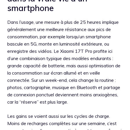
smartphone
Dans l’usage, une mesure à plus de 25 heures implique
généralement une meilleure résistance aux pics de
consommation, par exemple lorsqu’un smartphone
bascule en 5G, monte en luminosité extérieure, ou
enregistre des vidéos. Le Xiaomi 17T Pro profite ici
d’une combinaison typique des modèles endurants :
grande capacité de batterie, mais aussi optimisation de
la consommation sur écran allumé et en veille
connectée. Sur un week-end, cela change la routine :
photos, cartographie, musique en Bluetooth et partage
de connexion ponctuel deviennent moins anxiogènes,
car la “réserve” est plus large.
Les gains se voient aussi sur les cycles de charge.
Moins de recharges complètes sur une semaine, c’est