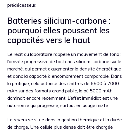
prédécesseur.
Batteries silicium-carbone :
pourquoi elles poussent les
capacités vers le haut
Le récit du laboratoire rappelle un mouvement de fond :
l’arrivée progressive de batteries silicium-carbone sur le
marché, qui permet d’augmenter la densité énergétique
et donc la capacité à encombrement comparable. Dans
la pratique, cela autorise des chiffres de 6500 à 7000
mAh sur des formats grand public, là où 5000 mAh
dominait encore récemment. L’effet immédiat est une
autonomie qui progresse, surtout en usage mixte.
Le revers se situe dans la gestion thermique et la durée
de charge. Une cellule plus dense doit être chargée