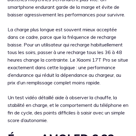
smartphone endurant garde de la marge et évite de
baisser agressivement les performances pour survivre.
La charge plus longue est souvent mieux acceptée
dans ce cadre, parce que la fréquence de recharge
baisse. Pour un utilisateur qui recharge habituellement
tous les soirs, passer à une recharge tous les 36 à 48
heures change la contrainte. Le Xiaomi 17T Pro se situe
exactement dans cette logique : une performance
d’endurance qui réduit la dépendance au chargeur, au
prix d’un remplissage complet moins rapide.
Un test vidéo détaillé aide à observer la chauffe, la
stabilité en charge, et le comportement du téléphone en
fin de cycle, des points difficiles à saisir avec un simple
score d’autonomie.