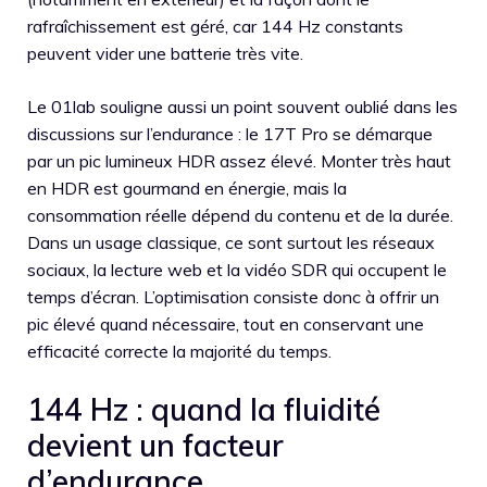
rafraîchissement est géré, car 144 Hz constants
peuvent vider une batterie très vite.
Le 01lab souligne aussi un point souvent oublié dans les
discussions sur l’endurance : le 17T Pro se démarque
par un pic lumineux HDR assez élevé. Monter très haut
en HDR est gourmand en énergie, mais la
consommation réelle dépend du contenu et de la durée.
Dans un usage classique, ce sont surtout les réseaux
sociaux, la lecture web et la vidéo SDR qui occupent le
temps d’écran. L’optimisation consiste donc à offrir un
pic élevé quand nécessaire, tout en conservant une
efficacité correcte la majorité du temps.
144 Hz : quand la fluidité
devient un facteur
d’endurance