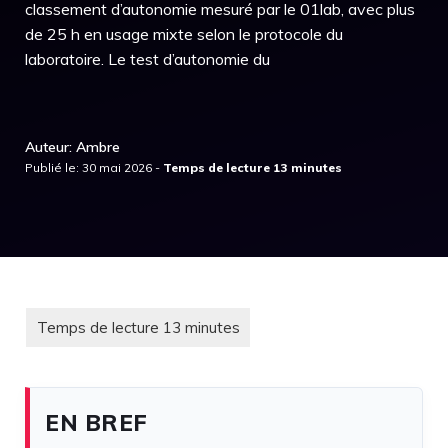
classement d’autonomie mesuré par le 01lab, avec plus
de 25 h en usage mixte selon le protocole du
laboratoire. Le test d’autonomie du
Auteur: Ambre
Publié le: 30 mai 2026 -
EN BREF