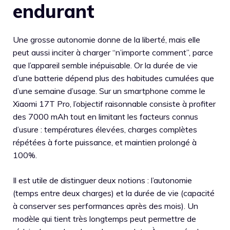
endurant
Une grosse autonomie donne de la liberté, mais elle
peut aussi inciter à charger “n’importe comment”, parce
que l’appareil semble inépuisable. Or la durée de vie
d’une batterie dépend plus des habitudes cumulées que
d’une semaine d’usage. Sur un smartphone comme le
Xiaomi 17T Pro, l’objectif raisonnable consiste à profiter
des 7000 mAh tout en limitant les facteurs connus
d’usure : températures élevées, charges complètes
répétées à forte puissance, et maintien prolongé à
100%.
Il est utile de distinguer deux notions : l’autonomie
(temps entre deux charges) et la durée de vie (capacité
à conserver ses performances après des mois). Un
modèle qui tient très longtemps peut permettre de