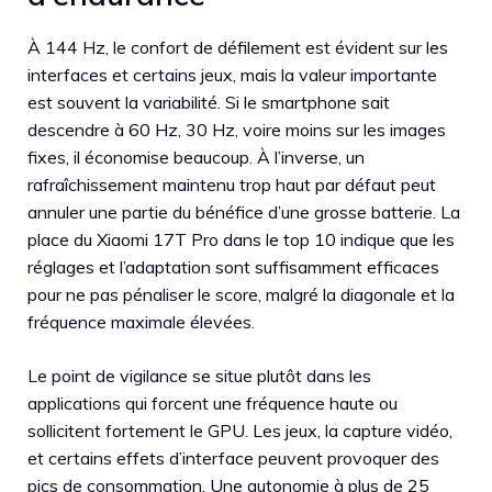
À 144 Hz, le confort de défilement est évident sur les
interfaces et certains jeux, mais la valeur importante
est souvent la variabilité. Si le smartphone sait
descendre à 60 Hz, 30 Hz, voire moins sur les images
fixes, il économise beaucoup. À l’inverse, un
rafraîchissement maintenu trop haut par défaut peut
annuler une partie du bénéfice d’une grosse batterie. La
place du Xiaomi 17T Pro dans le top 10 indique que les
réglages et l’adaptation sont suffisamment efficaces
pour ne pas pénaliser le score, malgré la diagonale et la
fréquence maximale élevées.
Le point de vigilance se situe plutôt dans les
applications qui forcent une fréquence haute ou
sollicitent fortement le GPU. Les jeux, la capture vidéo,
et certains effets d’interface peuvent provoquer des
pics de consommation. Une autonomie à plus de 25