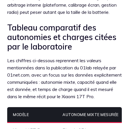
arbitrage interne (plateforme, calibrage écran, gestion
radio) peut peser autant que la taille de la batterie.
Tableau comparatif des
autonomies et charges citées
par le laboratoire
Les chiffres ci-dessous reprennent les valeurs
mentionnées dans la publication du 01lab relayée par
01net.com, avec un focus sur les données explicitement
communiquées : autonomie mixte, capacité quand elle
est donnée, et temps de charge quand il est mesuré
dans le même récit pour le Xiaomi 17T Pro.
MODÈLE
AUTONOMIE MIXTE MESURÉE