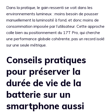
Dans la pratique, le gain ressenti se voit dans les
environnements lumineux : moins besoin de pousser
manuellement la luminosité à fond, et donc moins de
consommation imposée par l’utilisateur. Cette approche
colle bien au positionnement du 17T Pro, qui cherche
une performance globale cohérente, pas un record isolé
sur une seule métrique.
Conseils pratiques
pour préserver la
durée de vie de la
batterie sur un
smartphone aussi