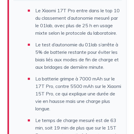
Le Xiaomi 17T Pro entre dans le top 10
du classement d’autonomie mesuré par
le 01lab, avec plus de 25 h en usage
mixte selon le protocole du laboratoire.
Le test d’autonomie du 01lab s’arrête à
5% de batterie restante pour éviter les
biais liés aux modes de fin de charge et
aux bridages de dernière minute.
La batterie grimpe à 7000 mAh sur le
17T Pro, contre 5500 mAh sur le Xiaomi
15T Pro, ce qui explique une durée de
vie en hausse mais une charge plus
longue.
Le temps de charge mesuré est de 63
min, soit 19 min de plus que sur le 15T