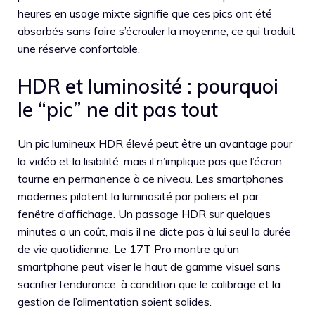
heures en usage mixte signifie que ces pics ont été
absorbés sans faire s’écrouler la moyenne, ce qui traduit
une réserve confortable.
HDR et luminosité : pourquoi
le “pic” ne dit pas tout
Un pic lumineux HDR élevé peut être un avantage pour
la vidéo et la lisibilité, mais il n’implique pas que l’écran
tourne en permanence à ce niveau. Les smartphones
modernes pilotent la luminosité par paliers et par
fenêtre d’affichage. Un passage HDR sur quelques
minutes a un coût, mais il ne dicte pas à lui seul la durée
de vie quotidienne. Le 17T Pro montre qu’un
smartphone peut viser le haut de gamme visuel sans
sacrifier l’endurance, à condition que le calibrage et la
gestion de l’alimentation soient solides.