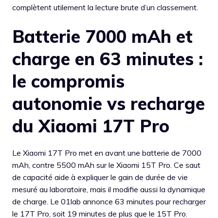
complètent utilement la lecture brute d’un classement.
Batterie 7000 mAh et
charge en 63 minutes :
le compromis
autonomie vs recharge
du Xiaomi 17T Pro
Le Xiaomi 17T Pro met en avant une batterie de 7000
mAh, contre 5500 mAh sur le Xiaomi 15T Pro. Ce saut
de capacité aide à expliquer le gain de durée de vie
mesuré au laboratoire, mais il modifie aussi la dynamique
de charge. Le 01lab annonce 63 minutes pour recharger
le 17T Pro, soit 19 minutes de plus que le 15T Pro.