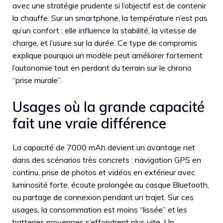
avec une stratégie prudente si l’objectif est de contenir
la chauffe. Sur un smartphone, la température n’est pas
qu’un confort : elle influence la stabilité, la vitesse de
charge, et l’usure sur la durée. Ce type de compromis
explique pourquoi un modèle peut améliorer fortement
l’autonomie tout en perdant du terrain sur le chrono
“prise murale”.
Usages où la grande capacité
fait une vraie différence
La capacité de 7000 mAh devient un avantage net
dans des scénarios très concrets : navigation GPS en
continu, prise de photos et vidéos en extérieur avec
luminosité forte, écoute prolongée au casque Bluetooth,
ou partage de connexion pendant un trajet. Sur ces
usages, la consommation est moins “lissée” et les
batteries moyennes s’effondrent plus vite. Un