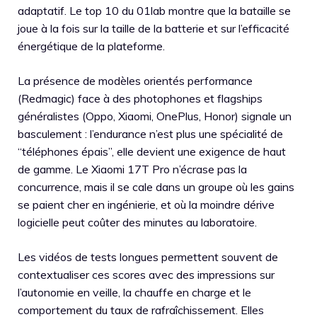
adaptatif. Le top 10 du 01lab montre que la bataille se
joue à la fois sur la taille de la batterie et sur l’efficacité
énergétique de la plateforme.
La présence de modèles orientés performance
(Redmagic) face à des photophones et flagships
généralistes (Oppo, Xiaomi, OnePlus, Honor) signale un
basculement : l’endurance n’est plus une spécialité de
“téléphones épais”, elle devient une exigence de haut
de gamme. Le Xiaomi 17T Pro n’écrase pas la
concurrence, mais il se cale dans un groupe où les gains
se paient cher en ingénierie, et où la moindre dérive
logicielle peut coûter des minutes au laboratoire.
Les vidéos de tests longues permettent souvent de
contextualiser ces scores avec des impressions sur
l’autonomie en veille, la chauffe en charge et le
comportement du taux de rafraîchissement. Elles