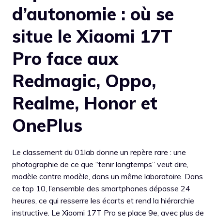
d’autonomie : où se
situe le Xiaomi 17T
Pro face aux
Redmagic, Oppo,
Realme, Honor et
OnePlus
Le classement du 01lab donne un repère rare : une
photographie de ce que “tenir longtemps” veut dire,
modèle contre modèle, dans un même laboratoire. Dans
ce top 10, l’ensemble des smartphones dépasse 24
heures, ce qui resserre les écarts et rend la hiérarchie
instructive. Le Xiaomi 17T Pro se place 9e, avec plus de