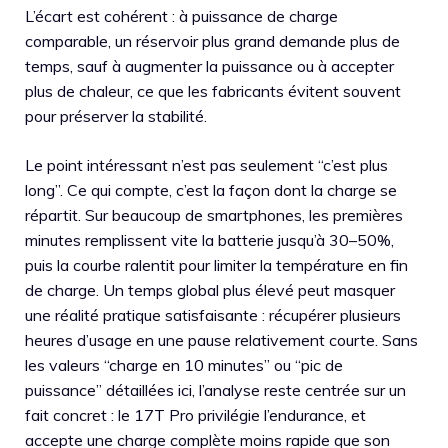
L’écart est cohérent : à puissance de charge
comparable, un réservoir plus grand demande plus de
temps, sauf à augmenter la puissance ou à accepter
plus de chaleur, ce que les fabricants évitent souvent
pour préserver la stabilité.
Le point intéressant n’est pas seulement “c’est plus
long”. Ce qui compte, c’est la façon dont la charge se
répartit. Sur beaucoup de smartphones, les premières
minutes remplissent vite la batterie jusqu’à 30–50%,
puis la courbe ralentit pour limiter la température en fin
de charge. Un temps global plus élevé peut masquer
une réalité pratique satisfaisante : récupérer plusieurs
heures d’usage en une pause relativement courte. Sans
les valeurs “charge en 10 minutes” ou “pic de
puissance” détaillées ici, l’analyse reste centrée sur un
fait concret : le 17T Pro privilégie l’endurance, et
accepte une charge complète moins rapide que son