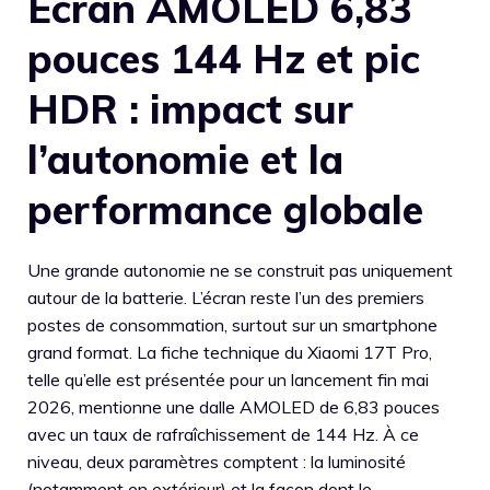
Écran AMOLED 6,83
pouces 144 Hz et pic
HDR : impact sur
l’autonomie et la
performance globale
Une grande autonomie ne se construit pas uniquement
autour de la batterie. L’écran reste l’un des premiers
postes de consommation, surtout sur un smartphone
grand format. La fiche technique du Xiaomi 17T Pro,
telle qu’elle est présentée pour un lancement fin mai
2026, mentionne une dalle AMOLED de 6,83 pouces
avec un taux de rafraîchissement de 144 Hz. À ce
niveau, deux paramètres comptent : la luminosité
(notamment en extérieur) et la façon dont le