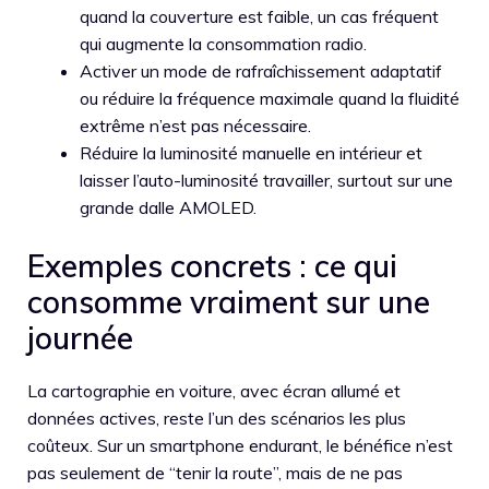
quand la couverture est faible, un cas fréquent
qui augmente la consommation radio.
Activer un mode de rafraîchissement adaptatif
ou réduire la fréquence maximale quand la fluidité
extrême n’est pas nécessaire.
Réduire la luminosité manuelle en intérieur et
laisser l’auto-luminosité travailler, surtout sur une
grande dalle AMOLED.
Exemples concrets : ce qui
consomme vraiment sur une
journée
La cartographie en voiture, avec écran allumé et
données actives, reste l’un des scénarios les plus
coûteux. Sur un smartphone endurant, le bénéfice n’est
pas seulement de “tenir la route”, mais de ne pas