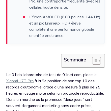
Pro, une contrepartie fréquente avec les
cellules haute densité.
L’écran AMOLED (6,83 pouces, 144 Hz)
et un pic lumineux HDR élevé
complètent une performance globale
orientée endurance.
Sommaire
Le 01lab, laboratoire de test de 01net.com, place le
Xiaomi 17T Pro
à la 9e position de son top 10 des
records d’autonomie, grâce à une mesure à plus de 25
heures en usage mixte selon un protocole reproductible.
Dans un marché où la promesse “deux jours” sert
souvent d’argument marketing sans cadre précis,