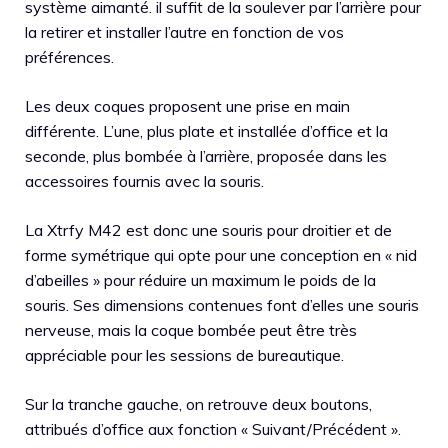
système aimanté. il suffit de la soulever par l’arrière pour
la retirer et installer l’autre en fonction de vos
préférences.
Les deux coques proposent une prise en main
différente. L’une, plus plate et installée d’office et la
seconde, plus bombée à l’arrière, proposée dans les
accessoires fournis avec la souris.
La Xtrfy M42 est donc une souris pour droitier et de
forme symétrique qui opte pour une conception en « nid
d’abeilles » pour réduire un maximum le poids de la
souris. Ses dimensions contenues font d’elles une souris
nerveuse, mais la coque bombée peut être très
appréciable pour les sessions de bureautique.
Sur la tranche gauche, on retrouve deux boutons,
attribués d’office aux fonction « Suivant/Précédent ».