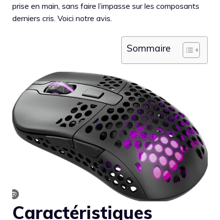
prise en main, sans faire l’impasse sur les composants
derniers cris. Voici notre avis.
Sommaire
Caractéristiques