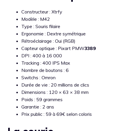
Constructeur : Xtrfy
Modèle : M42
Type : Souris filaire
Ergonomie : Dextre symétrique
Rétroéclairage : Oui (RGB)
Capteur optique : Pixart PMW
3389
DPI : 400 à 16 000
Tracking : 400 IPS Max
Nombre de boutons : 6
Switchs : Omron
Durée de vie : 20 millions de clics
Dimensions : 120 × 63 × 38 mm
Poids : 59 grammes
Garantie : 2 ans
Prix public : 59 à 69€ selon coloris