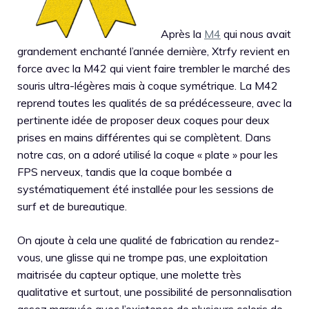
Après la
M4
qui nous avait
grandement enchanté l’année dernière, Xtrfy revient en
force avec la M42 qui vient faire trembler le marché des
souris ultra-légères mais à coque symétrique. La M42
reprend toutes les qualités de sa prédécesseure, avec la
pertinente idée de proposer deux coques pour deux
prises en mains différentes qui se complètent. Dans
notre cas, on a adoré utilisé la coque « plate » pour les
FPS nerveux, tandis que la coque bombée a
systématiquement été installée pour les sessions de
surf et de bureautique.
On ajoute à cela une qualité de fabrication au rendez-
vous, une glisse qui ne trompe pas, une exploitation
maitrisée du capteur optique, une molette très
qualitative et surtout, une possibilité de personnalisation