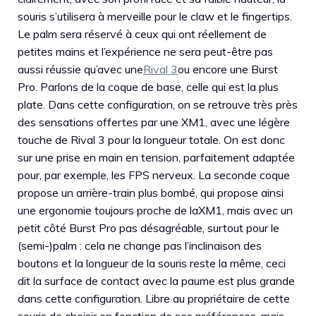
souris s’utilisera à merveille pour le claw et le fingertips.
Le palm sera réservé à ceux qui ont réellement de
petites mains et l’expérience ne sera peut-être pas
aussi réussie qu’avec une
Rival 3
ou encore une Burst
Pro. Parlons de la coque de base, celle qui est la plus
plate. Dans cette configuration, on se retrouve très près
des sensations offertes par une XM1, avec une légère
touche de Rival 3 pour la longueur totale. On est donc
sur une prise en main en tension, parfaitement adaptée
pour, par exemple, les FPS nerveux. La seconde coque
propose un arrière-train plus bombé, qui propose ainsi
une ergonomie toujours proche de laXM1, mais avec un
petit côté Burst Pro pas désagréable, surtout pour le
(semi-)palm : cela ne change pas l’inclinaison des
boutons et la longueur de la souris reste la même, ceci
dit la surface de contact avec la paume est plus grande
dans cette configuration. Libre au propriétaire de cette