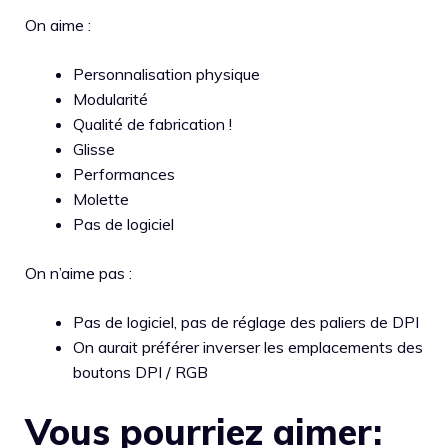
On aime :
Personnalisation physique
Modularité
Qualité de fabrication !
Glisse
Performances
Molette
Pas de logiciel
On n’aime pas :
Pas de logiciel, pas de réglage des paliers de DPI
On aurait préférer inverser les emplacements des
boutons DPI / RGB
Vous pourriez aimer: