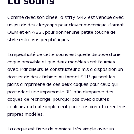
La souris
Comme avec son aînée, la Xtrfy M42 est vendue avec
un jeu de deux keycaps pour clavier mécanique (format
OEM et en ABS), pour donner une petite touche de
style entre vos périphériques.
La spécificité de cette souris est qu’elle dispose d’une
coque amovible et que deux modèles sont fournies
avec. Par ailleurs, le constructeur a mis à disposition un
dossier de deux fichiers au format STP qui sont les
plans d’imprimerie de ces deux coques pour ceux qui
possèdent une imprimante 3D, afin d’imprimer des
coques de rechange, pourquoi pas avec d’autres
couleurs, ou tout simplement pour s’inspirer et créer leurs
propres modèles.
La coque est fixée de manière très simple avec un