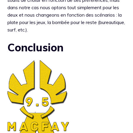
souris de choisir en fonction de ses préférences, mais
dans notre cas nous optons tout simplement pour les
deux et nous changeons en fonction des scénarios : la
plate pour les jeux, la bombée pour le reste (bureautique,
surf, etc.).
Conclusion