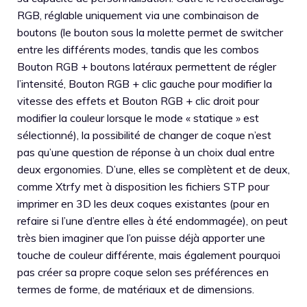
RGB, réglable uniquement via une combinaison de
boutons (le bouton sous la molette permet de switcher
entre les différents modes, tandis que les combos
Bouton RGB + boutons latéraux permettent de régler
l’intensité, Bouton RGB + clic gauche pour modifier la
vitesse des effets et Bouton RGB + clic droit pour
modifier la couleur lorsque le mode « statique » est
sélectionné), la possibilité de changer de coque n’est
pas qu’une question de réponse à un choix dual entre
deux ergonomies. D’une, elles se complètent et de deux,
comme Xtrfy met à disposition les fichiers STP pour
imprimer en 3D les deux coques existantes (pour en
refaire si l’une d’entre elles à été endommagée), on peut
très bien imaginer que l’on puisse déjà apporter une
touche de couleur différente, mais également pourquoi
pas créer sa propre coque selon ses préférences en
termes de forme, de matériaux et de dimensions.