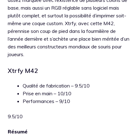
assez marquée avec l’existence de plusieurs coloris de
base, mais aussi un RGB réglable sans logiciel mais
plutôt complet, et surtout la possibilité d’imprimer soit-
même une coque custom. Xtrfy, avec cette M42,
pérennise son coup de pied dans la fourmilière de
l’année dernière et s’achète une place bien méritée d’un
des meilleurs constructeurs mondiaux de souris pour
joueurs.
Xtrfy M42
Qualité de fabrication – 9.5/10
Prise en main – 10/10
Performances – 9/10
9.5/10
Résumé