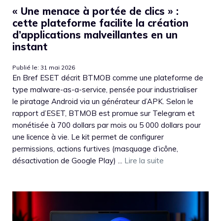
« Une menace à portée de clics » :
cette plateforme facilite la création
d’applications malveillantes en un
instant
Publié le: 31 mai 2026
En Bref ESET décrit BTMOB comme une plateforme de
type malware-as-a-service, pensée pour industrialiser
le piratage Android via un générateur d’APK. Selon le
rapport d’ESET, BTMOB est promue sur Telegram et
monétisée à 700 dollars par mois ou 5 000 dollars pour
une licence à vie. Le kit permet de configurer
permissions, actions furtives (masquage d’icône,
désactivation de Google Play) ...
Lire la suite