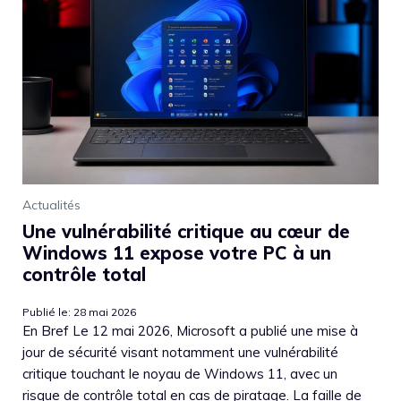
Actualités
Une vulnérabilité critique au cœur de
Windows 11 expose votre PC à un
contrôle total
Publié le: 28 mai 2026
En Bref Le 12 mai 2026, Microsoft a publié une mise à
jour de sécurité visant notamment une vulnérabilité
critique touchant le noyau de Windows 11, avec un
risque de contrôle total en cas de piratage. La faille de