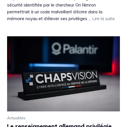
sécurité identifiée par le chercheur Ori Nimron
permettrait à un code malveillant d’écrire dans la
mémoire noyau et d’élever ses privilèges ...
Lire la suite
Actualités
Le renseignement allemand privilégie