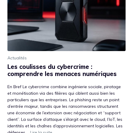
Actualités
Les coulisses du cybercrime :
comprendre les menaces numériques
En Bref Le cybercrime combine ingénierie sociale, piratage
et monétisation via des filières qui ciblent aussi bien les
particuliers que les entreprises. Le phishing reste un point
d’entrée majeur, tandis que les ransomwares structurent
une économie de l’extorsion avec négociation et “support
client”. La surface d’attaque s’élargit avec le cloud, l’IoT, les
identités et les chaînes d’approvisionnement logicielles. Les
défenses ...
Lire la suite