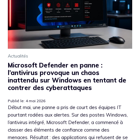
Actualités
Microsoft Defender en panne :
l’antivirus provoque un chaos
inattendu sur Windows en tentant de
contrer des cyberattaques
Publié le: 4 mai 2026
Début mai, une panne a pris de court des équipes IT
pourtant rodées aux alertes. Sur des postes Windows,
l’antivirus intégré, Microsoft Defender, a commencé à
classer des éléments de confiance comme des
menaces. Résultat : des applications qui refusent de se