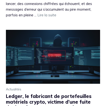
lancer, des connexions chiffrées qui échouent, et des
messages d’erreur qui s’accumulent au pire moment,
parfois en pleine ...
Lire la suite
Actualités
Ledger, le fabricant de portefeuilles
matériels crypto, victime d’une fuite