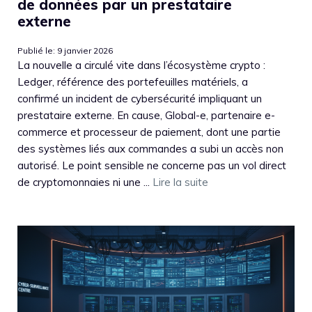
de données par un prestataire
externe
Publié le: 9 janvier 2026
La nouvelle a circulé vite dans l’écosystème crypto :
Ledger, référence des portefeuilles matériels, a
confirmé un incident de cybersécurité impliquant un
prestataire externe. En cause, Global-e, partenaire e-
commerce et processeur de paiement, dont une partie
des systèmes liés aux commandes a subi un accès non
autorisé. Le point sensible ne concerne pas un vol direct
de cryptomonnaies ni une ...
Lire la suite