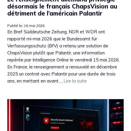
désormais le français ChapsVision au
détriment de l’américain Palantir
Publié le: 16 mai 2026
En Bref Süddeutsche Zeitung, NDR et WDR ont
rapporté mi-mai 2026 que le Bundesamt für
Verfassungsschutz (BfV) a retenu une solution de
ChapsVision plutôt que Palantir, une information
repérée par Intelligence Online le vendredi 15 mai 2026.
En France, le renseignement a renouvelé en décembre
2025 un contrat avec Palantir pour une durée de trois
ans, en mettant en avant ...
Lire la suite