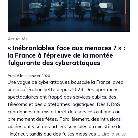
Actualités
« Inébranlables face aux menaces ? » :
la France à l’épreuve de la montée
fulgurante des cyberattaques
Publié le: 4 janvier 2026
Une vague de cyberattaques bouscule la France, avec
une accélération nette depuis 2024. Des opérations
spectaculaires ont frappé des services publics, des
télécoms et des plateformes logistiques. Des DDoS
coordonnés ont mis à l’arrêt des services critiques au
pire moment des fêtes. Parallèlement, des intrusions
ciblées ont visé des fichiers sensibles du ministère de
l’Intérieur, tandis que des fuites massives ...
Lire la suite