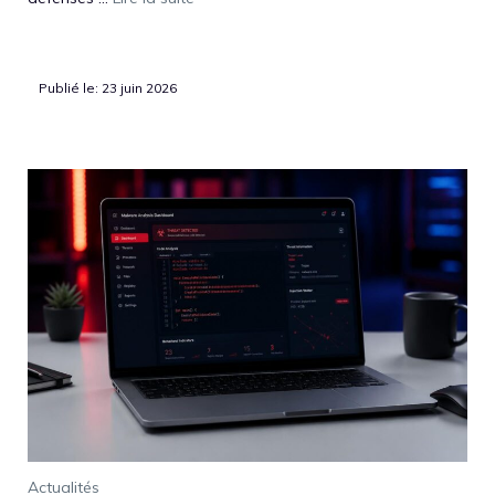
Publié le: 23 juin 2026
Actualités