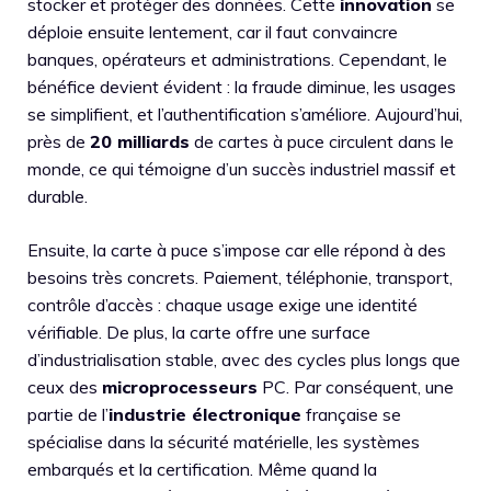
stocker et protéger des données. Cette
innovation
se
déploie ensuite lentement, car il faut convaincre
banques, opérateurs et administrations. Cependant, le
bénéfice devient évident : la fraude diminue, les usages
se simplifient, et l’authentification s’améliore. Aujourd’hui,
près de
20 milliards
de cartes à puce circulent dans le
monde, ce qui témoigne d’un succès industriel massif et
durable.
Ensuite, la carte à puce s’impose car elle répond à des
besoins très concrets. Paiement, téléphonie, transport,
contrôle d’accès : chaque usage exige une identité
vérifiable. De plus, la carte offre une surface
d’industrialisation stable, avec des cycles plus longs que
ceux des
microprocesseurs
PC. Par conséquent, une
partie de l’
industrie électronique
française se
spécialise dans la sécurité matérielle, les systèmes
embarqués et la certification. Même quand la