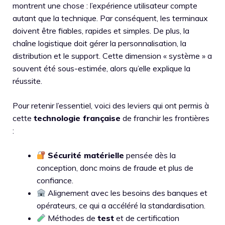
montrent une chose : l’expérience utilisateur compte
autant que la technique. Par conséquent, les terminaux
doivent être fiables, rapides et simples. De plus, la
chaîne logistique doit gérer la personnalisation, la
distribution et le support. Cette dimension « système » a
souvent été sous-estimée, alors qu’elle explique la
réussite.
Pour retenir l’essentiel, voici des leviers qui ont permis à
cette
technologie française
de franchir les frontières
:
Sécurité matérielle
pensée dès la
conception, donc moins de fraude et plus de
confiance.
Alignement avec les besoins des banques et
opérateurs, ce qui a accéléré la standardisation.
Méthodes de
test
et de certification