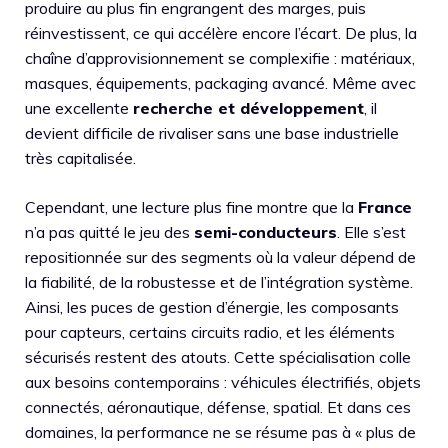
produire au plus fin engrangent des marges, puis
réinvestissent, ce qui accélère encore l’écart. De plus, la
chaîne d’approvisionnement se complexifie : matériaux,
masques, équipements, packaging avancé. Même avec
une excellente
recherche et développement
, il
devient difficile de rivaliser sans une base industrielle
très capitalisée.
Cependant, une lecture plus fine montre que la
France
n’a pas quitté le jeu des
semi-conducteurs
. Elle s’est
repositionnée sur des segments où la valeur dépend de
la fiabilité, de la robustesse et de l’intégration système.
Ainsi, les puces de gestion d’énergie, les composants
pour capteurs, certains circuits radio, et les éléments
sécurisés restent des atouts. Cette spécialisation colle
aux besoins contemporains : véhicules électrifiés, objets
connectés, aéronautique, défense, spatial. Et dans ces
domaines, la performance ne se résume pas à « plus de