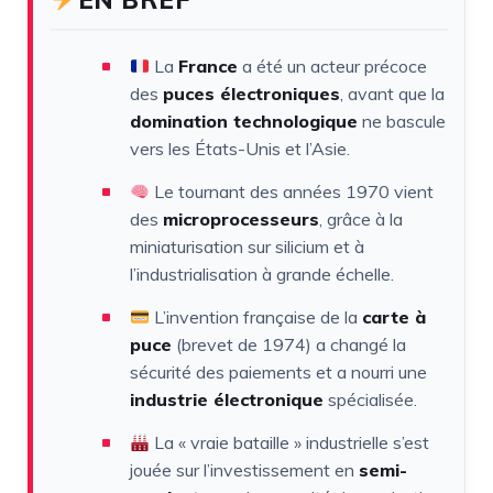
La
France
a été un acteur précoce
des
puces électroniques
, avant que la
domination technologique
ne bascule
vers les États-Unis et l’Asie.
Le tournant des années 1970 vient
des
microprocesseurs
, grâce à la
miniaturisation sur silicium et à
l’industrialisation à grande échelle.
L’invention française de la
carte à
puce
(brevet de 1974) a changé la
sécurité des paiements et a nourri une
industrie électronique
spécialisée.
La « vraie bataille » industrielle s’est
jouée sur l’investissement en
semi-