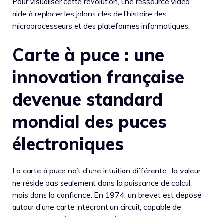
Pour visualiser cette révolution, une ressource vidéo
aide à replacer les jalons clés de l’histoire des
microprocesseurs et des plateformes informatiques.
Carte à puce : une
innovation française
devenue standard
mondial des puces
électroniques
La carte à puce naît d’une intuition différente : la valeur
ne réside pas seulement dans la puissance de calcul,
mais dans la confiance. En 1974, un brevet est déposé
autour d’une carte intégrant un circuit, capable de