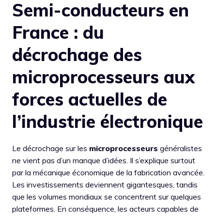
Semi-conducteurs en
France : du
décrochage des
microprocesseurs aux
forces actuelles de
l’industrie électronique
Le décrochage sur les
microprocesseurs
généralistes
ne vient pas d’un manque d’idées. Il s’explique surtout
par la mécanique économique de la fabrication avancée.
Les investissements deviennent gigantesques, tandis
que les volumes mondiaux se concentrent sur quelques
plateformes. En conséquence, les acteurs capables de