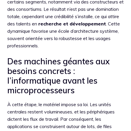
certains segments, notamment via des constructeurs et
des consortiums. Le résultat n’est pas une domination
totale, cependant une crédibilité s’installe, ce qui attire
des talents en
recherche et développement
. Cette
dynamique favorise une école d’architecture système,
souvent orientée vers la robustesse et les usages
professionnels.
Des machines géantes aux
besoins concrets :
l’informatique avant les
microprocesseurs
À cette étape, le matériel impose sa loi. Les unités
centrales restent volumineuses, et les périphériques
dictent les flux de travail. Par conséquent, les
applications se construisent autour de lots, de files