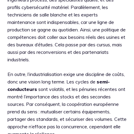
profils cybersécurité matériel. Parallèlement, les
techniciens de salle blanche et les experts
maintenance sont indispensables, car une ligne de
production se gagne au quotidien. Ainsi, une politique de
compétences doit coller aux besoins réels des usines et
des bureaux d’études. Cela passe par des cursus, mais
aussi par des reconversions et des partenariats
industriels.
En outre, l’industrialisation exige une discipline de coûts,
donc une vision long terme. Les cycles de
semi-
conducteurs
sont volatils, et les pénuries récentes ont
montré l’importance des stocks et des secondes
sources. Par conséquent, la coopération européenne
prend du sens : mutualiser certains équipements,
partager des standards, et sécuriser des volumes. Cette
approche n’efface pas la concurrence, cependant elle