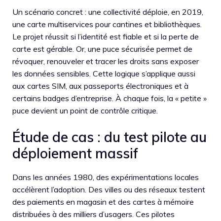
Un scénario concret : une collectivité déploie, en 2019,
une carte multiservices pour cantines et bibliothèques.
Le projet réussit si l’identité est fiable et si la perte de
carte est gérable. Or, une puce sécurisée permet de
révoquer, renouveler et tracer les droits sans exposer
les données sensibles. Cette logique s’applique aussi
aux cartes SIM, aux passeports électroniques et à
certains badges d’entreprise. À chaque fois, la « petite »
puce devient un point de contrôle critique.
Étude de cas : du test pilote au
déploiement massif
Dans les années 1980, des expérimentations locales
accélèrent l’adoption. Des villes ou des réseaux testent
des paiements en magasin et des cartes à mémoire
distribuées à des milliers d’usagers. Ces pilotes