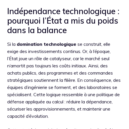
Indépendance technologique :
pourquoi l’État a mis du poids
dans la balance
Si la
domination technologique
se construit, elle
exige des investissements continus. Or, à l’époque,
l’État joue un rôle de catalyseur, car le marché seul
n’amortit pas toujours les coûts initiaux. Ainsi, des
achats publics, des programmes et des commandes
stratégiques soutiennent la filière. En conséquence, des
équipes d’ingénierie se forment, et des laboratoires se
spécialisent. Cette logique ressemble à une politique de
défense appliquée au calcul : réduire la dépendance,
sécuriser les approvisionnements, et maintenir une
capacité d’évolution.