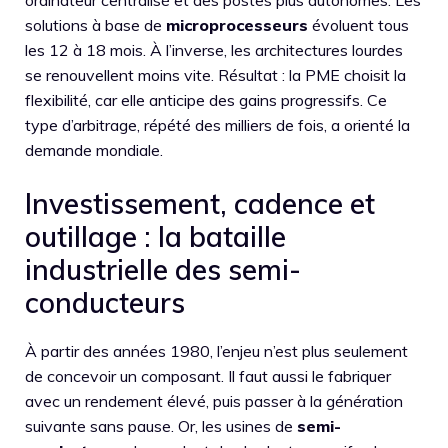
ordinateur centralisé et des postes plus autonomes. Les
solutions à base de
microprocesseurs
évoluent tous
les 12 à 18 mois. À l’inverse, les architectures lourdes
se renouvellent moins vite. Résultat : la PME choisit la
flexibilité, car elle anticipe des gains progressifs. Ce
type d’arbitrage, répété des milliers de fois, a orienté la
demande mondiale.
Investissement, cadence et
outillage : la bataille
industrielle des semi-
conducteurs
À partir des années 1980, l’enjeu n’est plus seulement
de concevoir un composant. Il faut aussi le fabriquer
avec un rendement élevé, puis passer à la génération
suivante sans pause. Or, les usines de
semi-