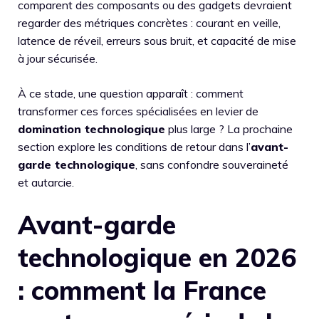
comparent des composants ou des gadgets devraient
regarder des métriques concrètes : courant en veille,
latence de réveil, erreurs sous bruit, et capacité de mise
à jour sécurisée.
À ce stade, une question apparaît : comment
transformer ces forces spécialisées en levier de
domination technologique
plus large ? La prochaine
section explore les conditions de retour dans l’
avant-
garde technologique
, sans confondre souveraineté
et autarcie.
Avant-garde
technologique en 2026
: comment la France