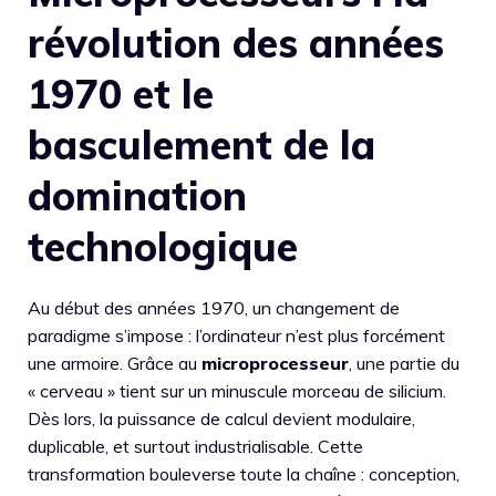
révolution des années
1970 et le
basculement de la
domination
technologique
Au début des années 1970, un changement de
paradigme s’impose : l’ordinateur n’est plus forcément
une armoire. Grâce au
microprocesseur
, une partie du
« cerveau » tient sur un minuscule morceau de silicium.
Dès lors, la puissance de calcul devient modulaire,
duplicable, et surtout industrialisable. Cette
transformation bouleverse toute la chaîne : conception,