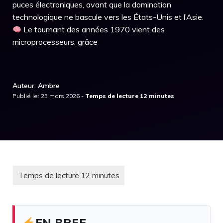
puces électroniques, avant que la domination
technologique ne bascule vers les États-Unis et l’Asie.
Le tournant des années 1970 vient des
microprocesseurs, grâce
Auteur: Ambre
Publié le: 23 mars 2026 -
EN BREF