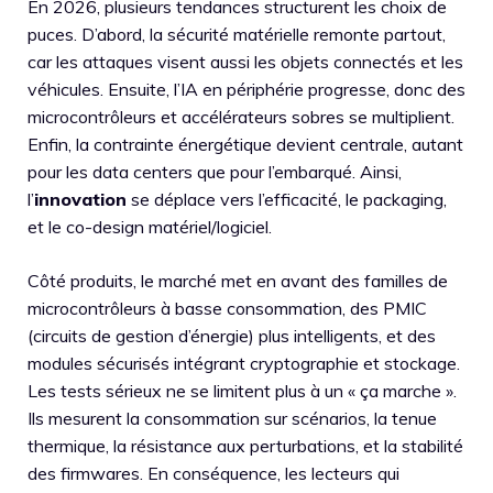
En 2026, plusieurs tendances structurent les choix de
puces. D’abord, la sécurité matérielle remonte partout,
car les attaques visent aussi les objets connectés et les
véhicules. Ensuite, l’IA en périphérie progresse, donc des
microcontrôleurs et accélérateurs sobres se multiplient.
Enfin, la contrainte énergétique devient centrale, autant
pour les data centers que pour l’embarqué. Ainsi,
l’
innovation
se déplace vers l’efficacité, le packaging,
et le co-design matériel/logiciel.
Côté produits, le marché met en avant des familles de
microcontrôleurs à basse consommation, des PMIC
(circuits de gestion d’énergie) plus intelligents, et des
modules sécurisés intégrant cryptographie et stockage.
Les tests sérieux ne se limitent plus à un « ça marche ».
Ils mesurent la consommation sur scénarios, la tenue
thermique, la résistance aux perturbations, et la stabilité
des firmwares. En conséquence, les lecteurs qui