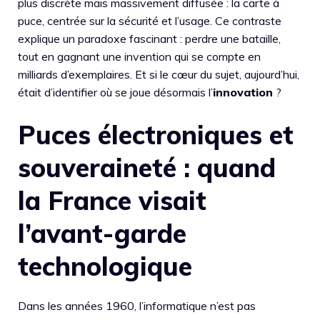
plus discrète mais massivement diffusée : la carte à
puce, centrée sur la sécurité et l’usage. Ce contraste
explique un paradoxe fascinant : perdre une bataille,
tout en gagnant une invention qui se compte en
milliards d’exemplaires. Et si le cœur du sujet, aujourd’hui,
était d’identifier où se joue désormais l’
innovation
?
Puces électroniques et
souveraineté : quand
la France visait
l’avant-garde
technologique
Dans les années 1960, l’informatique n’est pas