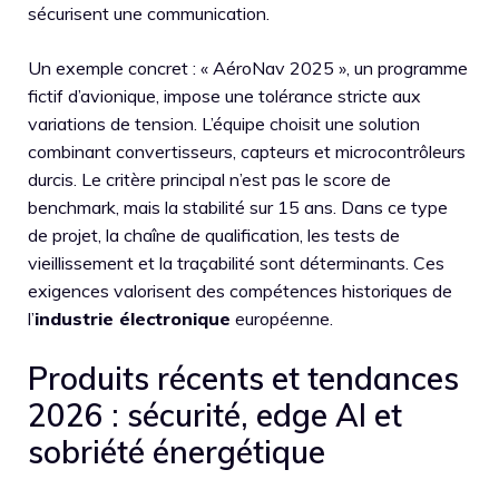
sécurisent une communication.
Un exemple concret : « AéroNav 2025 », un programme
fictif d’avionique, impose une tolérance stricte aux
variations de tension. L’équipe choisit une solution
combinant convertisseurs, capteurs et microcontrôleurs
durcis. Le critère principal n’est pas le score de
benchmark, mais la stabilité sur 15 ans. Dans ce type
de projet, la chaîne de qualification, les tests de
vieillissement et la traçabilité sont déterminants. Ces
exigences valorisent des compétences historiques de
l’
industrie électronique
européenne.
Produits récents et tendances
2026 : sécurité, edge AI et
sobriété énergétique