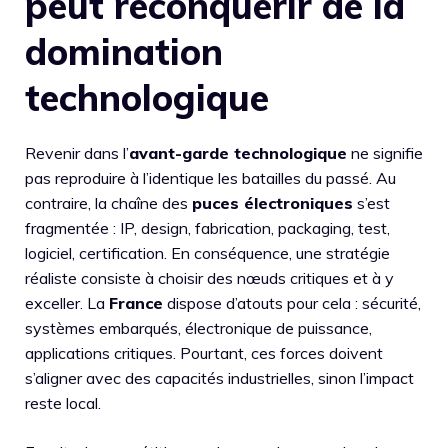
peut reconquérir de la
domination
technologique
Revenir dans l’
avant-garde technologique
ne signifie
pas reproduire à l’identique les batailles du passé. Au
contraire, la chaîne des
puces électroniques
s’est
fragmentée : IP, design, fabrication, packaging, test,
logiciel, certification. En conséquence, une stratégie
réaliste consiste à choisir des nœuds critiques et à y
exceller. La
France
dispose d’atouts pour cela : sécurité,
systèmes embarqués, électronique de puissance,
applications critiques. Pourtant, ces forces doivent
s’aligner avec des capacités industrielles, sinon l’impact
reste local.