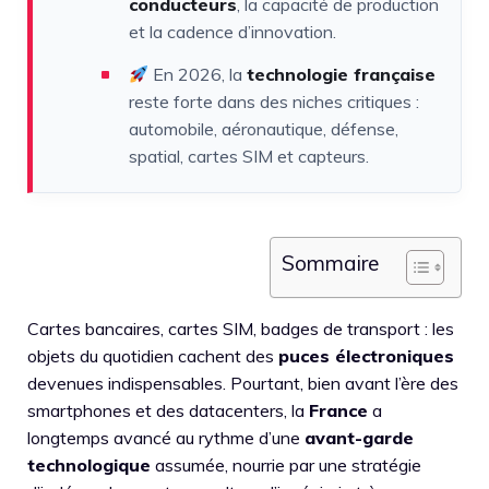
conducteurs
, la capacité de production
et la cadence d’innovation.
En 2026, la
technologie française
reste forte dans des niches critiques :
automobile, aéronautique, défense,
spatial, cartes SIM et capteurs.
Sommaire
Cartes bancaires, cartes SIM, badges de transport : les
objets du quotidien cachent des
puces électroniques
devenues indispensables. Pourtant, bien avant l’ère des
smartphones et des datacenters, la
France
a
longtemps avancé au rythme d’une
avant-garde
technologique
assumée, nourrie par une stratégie