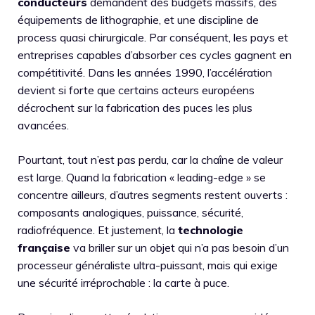
conducteurs
demandent des budgets massifs, des
équipements de lithographie, et une discipline de
process quasi chirurgicale. Par conséquent, les pays et
entreprises capables d’absorber ces cycles gagnent en
compétitivité. Dans les années 1990, l’accélération
devient si forte que certains acteurs européens
décrochent sur la fabrication des puces les plus
avancées.
Pourtant, tout n’est pas perdu, car la chaîne de valeur
est large. Quand la fabrication « leading-edge » se
concentre ailleurs, d’autres segments restent ouverts :
composants analogiques, puissance, sécurité,
radiofréquence. Et justement, la
technologie
française
va briller sur un objet qui n’a pas besoin d’un
processeur généraliste ultra-puissant, mais qui exige
une sécurité irréprochable : la carte à puce.