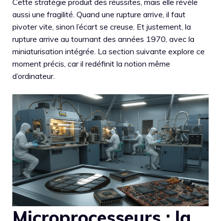
Cette stratégie produit des réussites, mais elle révèle
aussi une fragilité. Quand une rupture arrive, il faut
pivoter vite, sinon l’écart se creuse. Et justement, la
rupture arrive au tournant des années 1970, avec la
miniaturisation intégrée. La section suivante explore ce
moment précis, car il redéfinit la notion même
d’ordinateur.
Microprocesseurs : la