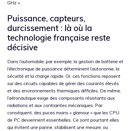
GHz ».
Puissance, capteurs,
durcissement : là où la
technologie française reste
décisive
Dans l’automobile, par exemple, la gestion de batterie et
l’électronique de puissance déterminent l’autonomie, la
sécurité et la charge rapide. Or, ces fonctions reposent
sur des circuits capables de gérer des courants élevés
et des environnements thermiques difficiles. De même,
l’aéronautique exige des composants résistants aux
radiations et aux contraintes mécaniques. Par
conséquent, des puces moins « glamour » que les CPU
de PC deviennent essentielles. Ce sont pourtant elles
qui évitent une panne, stabilisent une mesure, ou