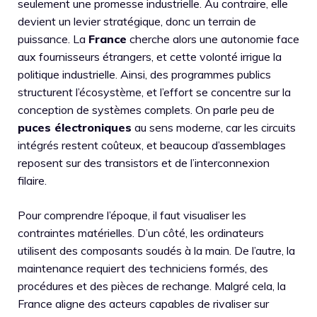
seulement une promesse industrielle. Au contraire, elle
devient un levier stratégique, donc un terrain de
puissance. La
France
cherche alors une autonomie face
aux fournisseurs étrangers, et cette volonté irrigue la
politique industrielle. Ainsi, des programmes publics
structurent l’écosystème, et l’effort se concentre sur la
conception de systèmes complets. On parle peu de
puces électroniques
au sens moderne, car les circuits
intégrés restent coûteux, et beaucoup d’assemblages
reposent sur des transistors et de l’interconnexion
filaire.
Pour comprendre l’époque, il faut visualiser les
contraintes matérielles. D’un côté, les ordinateurs
utilisent des composants soudés à la main. De l’autre, la
maintenance requiert des techniciens formés, des
procédures et des pièces de rechange. Malgré cela, la
France aligne des acteurs capables de rivaliser sur