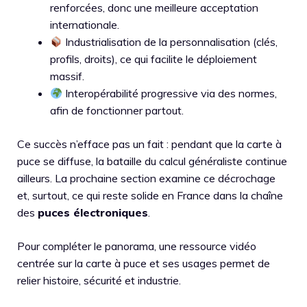
renforcées, donc une meilleure acceptation
internationale.
Industrialisation de la personnalisation (clés,
profils, droits), ce qui facilite le déploiement
massif.
Interopérabilité progressive via des normes,
afin de fonctionner partout.
Ce succès n’efface pas un fait : pendant que la carte à
puce se diffuse, la bataille du calcul généraliste continue
ailleurs. La prochaine section examine ce décrochage
et, surtout, ce qui reste solide en France dans la chaîne
des
puces électroniques
.
Pour compléter le panorama, une ressource vidéo
centrée sur la carte à puce et ses usages permet de
relier histoire, sécurité et industrie.