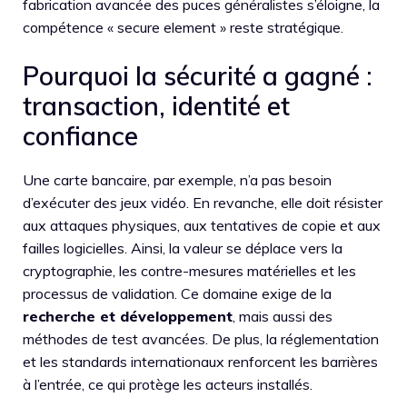
fabrication avancée des puces généralistes s’éloigne, la
compétence « secure element » reste stratégique.
Pourquoi la sécurité a gagné :
transaction, identité et
confiance
Une carte bancaire, par exemple, n’a pas besoin
d’exécuter des jeux vidéo. En revanche, elle doit résister
aux attaques physiques, aux tentatives de copie et aux
failles logicielles. Ainsi, la valeur se déplace vers la
cryptographie, les contre-mesures matérielles et les
processus de validation. Ce domaine exige de la
recherche et développement
, mais aussi des
méthodes de test avancées. De plus, la réglementation
et les standards internationaux renforcent les barrières
à l’entrée, ce qui protège les acteurs installés.