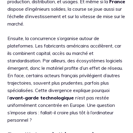
production, distribution, et usages. Et même si la
France
dispose d’ingénieurs solides, la course se joue aussi sur
l’échelle d’investissement et sur la vitesse de mise sur le
marché.
Ensuite, la concurrence s’organise autour de
plateformes. Les fabricants américains accélèrent, car
ils combinent capital, accès au marché et
standardisation. Par ailleurs, des écosystèmes logiciels
émergent, donc le matériel profite d’un effet de réseau.
En face, certains acteurs français privilégient d’autres
trajectoires, souvent plus prudentes, parfois plus
spécialisées. Cette divergence explique pourquoi
l’
avant-garde technologique
n’est pas restée
uniformément concentrée en Europe. Une question
s’impose alors : fallait-il croire plus tôt à l’ordinateur
personnel ?