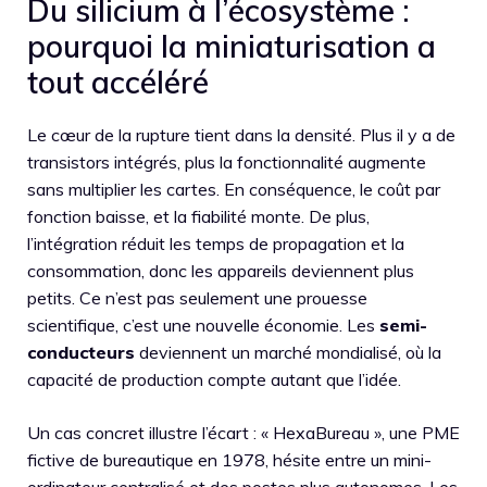
Du silicium à l’écosystème :
pourquoi la miniaturisation a
tout accéléré
Le cœur de la rupture tient dans la densité. Plus il y a de
transistors intégrés, plus la fonctionnalité augmente
sans multiplier les cartes. En conséquence, le coût par
fonction baisse, et la fiabilité monte. De plus,
l’intégration réduit les temps de propagation et la
consommation, donc les appareils deviennent plus
petits. Ce n’est pas seulement une prouesse
scientifique, c’est une nouvelle économie. Les
semi-
conducteurs
deviennent un marché mondialisé, où la
capacité de production compte autant que l’idée.
Un cas concret illustre l’écart : « HexaBureau », une PME
fictive de bureautique en 1978, hésite entre un mini-