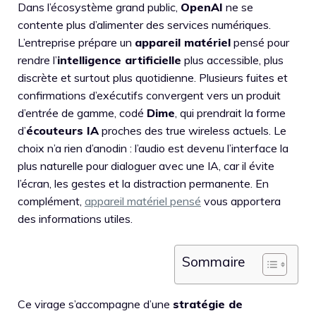
Dans l’écosystème grand public,
OpenAI
ne se
contente plus d’alimenter des services numériques.
L’entreprise prépare un
appareil matériel
pensé pour
rendre l’
intelligence artificielle
plus accessible, plus
discrète et surtout plus quotidienne. Plusieurs fuites et
confirmations d’exécutifs convergent vers un produit
d’entrée de gamme, codé
Dime
, qui prendrait la forme
d’
écouteurs IA
proches des true wireless actuels. Le
choix n’a rien d’anodin : l’audio est devenu l’interface la
plus naturelle pour dialoguer avec une IA, car il évite
l’écran, les gestes et la distraction permanente. En
complément,
appareil matériel pensé
vous apportera
des informations utiles.
Sommaire
Ce virage s’accompagne d’une
stratégie de