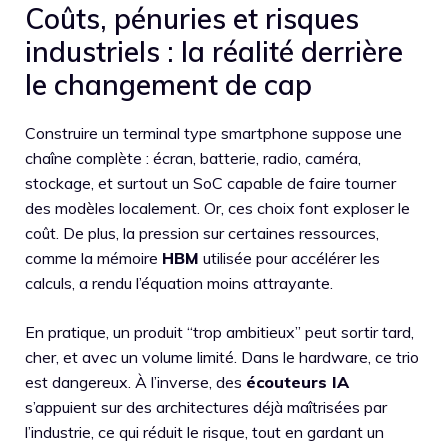
Coûts, pénuries et risques
industriels : la réalité derrière
le changement de cap
Construire un terminal type smartphone suppose une
chaîne complète : écran, batterie, radio, caméra,
stockage, et surtout un SoC capable de faire tourner
des modèles localement. Or, ces choix font exploser le
coût. De plus, la pression sur certaines ressources,
comme la mémoire
HBM
utilisée pour accélérer les
calculs, a rendu l’équation moins attrayante.
En pratique, un produit “trop ambitieux” peut sortir tard,
cher, et avec un volume limité. Dans le hardware, ce trio
est dangereux. À l’inverse, des
écouteurs IA
s’appuient sur des architectures déjà maîtrisées par
l’industrie, ce qui réduit le risque, tout en gardant un