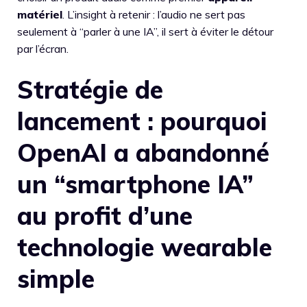
matériel
. L’insight à retenir : l’audio ne sert pas
seulement à “parler à une IA”, il sert à éviter le détour
par l’écran.
Stratégie de
lancement : pourquoi
OpenAI a abandonné
un “smartphone IA”
au profit d’une
technologie wearable
simple