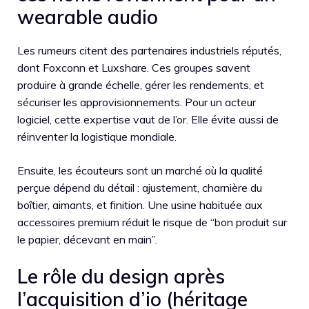
wearable audio
Les rumeurs citent des partenaires industriels réputés,
dont Foxconn et Luxshare. Ces groupes savent
produire à grande échelle, gérer les rendements, et
sécuriser les approvisionnements. Pour un acteur
logiciel, cette expertise vaut de l’or. Elle évite aussi de
réinventer la logistique mondiale.
Ensuite, les écouteurs sont un marché où la qualité
perçue dépend du détail : ajustement, charnière du
boîtier, aimants, et finition. Une usine habituée aux
accessoires premium réduit le risque de “bon produit sur
le papier, décevant en main”.
Le rôle du design après
l’acquisition d’io (héritage