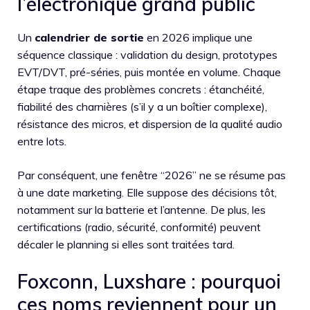
l’électronique grand public
Un
calendrier de sortie
en 2026 implique une
séquence classique : validation du design, prototypes
EVT/DVT, pré-séries, puis montée en volume. Chaque
étape traque des problèmes concrets : étanchéité,
fiabilité des charnières (s’il y a un boîtier complexe),
résistance des micros, et dispersion de la qualité audio
entre lots.
Par conséquent, une fenêtre “2026” ne se résume pas
à une date marketing. Elle suppose des décisions tôt,
notamment sur la batterie et l’antenne. De plus, les
certifications (radio, sécurité, conformité) peuvent
décaler le planning si elles sont traitées tard.
Foxconn, Luxshare : pourquoi
ces noms reviennent pour un