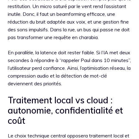
restitution. Un micro saturé par le vent rend l’assistant
inutile. Donc, il faut un beamforming efficace, une
réduction du bruit adaptée aux voix, et une gestion fine
des sons impulsifs. Dans la rue, un bus qui passe ne doit
pas transformer une requête en charabia.
En parallèle, la latence doit rester faible. Si l’IA met deux
secondes à répondre à “rappeler Paul dans 10 minutes”,
l’utilisateur perd confiance. Ainsi, l’optimisation réseau, la
compression audio et la détection de mot-clé
deviennent des priorités.
Traitement local vs cloud :
autonomie, confidentialité et
coût
Le choix technique central opposera traitement local et