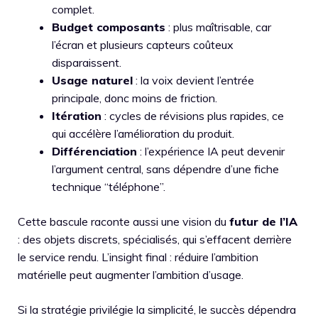
complet.
Budget composants
: plus maîtrisable, car
l’écran et plusieurs capteurs coûteux
disparaissent.
Usage naturel
: la voix devient l’entrée
principale, donc moins de friction.
Itération
: cycles de révisions plus rapides, ce
qui accélère l’amélioration du produit.
Différenciation
: l’expérience IA peut devenir
l’argument central, sans dépendre d’une fiche
technique “téléphone”.
Cette bascule raconte aussi une vision du
futur de l’IA
: des objets discrets, spécialisés, qui s’effacent derrière
le service rendu. L’insight final : réduire l’ambition
matérielle peut augmenter l’ambition d’usage.
Si la stratégie privilégie la simplicité, le succès dépendra