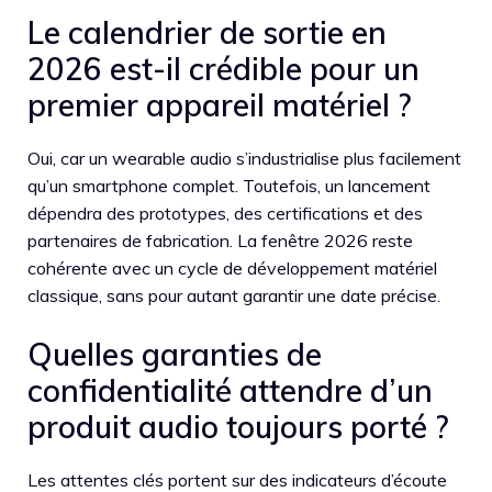
Le calendrier de sortie en
2026 est-il crédible pour un
premier appareil matériel ?
Oui, car un wearable audio s’industrialise plus facilement
qu’un smartphone complet. Toutefois, un lancement
dépendra des prototypes, des certifications et des
partenaires de fabrication. La fenêtre 2026 reste
cohérente avec un cycle de développement matériel
classique, sans pour autant garantir une date précise.
Quelles garanties de
confidentialité attendre d’un
produit audio toujours porté ?
Les attentes clés portent sur des indicateurs d’écoute