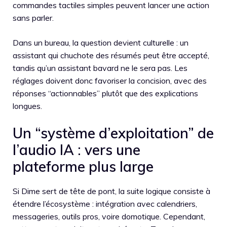
commandes tactiles simples peuvent lancer une action
sans parler.
Dans un bureau, la question devient culturelle : un
assistant qui chuchote des résumés peut être accepté,
tandis qu’un assistant bavard ne le sera pas. Les
réglages doivent donc favoriser la concision, avec des
réponses “actionnables” plutôt que des explications
longues.
Un “système d’exploitation” de
l’audio IA : vers une
plateforme plus large
Si Dime sert de tête de pont, la suite logique consiste à
étendre l’écosystème : intégration avec calendriers,
messageries, outils pros, voire domotique. Cependant,