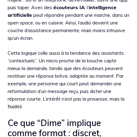
puis taper. Avec des
écouteurs IA
, l’
intelligence
artificielle
peut répondre pendant une marche, dans un
open space, ou en cuisine. Ainsi, l’audio devient une
couche d’assistance permanente, mais moins intrusive
qu’un écran.
Cette logique colle aussi à la tendance des assistants
“contextuels”. Un micro proche de la bouche capte
mieux la demande, tandis que des écouteurs peuvent
restituer une réponse brève, adaptée au moment. Par
exemple, une personne qui court peut demander une
reformulation d’un message reçu, puis dicter une
réponse courte. L’intérêt n’est pas la prouesse, mais la
fluidité.
Ce que “Dime” implique
comme format : discret,