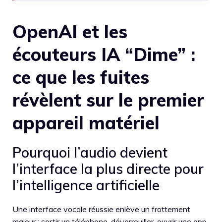
OpenAI et les
écouteurs IA “Dime” :
ce que les fuites
révèlent sur le premier
appareil matériel
Pourquoi l’audio devient
l’interface la plus directe pour
l’intelligence artificielle
Une interface vocale réussie enlève un frottement
majeur : sortir un téléphone, déverrouiller, ouvrir une app,