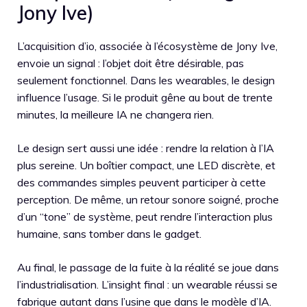
Jony Ive)
L’acquisition d’io, associée à l’écosystème de Jony Ive,
envoie un signal : l’objet doit être désirable, pas
seulement fonctionnel. Dans les wearables, le design
influence l’usage. Si le produit gêne au bout de trente
minutes, la meilleure IA ne changera rien.
Le design sert aussi une idée : rendre la relation à l’IA
plus sereine. Un boîtier compact, une LED discrète, et
des commandes simples peuvent participer à cette
perception. De même, un retour sonore soigné, proche
d’un “tone” de système, peut rendre l’interaction plus
humaine, sans tomber dans le gadget.
Au final, le passage de la fuite à la réalité se joue dans
l’industrialisation. L’insight final : un wearable réussi se
fabrique autant dans l’usine que dans le modèle d’IA.