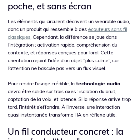
poche, et sans écran
Les éléments qui circulent décrivent un wearable audio,
donc un produit qui ressemble à des
écouteurs sans fil
classiques
. Cependant, la différence se joue dans
l’intégration : activation rapide, compréhension du
contexte, et réponses conçues pour l’oral. Cette
orientation rejoint l’idée d’un objet “plus calme”, car
l’attention ne bascule pas vers un flux visuel.
Pour rendre l’usage crédible, la
technologie audio
devra être solide sur trois axes : isolation du bruit,
captation de la voix, et latence. Si la réponse arrive trop
tard, l’intérêt s’effondre. À l’inverse, une interaction
quasi instantanée transforme l’IA en réflexe utile.
Un fil conducteur concret : la