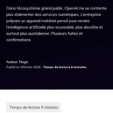
Dans l’écosystème grand public, OpenAI ne se contente
plus d’alimenter des services numériques. L’entreprise
prépare un appareil matériel pensé pour rendre
l’intelligence artificielle plus accessible, plus discrète et
surtout plus quotidienne. Plusieurs fuites et
confirmations
Auteur: Hugo
Publié le: 8 février 2026 -