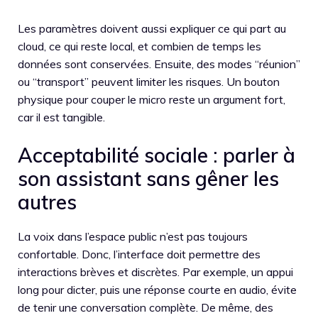
Les paramètres doivent aussi expliquer ce qui part au
cloud, ce qui reste local, et combien de temps les
données sont conservées. Ensuite, des modes “réunion”
ou “transport” peuvent limiter les risques. Un bouton
physique pour couper le micro reste un argument fort,
car il est tangible.
Acceptabilité sociale : parler à
son assistant sans gêner les
autres
La voix dans l’espace public n’est pas toujours
confortable. Donc, l’interface doit permettre des
interactions brèves et discrètes. Par exemple, un appui
long pour dicter, puis une réponse courte en audio, évite
de tenir une conversation complète. De même, des