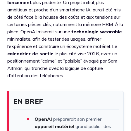
lancement
plus prudente. Un projet initial, plus
ambitieux et proche d’un smartphone IA, aurait été mis
de côté face à la hausse des coûts et aux tensions sur
certaines pièces clés, notamment la mémoire HBM. À la
place, OpenAI miserait sur une
technologie wearable
minimaliste, afin de tester des usages, affiner
l’expérience et construire un écosystème matériel. Le
calendrier de sortie
le plus cité vise 2026, avec un
positionnement “calme” et “paisible” évoqué par Sam
Altman, qui tranche avec la logique de capture
d’attention des téléphones.
EN BREF
OpenAI
préparerait son premier
appareil matériel
grand public : des