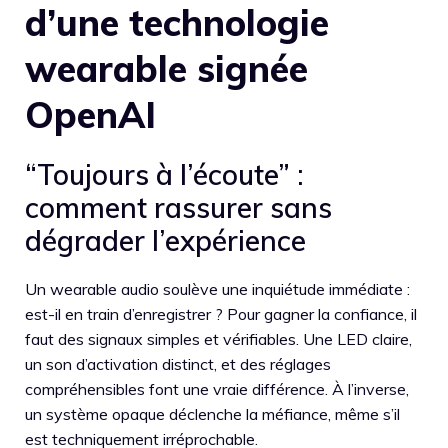
d’une technologie
wearable signée
OpenAI
“Toujours à l’écoute” :
comment rassurer sans
dégrader l’expérience
Un wearable audio soulève une inquiétude immédiate :
est-il en train d’enregistrer ? Pour gagner la confiance, il
faut des signaux simples et vérifiables. Une LED claire,
un son d’activation distinct, et des réglages
compréhensibles font une vraie différence. À l’inverse,
un système opaque déclenche la méfiance, même s’il
est techniquement irréprochable.