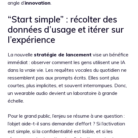
angle d’
innovation
.
“Start simple” : récolter des
données d’usage et itérer sur
l’expérience
La nouvelle
stratégie de lancement
vise un bénéfice
immédiat : observer comment les gens utilisent une IA
dans la vraie vie. Les requêtes vocales du quotidien ne
ressemblent pas aux prompts écrits. Elles sont plus
courtes, plus implicites, et souvent interrompues. Donc,
un wearable audio devient un laboratoire à grande
échelle.
Pour le grand public, l’enjeu se résume à une question :
l’objet aide-t-il sans demander d’effort ? Si l’activation
est simple, si la confidentialité est lisible, et si les