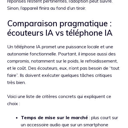
réponses restent pertinentes, l’adoption peut suivre.
Sinon, l’appareil finira au fond d’un tiroir.
Comparaison pragmatique :
écouteurs IA vs téléphone IA
Un téléphone IA promet une puissance locale et une
autonomie fonctionnelle. Pourtant, il impose aussi des
compromis, notamment sur le poids, le refroidissement,
et le coût. Des écouteurs, eux, n’ont pas besoin de “tout
faire”. Ils doivent exécuter quelques tâches critiques
très bien.
Voici une liste de critères concrets qui expliquent ce
choix :
Temps de mise sur le marché
: plus court sur
un accessoire audio que sur un smartphone