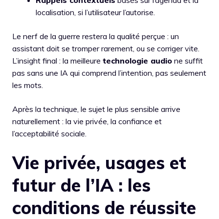
Rappels contextuels
basés sur l’agenda et la
localisation, si l’utilisateur l’autorise.
Le nerf de la guerre restera la qualité perçue : un
assistant doit se tromper rarement, ou se corriger vite.
L’insight final : la meilleure
technologie audio
ne suffit
pas sans une IA qui comprend l’intention, pas seulement
les mots.
Après la technique, le sujet le plus sensible arrive
naturellement : la vie privée, la confiance et
l’acceptabilité sociale.
Vie privée, usages et
futur de l’IA : les
conditions de réussite