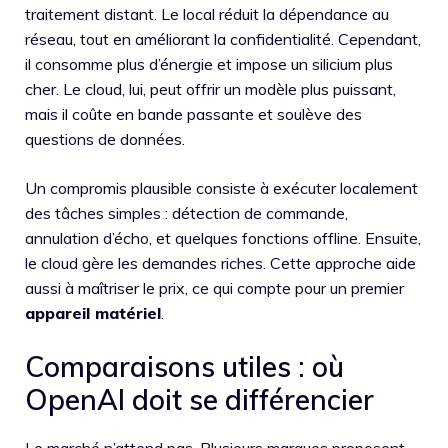
traitement distant. Le local réduit la dépendance au
réseau, tout en améliorant la confidentialité. Cependant,
il consomme plus d’énergie et impose un silicium plus
cher. Le cloud, lui, peut offrir un modèle plus puissant,
mais il coûte en bande passante et soulève des
questions de données.
Un compromis plausible consiste à exécuter localement
des tâches simples : détection de commande,
annulation d’écho, et quelques fonctions offline. Ensuite,
le cloud gère les demandes riches. Cette approche aide
aussi à maîtriser le prix, ce qui compte pour un premier
appareil matériel
.
Comparaisons utiles : où
OpenAI doit se différencier