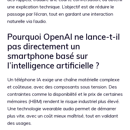
une explication technique. L’objectif est de réduire le
passage par l’écran, tout en gardant une interaction
naturelle via l’audio.
Pourquoi OpenAI ne lance-t-il
pas directement un
smartphone basé sur
l’intelligence artificielle ?
Un téléphone IA exige une chaîne matérielle complexe
et coûteuse, avec des composants sous tension. Des
contraintes comme la disponibilité et le prix de certaines
mémoires (HBM) rendent le risque industriel plus élevé.
Une technologie wearable audio permet de démarrer
plus vite, avec un coût mieux maîtrisé, tout en validant
des usages.