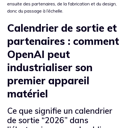
ensuite des partenaires, de la fabrication et du design,
donc du passage à l’échelle.
Calendrier de sortie et
partenaires : comment
OpenAI peut
industrialiser son
premier appareil
matériel
Ce que signifie un calendrier
de sortie “2026” dans