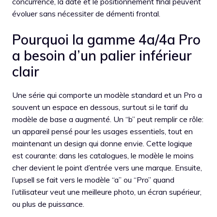
concurrence, la date et le positionnement final peuvent
évoluer sans nécessiter de démenti frontal.
Pourquoi la gamme 4a/4a Pro
a besoin d’un palier inférieur
clair
Une série qui comporte un modèle standard et un Pro a
souvent un espace en dessous, surtout si le tarif du
modèle de base a augmenté. Un “b” peut remplir ce rôle:
un appareil pensé pour les usages essentiels, tout en
maintenant un design qui donne envie. Cette logique
est courante: dans les catalogues, le modèle le moins
cher devient le point d’entrée vers une marque. Ensuite,
l’upsell se fait vers le modèle “a” ou “Pro” quand
l’utilisateur veut une meilleure photo, un écran supérieur,
ou plus de puissance.