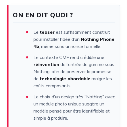
ON EN DIT QUOI ?
Le
teaser
est suffisamment construit
pour installer l’idée d’un
Nothing Phone
4b
, même sans annonce formelle.
Le contexte CMF rend crédible une
réinvention
de l’entrée de gamme sous
Nothing, afin de préserver la promesse
de
technologie abordable
malgré les
coûts composants.
Le choix d’un design très “Nothing” avec
un module photo unique suggère un
modèle pensé pour être identifiable et
simple à produire.