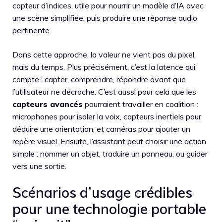
capteur d’indices, utile pour nourrir un modèle d’IA avec
une scène simplifiée, puis produire une réponse audio
pertinente.
Dans cette approche, la valeur ne vient pas du pixel,
mais du temps. Plus précisément, c’est la latence qui
compte : capter, comprendre, répondre avant que
l’utilisateur ne décroche. C’est aussi pour cela que les
capteurs avancés
pourraient travailler en coalition :
microphones pour isoler la voix, capteurs inertiels pour
déduire une orientation, et caméras pour ajouter un
repère visuel. Ensuite, l’assistant peut choisir une action
simple : nommer un objet, traduire un panneau, ou guider
vers une sortie.
Scénarios d’usage crédibles
pour une technologie portable