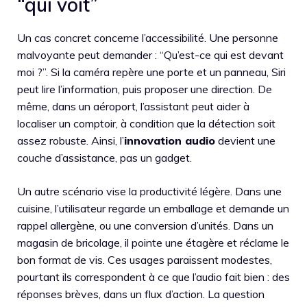
“qui voit”
Un cas concret concerne l’accessibilité. Une personne
malvoyante peut demander : “Qu’est-ce qui est devant
moi ?”. Si la caméra repère une porte et un panneau, Siri
peut lire l’information, puis proposer une direction. De
même, dans un aéroport, l’assistant peut aider à
localiser un comptoir, à condition que la détection soit
assez robuste. Ainsi, l’
innovation audio
devient une
couche d’assistance, pas un gadget.
Un autre scénario vise la productivité légère. Dans une
cuisine, l’utilisateur regarde un emballage et demande un
rappel allergène, ou une conversion d’unités. Dans un
magasin de bricolage, il pointe une étagère et réclame le
bon format de vis. Ces usages paraissent modestes,
pourtant ils correspondent à ce que l’audio fait bien : des
réponses brèves, dans un flux d’action. La question