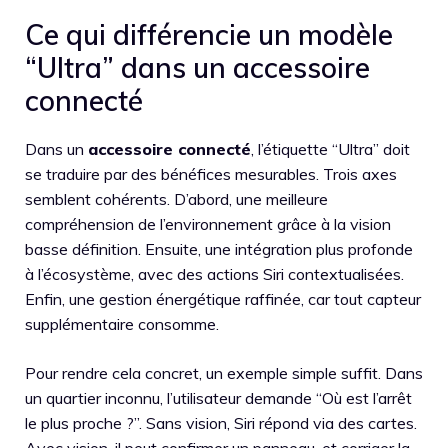
Ce qui différencie un modèle
“Ultra” dans un accessoire
connecté
Dans un
accessoire connecté
, l’étiquette “Ultra” doit
se traduire par des bénéfices mesurables. Trois axes
semblent cohérents. D’abord, une meilleure
compréhension de l’environnement grâce à la vision
basse définition. Ensuite, une intégration plus profonde
à l’écosystème, avec des actions Siri contextualisées.
Enfin, une gestion énergétique raffinée, car tout capteur
supplémentaire consomme.
Pour rendre cela concret, un exemple simple suffit. Dans
un quartier inconnu, l’utilisateur demande “Où est l’arrêt
le plus proche ?”. Sans vision, Siri répond via des cartes.
Avec vision, il peut confirmer un panneau, et corriger la