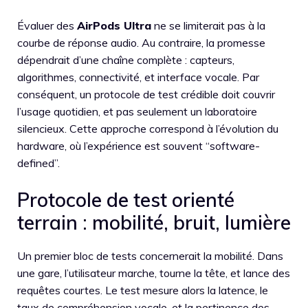
Évaluer des
AirPods Ultra
ne se limiterait pas à la
courbe de réponse audio. Au contraire, la promesse
dépendrait d’une chaîne complète : capteurs,
algorithmes, connectivité, et interface vocale. Par
conséquent, un protocole de test crédible doit couvrir
l’usage quotidien, et pas seulement un laboratoire
silencieux. Cette approche correspond à l’évolution du
hardware, où l’expérience est souvent “software-
defined”.
Protocole de test orienté
terrain : mobilité, bruit, lumière
Un premier bloc de tests concernerait la mobilité. Dans
une gare, l’utilisateur marche, tourne la tête, et lance des
requêtes courtes. Le test mesure alors la latence, le
taux de compréhension vocale, et la pertinence des