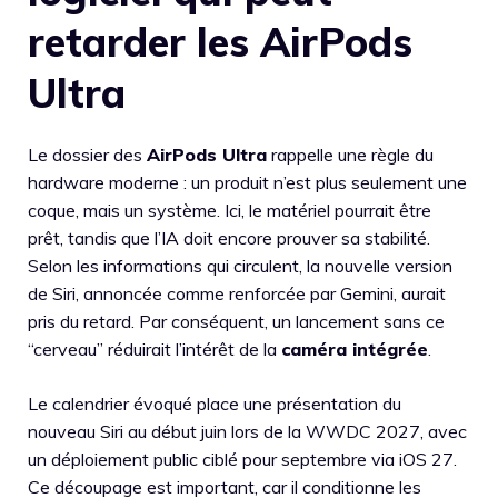
retarder les AirPods
Ultra
Le dossier des
AirPods Ultra
rappelle une règle du
hardware moderne : un produit n’est plus seulement une
coque, mais un système. Ici, le matériel pourrait être
prêt, tandis que l’IA doit encore prouver sa stabilité.
Selon les informations qui circulent, la nouvelle version
de Siri, annoncée comme renforcée par Gemini, aurait
pris du retard. Par conséquent, un lancement sans ce
“cerveau” réduirait l’intérêt de la
caméra intégrée
.
Le calendrier évoqué place une présentation du
nouveau Siri au début juin lors de la WWDC 2027, avec
un déploiement public ciblé pour septembre via iOS 27.
Ce découpage est important, car il conditionne les