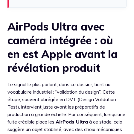
AirPods Ultra avec
caméra intégrée : où
en est Apple avant la
révélation produit
Le signal le plus parlant, dans ce dossier, tient au
vocabulaire industriel : “validation du design”. Cette
étape, souvent abrégée en DVT (Design Validation
Test), intervient juste avant les préparatifs de
production à grande échelle. Par conséquent, lorsqu’une
fuite crédible place les
AirPods Ultra
à ce stade, cela
suggère un objet stabilisé, avec des choix mécaniques