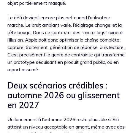
objet partiellement masqué.
Le défi devient encore plus net quand l’utilisateur
marche. Le bruit ambiant varie, l’éclairage change, et la
tête bouge. Dans ce contexte, des “micro-lags” ruinent
l’illusion. Apple doit donc optimiser la chaîne complète :
capture, traitement, génération de réponse, puis lecture.
C’est précisément le genre de contrainte qui transforme
un prototype séduisant en produit grand public, ou en
report assumé.
Deux scénarios crédibles :
automne 2026 ou glissement
en 2027
Un lancement à l’automne 2026 reste plausible si Siri
atteint un niveau acceptable en amont, même avec des