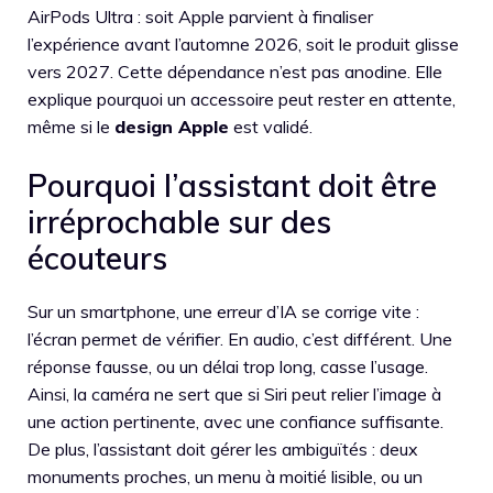
AirPods Ultra : soit Apple parvient à finaliser
l’expérience avant l’automne 2026, soit le produit glisse
vers 2027. Cette dépendance n’est pas anodine. Elle
explique pourquoi un accessoire peut rester en attente,
même si le
design Apple
est validé.
Pourquoi l’assistant doit être
irréprochable sur des
écouteurs
Sur un smartphone, une erreur d’IA se corrige vite :
l’écran permet de vérifier. En audio, c’est différent. Une
réponse fausse, ou un délai trop long, casse l’usage.
Ainsi, la caméra ne sert que si Siri peut relier l’image à
une action pertinente, avec une confiance suffisante.
De plus, l’assistant doit gérer les ambiguïtés : deux
monuments proches, un menu à moitié lisible, ou un