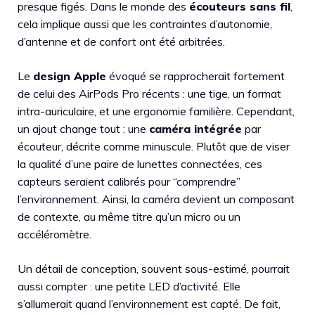
presque figés. Dans le monde des
écouteurs sans fil
,
cela implique aussi que les contraintes d’autonomie,
d’antenne et de confort ont été arbitrées.
Le
design Apple
évoqué se rapprocherait fortement
de celui des AirPods Pro récents : une tige, un format
intra-auriculaire, et une ergonomie familière. Cependant,
un ajout change tout : une
caméra intégrée
par
écouteur, décrite comme minuscule. Plutôt que de viser
la qualité d’une paire de lunettes connectées, ces
capteurs seraient calibrés pour “comprendre”
l’environnement. Ainsi, la caméra devient un composant
de contexte, au même titre qu’un micro ou un
accéléromètre.
Un détail de conception, souvent sous-estimé, pourrait
aussi compter : une petite LED d’activité. Elle
s’allumerait quand l’environnement est capté. De fait,