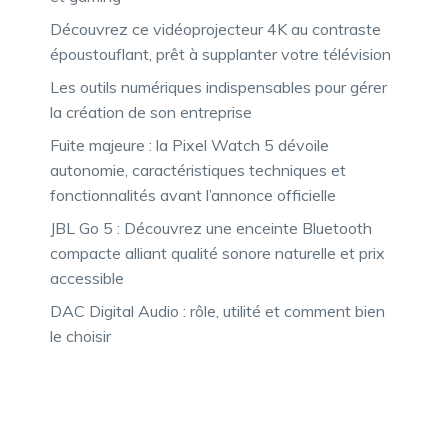
Découvrez ce vidéoprojecteur 4K au contraste
époustouflant, prêt à supplanter votre télévision
Les outils numériques indispensables pour gérer
la création de son entreprise
Fuite majeure : la Pixel Watch 5 dévoile
autonomie, caractéristiques techniques et
fonctionnalités avant l’annonce officielle
JBL Go 5 : Découvrez une enceinte Bluetooth
compacte alliant qualité sonore naturelle et prix
accessible
DAC Digital Audio : rôle, utilité et comment bien
le choisir