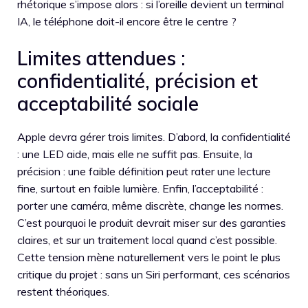
rhétorique s’impose alors : si l’oreille devient un terminal
IA, le téléphone doit-il encore être le centre ?
Limites attendues :
confidentialité, précision et
acceptabilité sociale
Apple devra gérer trois limites. D’abord, la confidentialité
: une LED aide, mais elle ne suffit pas. Ensuite, la
précision : une faible définition peut rater une lecture
fine, surtout en faible lumière. Enfin, l’acceptabilité :
porter une caméra, même discrète, change les normes.
C’est pourquoi le produit devrait miser sur des garanties
claires, et sur un traitement local quand c’est possible.
Cette tension mène naturellement vers le point le plus
critique du projet : sans un Siri performant, ces scénarios
restent théoriques.