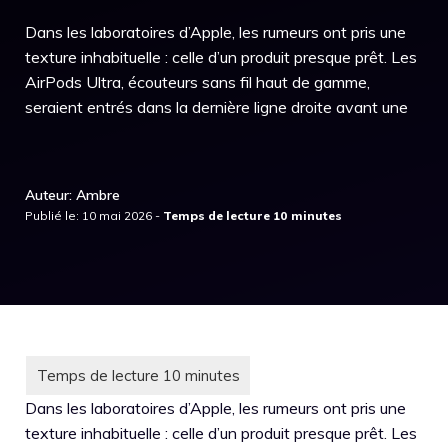
Dans les laboratoires d’Apple, les rumeurs ont pris une
texture inhabituelle : celle d’un produit presque prêt. Les
AirPods Ultra, écouteurs sans fil haut de gamme,
seraient entrés dans la dernière ligne droite avant une
Auteur: Ambre
Publié le: 10 mai 2026 -
Dans les laboratoires d’Apple, les rumeurs ont pris une
texture inhabituelle : celle d’un produit presque prêt. Les