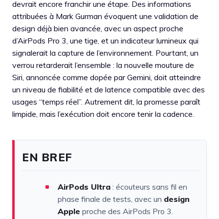
devrait encore franchir une étape. Des informations
attribuées à Mark Gurman évoquent une validation de
design déjà bien avancée, avec un aspect proche
d’AirPods Pro 3, une tige, et un indicateur lumineux qui
signalerait la capture de l’environnement. Pourtant, un
verrou retarderait l’ensemble : la nouvelle mouture de
Siri, annoncée comme dopée par Gemini, doit atteindre
un niveau de fiabilité et de latence compatible avec des
usages “temps réel”. Autrement dit, la promesse paraît
limpide, mais l’exécution doit encore tenir la cadence.
EN BREF
AirPods Ultra
: écouteurs sans fil en
phase finale de tests, avec un
design
Apple
proche des AirPods Pro 3.