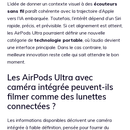
L’idée de donner un contexte visuel à des
écouteurs
sans fil
paraît cohérente avec la trajectoire d’Apple
vers l’IA embarquée. Toutefois, l’intérêt dépend d’un Siri
rapide, précis, et prévisible. Si cet alignement est atteint,
les AirPods Ultra pourraient définir une nouvelle
catégorie de
technologie portable
, où l’audio devient
une interface principale. Dans le cas contraire, la
meilleure innovation reste celle qui sait attendre le bon
moment.
Les AirPods Ultra avec
caméra intégrée peuvent-ils
filmer comme des lunettes
connectées ?
Les informations disponibles décrivent une caméra
intégrée à faible définition, pensée pour fournir du