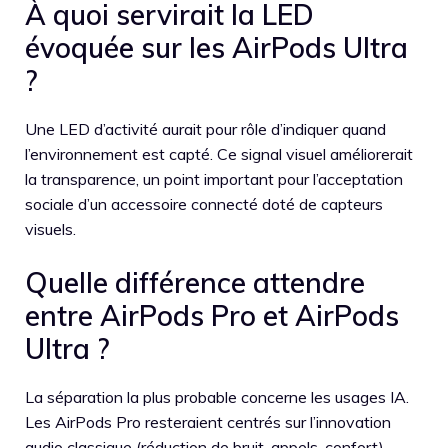
À quoi servirait la LED
évoquée sur les AirPods Ultra
?
Une LED d’activité aurait pour rôle d’indiquer quand
l’environnement est capté. Ce signal visuel améliorerait
la transparence, un point important pour l’acceptation
sociale d’un accessoire connecté doté de capteurs
visuels.
Quelle différence attendre
entre AirPods Pro et AirPods
Ultra ?
La séparation la plus probable concerne les usages IA.
Les AirPods Pro resteraient centrés sur l’innovation
audio classique (réduction de bruit, appels, confort),