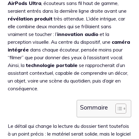
AirPods Ultra
, écouteurs sans fil haut de gamme,
seraient entrés dans la dernière ligne droite avant une
révélation produit
très attendue. L’idée intrigue, car
elle combine deux mondes qui se frôlaient sans
vraiment se toucher : l’
innovation audio
et la
perception visuelle. Au centre du dispositif, une
caméra
intégrée
dans chaque écouteur, pensée moins pour
“filmer” que pour donner des yeux à l’assistant vocal.
Ainsi, la
technologie portable
se rapprocherait d’un
assistant contextuel, capable de comprendre un décor,
un objet, voire une scène du quotidien, puis d’agir en
conséquence.
Sommaire
Le détail qui change la lecture du dossier tient toutefois
à un point précis : le matériel serait solide, mais le logiciel