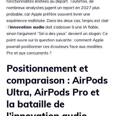
fonctionnalités limitées au départ. Toutefois, de
nombreux analystes jugent un report en 2027 plus
probable, car Apple préfère souvent livrer une
expérience maîtrisée. Dans les deux cas, l’enjeu est clair
: l’
innovation audio
doit s’adosser à une IA fiable,
sinon l’argument “Siri a des yeux” devient un slogan. Ce
point ouvre sur la question suivante : comment Apple
pourrait positionner ces écouteurs face aux modèles
Pro et aux concurrents ?
Positionnement et
comparaison : AirPods
Ultra, AirPods Pro et
la bataille de
l’innovation audio