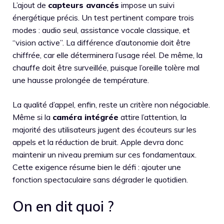
L’ajout de
capteurs avancés
impose un suivi
énergétique précis. Un test pertinent compare trois
modes : audio seul, assistance vocale classique, et
“vision active”. La différence d’autonomie doit être
chiffrée, car elle déterminera l’usage réel. De même, la
chauffe doit être surveillée, puisque l’oreille tolère mal
une hausse prolongée de température.
La qualité d’appel, enfin, reste un critère non négociable.
Même si la
caméra intégrée
attire l’attention, la
majorité des utilisateurs jugent des écouteurs sur les
appels et la réduction de bruit. Apple devra donc
maintenir un niveau premium sur ces fondamentaux.
Cette exigence résume bien le défi : ajouter une
fonction spectaculaire sans dégrader le quotidien.
On en dit quoi ?