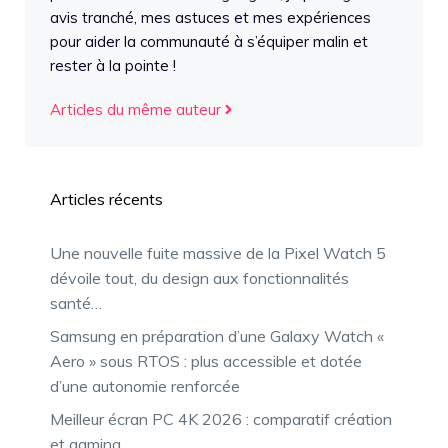
avis tranché, mes astuces et mes expériences
pour aider la communauté à s’équiper malin et
rester à la pointe !
Articles du même auteur
Articles récents
Une nouvelle fuite massive de la Pixel Watch 5
dévoile tout, du design aux fonctionnalités
santé…
Samsung en préparation d’une Galaxy Watch «
Aero » sous RTOS : plus accessible et dotée
d’une autonomie renforcée
Meilleur écran PC 4K 2026 : comparatif création
et gaming