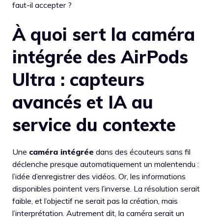
faut-il accepter ?
À quoi sert la caméra
intégrée des AirPods
Ultra : capteurs
avancés et IA au
service du contexte
Une
caméra intégrée
dans des écouteurs sans fil
déclenche presque automatiquement un malentendu :
l’idée d’enregistrer des vidéos. Or, les informations
disponibles pointent vers l’inverse. La résolution serait
faible, et l’objectif ne serait pas la création, mais
l’interprétation. Autrement dit, la caméra serait un