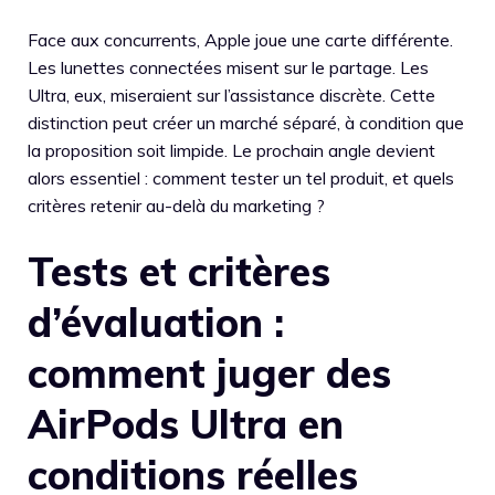
Face aux concurrents, Apple joue une carte différente.
Les lunettes connectées misent sur le partage. Les
Ultra, eux, miseraient sur l’assistance discrète. Cette
distinction peut créer un marché séparé, à condition que
la proposition soit limpide. Le prochain angle devient
alors essentiel : comment tester un tel produit, et quels
critères retenir au-delà du marketing ?
Tests et critères
d’évaluation :
comment juger des
AirPods Ultra en
conditions réelles