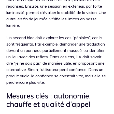
réponses. Ensuite, une session en extérieur, par forte
luminosité, permet d’évaluer la stabilité de la vision. Une
autre, en fin de journée, vérifie les limites en basse
lumière.
Un second bloc doit explorer les cas “pénibles”, car ils
sont fréquents. Par exemple, demander une traduction
devant un panneau partiellement masqué, ou identifier
un lieu avec des reflets. Dans ces cas, l’IA doit savoir
dire “je ne sais pas” de manière utile, en proposant une
alternative. Sinon, l’utilisateur perd confiance. Dans un
produit audio, la confiance se construit vite, mais elle se
perd encore plus vite.
Mesures clés : autonomie,
chauffe et qualité d’appel