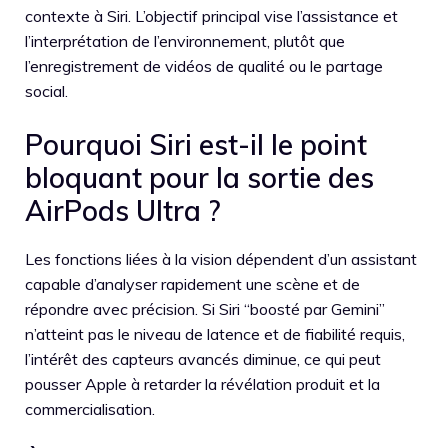
contexte à Siri. L’objectif principal vise l’assistance et
l’interprétation de l’environnement, plutôt que
l’enregistrement de vidéos de qualité ou le partage
social.
Pourquoi Siri est-il le point
bloquant pour la sortie des
AirPods Ultra ?
Les fonctions liées à la vision dépendent d’un assistant
capable d’analyser rapidement une scène et de
répondre avec précision. Si Siri “boosté par Gemini”
n’atteint pas le niveau de latence et de fiabilité requis,
l’intérêt des capteurs avancés diminue, ce qui peut
pousser Apple à retarder la révélation produit et la
commercialisation.