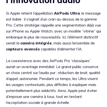
Si Apple retient l’appellation
AirPods Ultra
, le message
est lisible : il s’agirait d’un cran au-dessus de la gamme
Pro. Cette stratégie rappelle une segmentation déjà vue
sur iPhone ou Apple Watch, avec un modèle “vitrine” qui
embarque le plus de nouveautés. Ici, l’élément distinctif
serait la
caméra intégrée
, mais aussi l’ensemble de
capteurs avancés
capables d’alimenter l’IA.
La coexistence avec des AirPods Pro “classiques”
aurait un avantage immédiat. Le grand public conserve
un choix centré sur l’audio pur : réduction de bruit, qualité
d’appel, autonomie. Pendant ce temps, les Ultra visent
les usages contextuels, plus difficiles à expliquer mais
potentiellement plus addictifs. Ainsi, Apple peut éviter
d’imposer une caméra à tous, tout en testant
l’acceptation sociale à grande échelle.