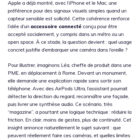
Apple a déjà montré, avec l’iPhone et le Mac, une
préférence pour des signaux visuels simples quand un
capteur sensible est sollicité. Cette cohérence renforce
l’idée d’un
accessoire connecté
conçu pour être
accepté socialement, y compris dans un métro ou un
open space. À ce stade, la question devient : quel usage
concret justifie d’embarquer une caméra dans l’oreille ?
Pour illustrer, imaginons Léa, cheffe de produit dans une
PME, en déplacement à Rome. Devant un monument,
elle demande une explication rapide sans sortir son
téléphone. Avec des AirPods Ultra, l’assistant pourrait
détecter la direction du regard, reconnaître une façade,
puis livrer une synthèse audio. Ce scénario, très
“magazine”, a pourtant une logique technique : réduire la
friction. En clair, moins de gestes, plus de continuité. Cet
insight annonce naturellement le sujet suivant : que
peuvent réellement faire ces caméras, et quelles limites