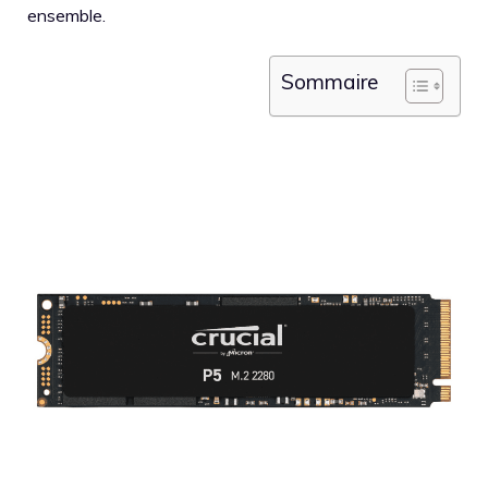
ensemble.
Sommaire