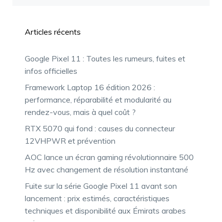
Articles récents
Google Pixel 11 : Toutes les rumeurs, fuites et
infos officielles
Framework Laptop 16 édition 2026 :
performance, réparabilité et modularité au
rendez-vous, mais à quel coût ?
RTX 5070 qui fond : causes du connecteur
12VHPWR et prévention
AOC lance un écran gaming révolutionnaire 500
Hz avec changement de résolution instantané
Fuite sur la série Google Pixel 11 avant son
lancement : prix estimés, caractéristiques
techniques et disponibilité aux Émirats arabes