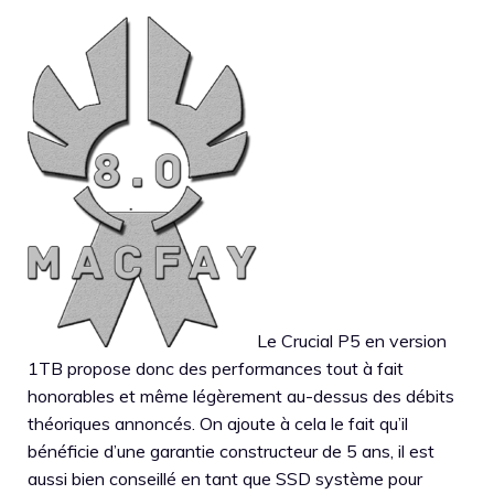
Le Crucial P5 en version
1TB propose donc des performances tout à fait
honorables et même légèrement au-dessus des débits
théoriques annoncés. On ajoute à cela le fait qu’il
bénéficie d’une garantie constructeur de 5 ans, il est
aussi bien conseillé en tant que SSD système pour