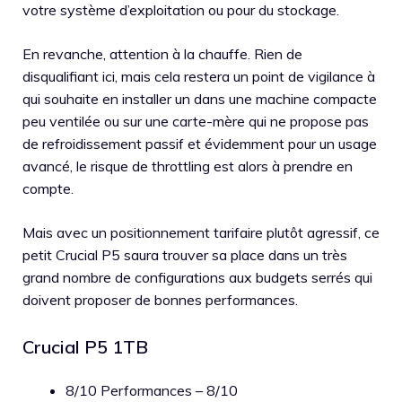
votre système d’exploitation ou pour du stockage.
En revanche, attention à la chauffe. Rien de
disqualifiant ici, mais cela restera un point de vigilance à
qui souhaite en installer un dans une machine compacte
peu ventilée ou sur une carte-mère qui ne propose pas
de refroidissement passif et évidemment pour un usage
avancé, le risque de throttling est alors à prendre en
compte.
Mais avec un positionnement tarifaire plutôt agressif, ce
petit Crucial P5 saura trouver sa place dans un très
grand nombre de configurations aux budgets serrés qui
doivent proposer de bonnes performances.
Crucial P5 1TB
8/10 Performances – 8/10