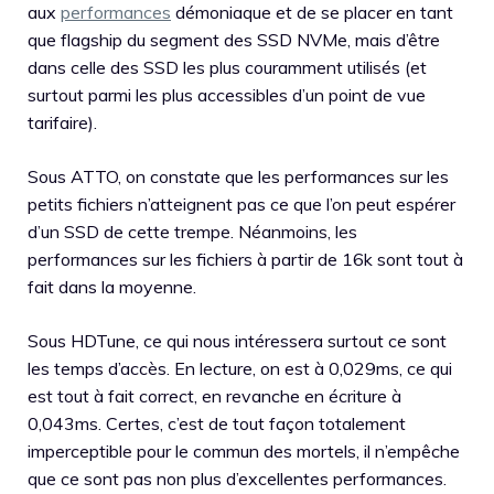
aux
performances
démoniaque et de se placer en tant
que flagship du segment des SSD NVMe, mais d’être
dans celle des SSD les plus couramment utilisés (et
surtout parmi les plus accessibles d’un point de vue
tarifaire).
Sous ATTO, on constate que les performances sur les
petits fichiers n’atteignent pas ce que l’on peut espérer
d’un SSD de cette trempe. Néanmoins, les
performances sur les fichiers à partir de 16k sont tout à
fait dans la moyenne.
Sous HDTune, ce qui nous intéressera surtout ce sont
les temps d’accès. En lecture, on est à 0,029ms, ce qui
est tout à fait correct, en revanche en écriture à
0,043ms. Certes, c’est de tout façon totalement
imperceptible pour le commun des mortels, il n’empêche
que ce sont pas non plus d’excellentes performances.