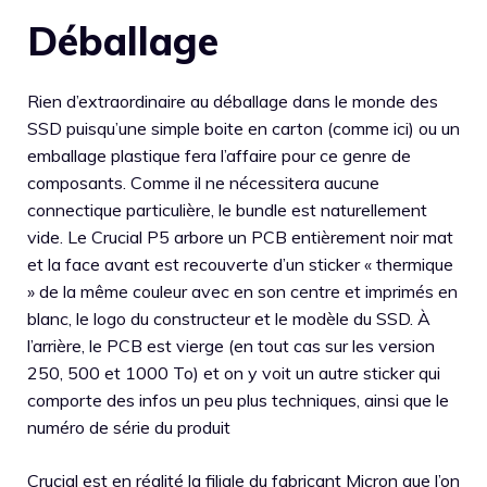
Déballage
Rien d’extraordinaire au déballage dans le monde des
SSD puisqu’une simple boite en carton (comme ici) ou un
emballage plastique fera l’affaire pour ce genre de
composants. Comme il ne nécessitera aucune
connectique particulière, le bundle est naturellement
vide. Le Crucial P5 arbore un PCB entièrement noir mat
et la face avant est recouverte d’un sticker « thermique
» de la même couleur avec en son centre et imprimés en
blanc, le logo du constructeur et le modèle du SSD. À
l’arrière, le PCB est vierge (en tout cas sur les version
250, 500 et 1000 To) et on y voit un autre sticker qui
comporte des infos un peu plus techniques, ainsi que le
numéro de série du produit
Crucial est en réalité la filiale du fabricant Micron que l’on