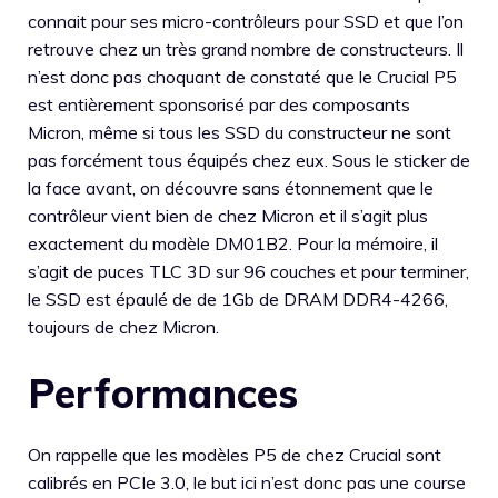
connait pour ses micro-contrôleurs pour SSD et que l’on
retrouve chez un très grand nombre de constructeurs. Il
n’est donc pas choquant de constaté que le Crucial P5
est entièrement sponsorisé par des composants
Micron, même si tous les SSD du constructeur ne sont
pas forcément tous équipés chez eux. Sous le sticker de
la face avant, on découvre sans étonnement que le
contrôleur vient bien de chez Micron et il s’agit plus
exactement du modèle DM01B2. Pour la mémoire, il
s’agit de puces TLC 3D sur 96 couches et pour terminer,
le SSD est épaulé de de 1Gb de DRAM DDR4-4266,
toujours de chez Micron.
Performances
On rappelle que les modèles P5 de chez Crucial sont
calibrés en PCIe 3.0, le but ici n’est donc pas une course