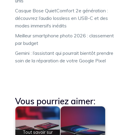
unis
Casque Bose QuietComfort 2e génération :
découvrez l’audio lossless en USB-C et des
modes immersifs inédits
Meilleur smartphone photo 2026 : classement
par budget
Gemini : l’assistant qui pourrait bientôt prendre
soin de la réparation de votre Google Pixel
Vous pourriez aimer:
Tout savoir sur