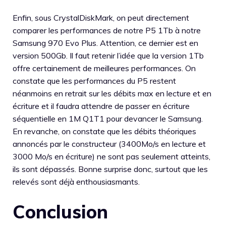
Enfin, sous CrystalDiskMark, on peut directement
comparer les performances de notre P5 1Tb à notre
Samsung 970 Evo Plus. Attention, ce dernier est en
version 500Gb. Il faut retenir l’idée que la version 1Tb
offre certainement de meilleures performances. On
constate que les performances du P5 restent
néanmoins en retrait sur les débits max en lecture et en
écriture et il faudra attendre de passer en écriture
séquentielle en 1M Q1T1 pour devancer le Samsung.
En revanche, on constate que les débits théoriques
annoncés par le constructeur (3400Mo/s en lecture et
3000 Mo/s en écriture) ne sont pas seulement atteints,
ils sont dépassés. Bonne surprise donc, surtout que les
relevés sont déjà enthousiasmants.
Conclusion