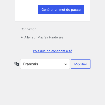
Connexion
← Aller sur Macfay Hardware
Politique de confidentialité
Langue